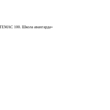
ТЕМАС 100. Школа авангарда»