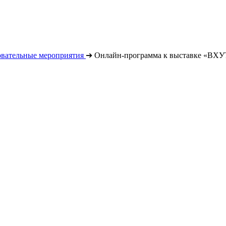
овательные мероприятия
➔
Онлайн-программа к выставке «ВХУ