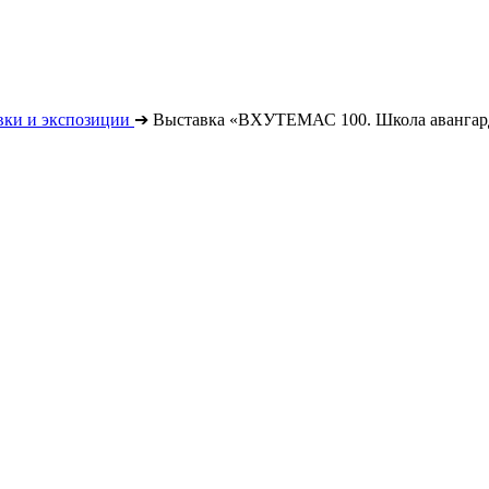
вки и экспозиции
➔
Выставка «ВХУТЕМАС 100. Школа авангар