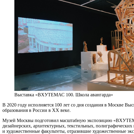
Выставка «ВХУТЕМАС 100. Школа авангарда»
В 2020 году исполняется 100 лет со дня создания в Москве В
образования в России в XX веке.
Музей Москвы подготовил масштабную экспозицию «ВХУТЕМАС 
дизайнерских, архитектурных, текстильных, полиграфических 
и художественные факультеты, отразившие художественные эк