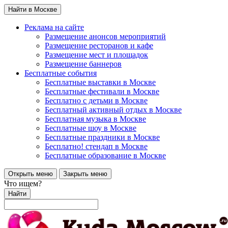
Найти в Москве
Реклама на сайте
Размещение анонсов мероприятий
Размещение ресторанов и кафе
Размещение мест и площадок
Размещение баннеров
Бесплатные события
Бесплатные выставки в Москве
Бесплатные фестивали в Москве
Бесплатно с детьми в Москве
Бесплатный активный отдых в Москве
Бесплатная музыка в Москве
Бесплатные шоу в Москве
Бесплатные праздники в Москве
Бесплатно! стендап в Москве
Бесплатные образование в Москве
Открыть меню
Закрыть меню
Что ищем?
Найти