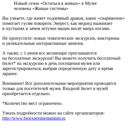
Новый сезон «Остаться в живых» в Музее
человека «Живые системы»
Вы узнаете, где живет подземный дракон, какое «снаряжение»
помогает гусям покорить Эверест, как медоед выживает
в пустынях и зачем летучие мыши висят вверх ногами.
Не пропустите: новые тематические экскурсии, викторины
и увлекательные интерактивные занятия.
А также, с 1 июня все желающие приглашаются
на бесплатные экскурсии! Вы можете получить бесплатный
билет* на экскурсию в день посещения музея или
зарегистрироваться, выбрав определенную дату и время
заранее.
Внимание! Все дополнительные мероприятия проводятся
только для посетителей музея. Входной билет в музей
приобретается отдельно.
*Количество мест ограничено.
Узнать подробности можно на сайте организаторов:
http://www.bioexperimentanium.ru