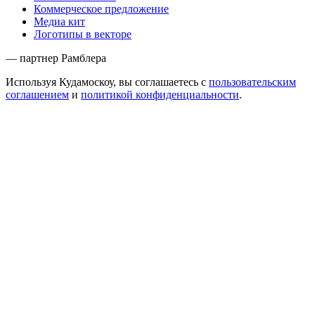
Коммерческое предложение
Медиа кит
Логотипы в векторе
— партнер Рамблера
Используя Кудамоскоу, вы соглашаетесь с
пользовательским
соглашением
и
политикой конфиденциальности
.