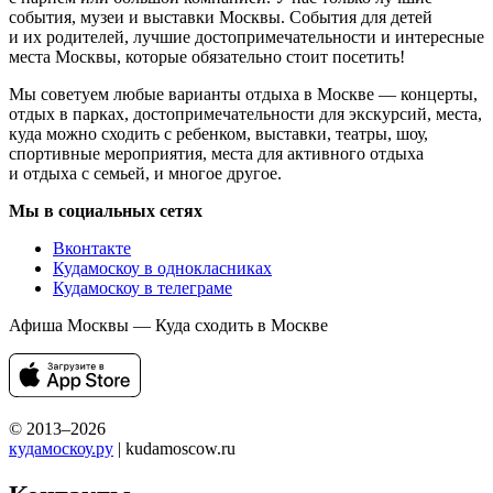
события, музеи и выставки Москвы. События для детей
и их родителей, лучшие достопримечательности и интересные
места Москвы, которые обязательно стоит посетить!
Мы советуем любые варианты отдыха в Москве — концерты,
отдых в парках, достопримечательности для экскурсий, места,
куда можно сходить с ребенком, выставки, театры, шоу,
спортивные мероприятия, места для активного отдыха
и отдыха с семьей, и многое другое.
Мы в социальных сетях
Вконтакте
Кудамоскоу в однокласниках
Кудамоскоу в телеграме
Афиша Москвы — Куда сходить в Москве
© 2013–2026
кудамоскоу.ру
| kudamoscow.ru