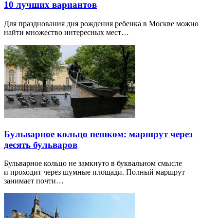
10 лучших вариантов
Для празднования дня рождения ребенка в Москве можно
найти множество интересных мест…
Бульварное кольцо пешком: маршрут через
десять бульваров
Бульварное кольцо не замкнуто в буквальном смысле
и проходит через шумные площади. Полный маршрут
занимает почти…