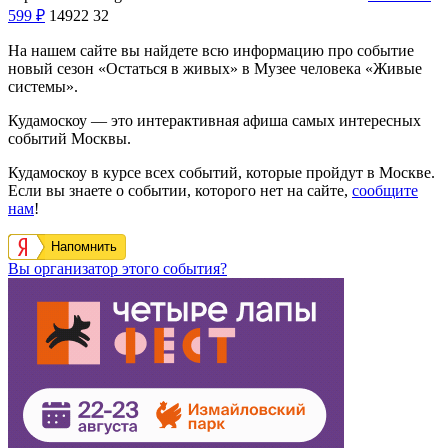
599
₽
14922
32
На нашем сайте вы найдете всю информацию про событие
новый сезон «Остаться в живых» в Музее человека «Живые
системы».
Кудамоскоу — это интерактивная афиша самых интересных
событий Москвы.
Кудамоскоу в курсе всех событий, которые пройдут в Москве.
Если вы знаете о событии, которого нет на сайте,
сообщите
нам
!
Напомнить
Вы организатор этого события?