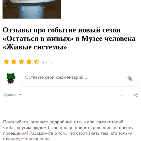
Отзывы про событие новый сезон
«Остаться в живых» в Музее человека
«Живые системы»
/
4.7
3
Лучшие
Пожалуйста, оставьте подробный отзыв или комментарий,
чтобы другим людям было проще принять решение по поводу
посещения! Расскажите о том, что стоит знать тем, кто только
планирует посещение.