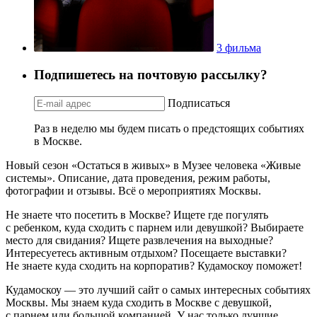
3 фильма
Подпишетесь на почтовую рассылку?
Подписаться
Раз в неделю мы будем писать о предстоящих событиях
в Москве.
Новый сезон «Остаться в живых» в Музее человека «Живые
системы». Описание, дата проведения, режим работы,
фотографии и отзывы. Всё о мероприятиях Москвы.
Не знаете что посетить в Москве? Ищете где погулять
с ребенком, куда сходить с парнем или девушкой? Выбираете
место для свидания? Ищете развлечения на выходные?
Интересуетесь активным отдыхом? Посещаете выставки?
Не знаете куда сходить на корпоратив? Кудамоскоу поможет!
Кудамоскоу — это лучший сайт о самых интересных событиях
Москвы. Мы знаем куда сходить в Москве с девушкой,
с парнем или большой компанией. У нас только лучшие