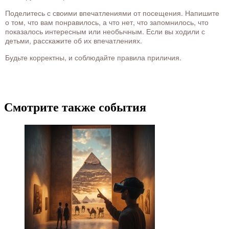
Поделитесь с своими впечатлениями от посещения. Напишите
о том, что вам понравилось, а что нет, что запомнилось, что
показалось интересным или необычным. Если вы ходили с
детьми, расскажите об их впечатлениях.
Будьте корректны, и соблюдайте правила приличия.
Смотрите также события