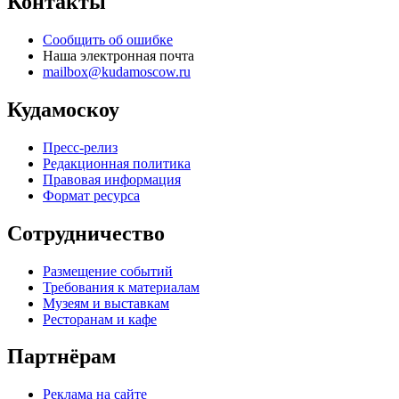
Контакты
Сообщить об ошибке
Наша электронная почта
mailbox@kudamoscow.ru
Кудамоскоу
Пресс-релиз
Редакционная политика
Правовая информация
Формат ресурса
Сотрудничество
Размещение событий
Требования к материалам
Музеям и выставкам
Ресторанам и кафе
Партнёрам
Реклама на сайте