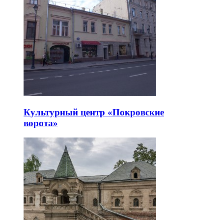
Культурный центр «Покровские
ворота»