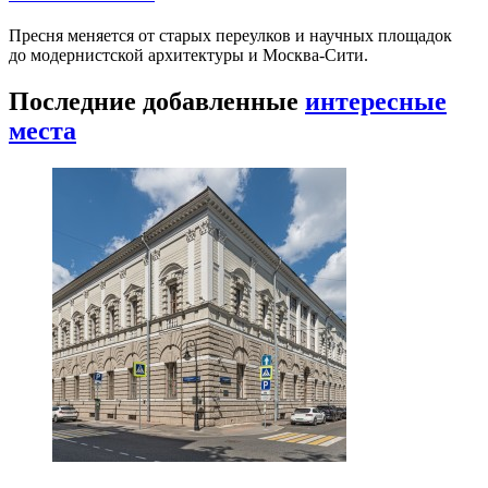
Пресня меняется от старых переулков и научных площадок
до модернистской архитектуры и Москва-Сити.
Последние добавленные
интересные
места