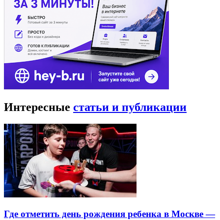
Интересные
статьи и публикации
Где отметить день рождения ребенка в Москве —