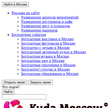
Найти в Москве
Реклама на сайте
Размещение анонсов мероприятий
Размещение ресторанов и кафе
Размещение мест и площадок
Размещение баннеров
Бесплатные события
Бесплатные выставки в Москве
Бесплатные фестивали в Москве
Бесплатно с детьми в Москве
Бесплатный активный отдых в Москве
Бесплатная музыка в Москве
Бесплатные шоу в Москве
Бесплатные праздники в Москве
Бесплатно! стендап в Москве
Бесплатные образование в Москве
Открыть меню
Закрыть меню
Что ищем?
Найти