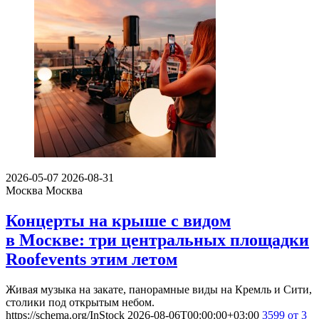
2026-05-07
2026-08-31
Москва
Москва
Концерты на крыше с видом
в Москве: три центральных площадки
Roofevents этим летом
Живая музыка на закате, панорамные виды на Кремль и Сити,
столики под открытым небом.
https://schema.org/InStock
2026-08-06T00:00:00+03:00
3599
от 3