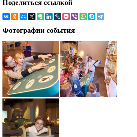
Поделиться ссылкой
Фотографии события