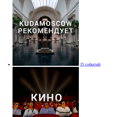
35 событий