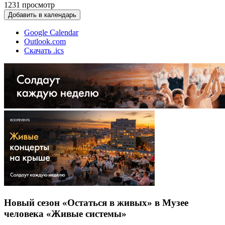
1231
просмотр
Добавить в календарь
Google Calendar
Outlook.com
Скачать .ics
Новый сезон «Остаться в живых» в Музее
человека «Живые системы»