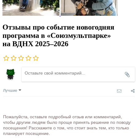
Отзывы про событие новогодняя
программа в «Союзмультпарке»
на ВДНХ 2025–2026
Лучшие
Пожалуйста, оставьте подробный отзыв или комментарий,
чтобы другим людям было проще принять решение по поводу
посещения! Расскажите о том, что стоит знать тем, кто только
планирует посещение.