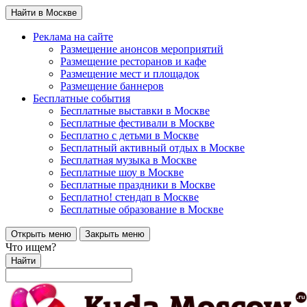
Найти в Москве
Реклама на сайте
Размещение анонсов мероприятий
Размещение ресторанов и кафе
Размещение мест и площадок
Размещение баннеров
Бесплатные события
Бесплатные выставки в Москве
Бесплатные фестивали в Москве
Бесплатно с детьми в Москве
Бесплатный активный отдых в Москве
Бесплатная музыка в Москве
Бесплатные шоу в Москве
Бесплатные праздники в Москве
Бесплатно! стендап в Москве
Бесплатные образование в Москве
Открыть меню
Закрыть меню
Что ищем?
Найти