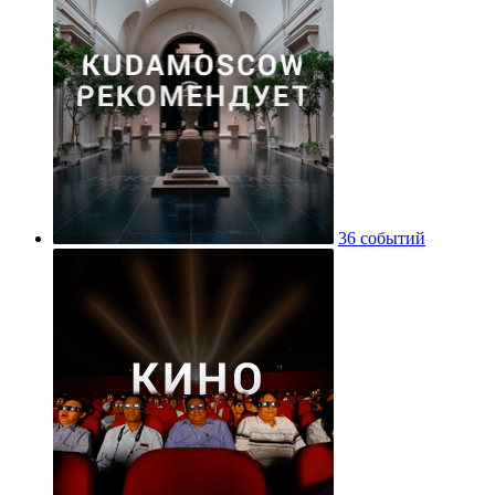
36 событий