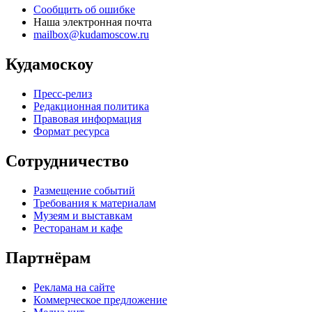
Сообщить об ошибке
Наша электронная почта
mailbox@kudamoscow.ru
Кудамоскоу
Пресс-релиз
Редакционная политика
Правовая информация
Формат ресурса
Сотрудничество
Размещение событий
Требования к материалам
Музеям и выставкам
Ресторанам и кафе
Партнёрам
Реклама на сайте
Коммерческое предложение