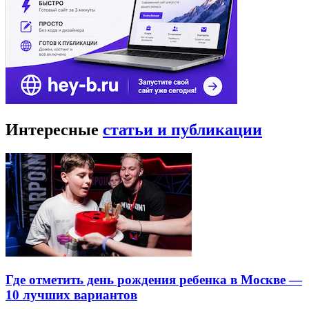
Интересные
статьи и публикации
Где отметить день рождения ребенка в Москве —
10 лучших вариантов