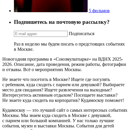
5 фильмов
Подпишетесь на почтовую рассылку?
Подписаться
Раз в неделю мы будем писать о предстоящих событиях
в Москве.
Новогодняя программа в «Союзмультпарке» на ВДНХ 2025-
2026. Описание, дата проведения, режим работы, фотографии
и отзывы. Всё о мероприятиях Москвы.
Не знаете что посетить в Москве? Ищете где погулять
с ребенком, куда сходить с парнем или девушкой? Выбираете
место для свидания? Ищете развлечения на выходные?
Интересуетесь активным отдыхом? Посещаете выставки?
Не знаете куда сходить на корпоратив? Кудамоскоу поможет!
Кудамоскоу — это лучший сайт о самых интересных событиях
Москвы. Мы знаем куда сходить в Москве с девушкой,
с парнем или большой компанией. У нас только лучшие
события, музеи и выставки Москвы. События для детей