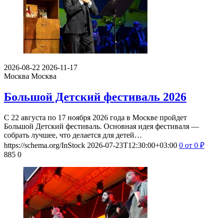
2026-08-22
2026-11-17
Москва
Москва
Большой Детский фестиваль 2026
С 22 августа по 17 ноября 2026 года в Москве пройдет
Большой Детский фестиваль. Основная идея фестиваля —
собрать лучшее, что делается для детей…
https://schema.org/InStock
2026-07-23T12:30:00+03:00
0
от 0
₽
885
0