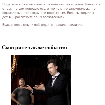
Поделитесь с своими впечатлениями от посещения. Напишите
о том, что вам понравилось, а что нет, что запомнилось, что
показалось интересным или необычным. Если вы ходили с
детьми, расскажите об их впечатлениях.
Будьте корректны, и соблюдайте правила приличия.
Смотрите также события