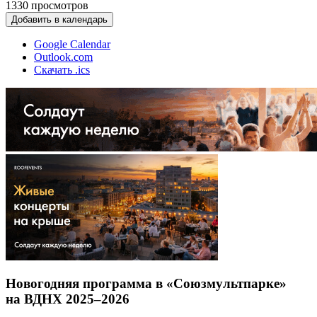
1330
просмотров
Добавить в календарь
Google Calendar
Outlook.com
Скачать .ics
Новогодняя программа в «Союзмультпарке»
на ВДНХ 2025–2026