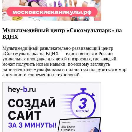
Мультимедийный центр «Союзмультпарк» на
ВДНХ
Мультимедийный развлекательно-развивающий центр
«Союзмультпарк» на ВДНХ — единственная в России
уникальная площадка для детей и взрослых, где каждый
может получить новые навыки, по-новому взглянуть
на знаменитые мультфильмы и полностью погрузиться в мир
анимации и современных технологий.