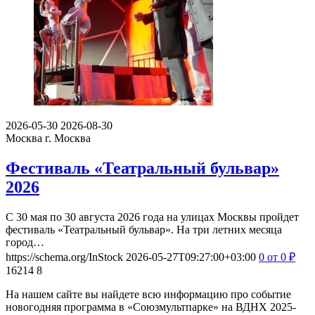
2026-05-30
2026-08-30
Москва
г. Москва
Фестиваль «Театральный бульвар»
2026
С 30 мая по 30 августа 2026 года на улицах Москвы пройдет
фестиваль «Театральный бульвар». На три летних месяца
город…
https://schema.org/InStock
2026-05-27T09:27:00+03:00
0
от 0
₽
16214
8
На нашем сайте вы найдете всю информацию про событие
новогодняя программа в «Союзмультпарке» на ВДНХ 2025-