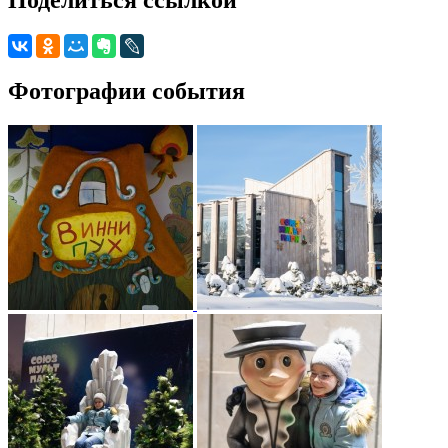
Фотографии события