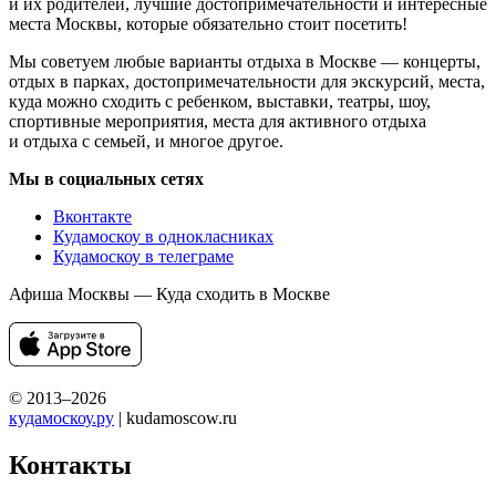
и их родителей, лучшие достопримечательности и интересные
места Москвы, которые обязательно стоит посетить!
Мы советуем любые варианты отдыха в Москве — концерты,
отдых в парках, достопримечательности для экскурсий, места,
куда можно сходить с ребенком, выставки, театры, шоу,
спортивные мероприятия, места для активного отдыха
и отдыха с семьей, и многое другое.
Мы в социальных сетях
Вконтакте
Кудамоскоу в однокласниках
Кудамоскоу в телеграме
Афиша Москвы — Куда сходить в Москве
© 2013–2026
кудамоскоу.ру
| kudamoscow.ru
Контакты