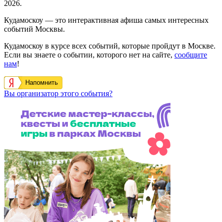
2026.
Кудамоскоу — это интерактивная афиша самых интересных
событий Москвы.
Кудамоскоу в курсе всех событий, которые пройдут в Москве.
Если вы знаете о событии, которого нет на сайте,
сообщите
нам
!
Напомнить
Вы организатор этого события?