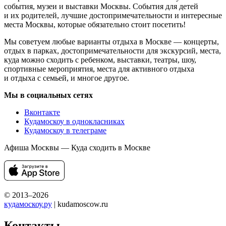
события, музеи и выставки Москвы. События для детей
и их родителей, лучшие достопримечательности и интересные
места Москвы, которые обязательно стоит посетить!
Мы советуем любые варианты отдыха в Москве — концерты,
отдых в парках, достопримечательности для экскурсий, места,
куда можно сходить с ребенком, выставки, театры, шоу,
спортивные мероприятия, места для активного отдыха
и отдыха с семьей, и многое другое.
Мы в социальных сетях
Вконтакте
Кудамоскоу в однокласниках
Кудамоскоу в телеграме
Афиша Москвы — Куда сходить в Москве
© 2013–2026
кудамоскоу.ру
| kudamoscow.ru
Контакты