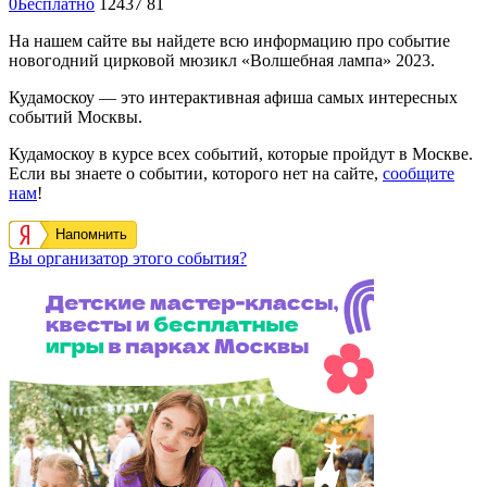
0
Бесплатно
12437
81
На нашем сайте вы найдете всю информацию про событие
новогодний цирковой мюзикл «Волшебная лампа» 2023.
Кудамоскоу — это интерактивная афиша самых интересных
событий Москвы.
Кудамоскоу в курсе всех событий, которые пройдут в Москве.
Если вы знаете о событии, которого нет на сайте,
сообщите
нам
!
Напомнить
Вы организатор этого события?