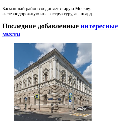
Басманный район соединяет старую Москву,
железнодорожную инфраструктуру, авангард…
Последние добавленные
интересные
места