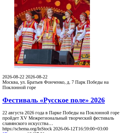
2026-08-22
2026-08-22
Москва, ул. Братьев Фонченко, д. 7
Парк Победы на
Поклонной горе
Фестиваль «Русское поле» 2026
22 августа 2026 года в Парке Победы на Поклонной горе
пройдет XV Межрегиональный творческий фестиваль
славянского искусства…
https://schema.org/InStock
2026-06-12T16:59:00+03:00