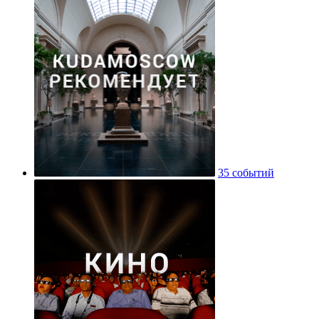
35 событий