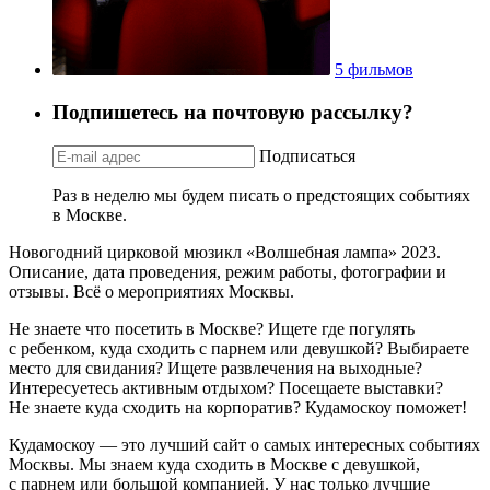
5 фильмов
Подпишетесь на почтовую рассылку?
Подписаться
Раз в неделю мы будем писать о предстоящих событиях
в Москве.
Новогодний цирковой мюзикл «Волшебная лампа» 2023.
Описание, дата проведения, режим работы, фотографии и
отзывы. Всё о мероприятиях Москвы.
Не знаете что посетить в Москве? Ищете где погулять
с ребенком, куда сходить с парнем или девушкой? Выбираете
место для свидания? Ищете развлечения на выходные?
Интересуетесь активным отдыхом? Посещаете выставки?
Не знаете куда сходить на корпоратив? Кудамоскоу поможет!
Кудамоскоу — это лучший сайт о самых интересных событиях
Москвы. Мы знаем куда сходить в Москве с девушкой,
с парнем или большой компанией. У нас только лучшие