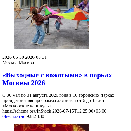
2026-05-30
2026-08-31
Москва
Москва
«Выходные с вожатыми» в парках
Москвы 2026
С 30 мая по 31 августа 2026 года в 10 городских парках
пройдет летняя программа для детей от 6 до 15 лет —
«Московские каникулы».
https://schema.org/InStock
2026-07-15T12:25:00+03:00
0
Бесплатно
9382
130