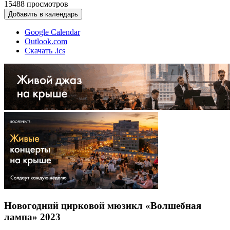
15488
просмотров
Добавить в календарь
Google Calendar
Outlook.com
Скачать .ics
Новогодний цирковой мюзикл «Волшебная
лампа» 2023