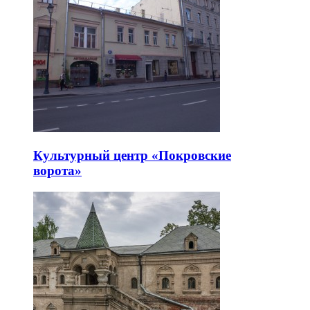
Культурный центр «Покровские
ворота»