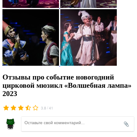
Отзывы про событие новогодний
цирковой мюзикл «Волшебная лампа»
2023
/
3.8
41