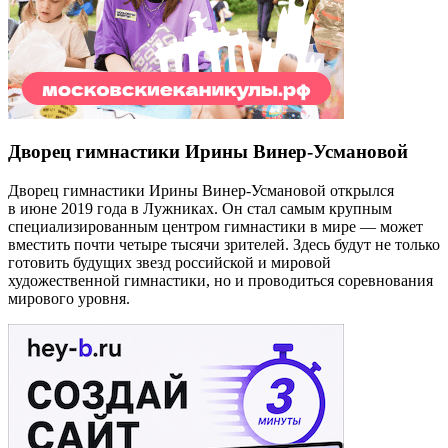
Дворец гимнастики Ирины Винер-Усмановой
Дворец гимнастики Ирины Винер‑Усмановой открылся
в июне 2019 года в Лужниках. Он стал самым крупным
специализированным центром гимнастики в мире — может
вместить почти четыре тысячи зрителей. Здесь будут не только
готовить будущих звезд российской и мировой
художественной гимнастики, но и проводиться соревнования
мирового уровня.