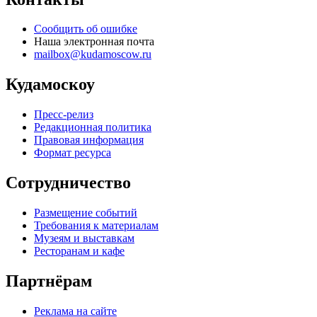
Сообщить об ошибке
Наша электронная почта
mailbox@kudamoscow.ru
Кудамоскоу
Пресс-релиз
Редакционная политика
Правовая информация
Формат ресурса
Сотрудничество
Размещение событий
Требования к материалам
Музеям и выставкам
Ресторанам и кафе
Партнёрам
Реклама на сайте