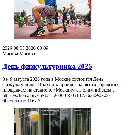
2026-08-08
2026-08-09
Москва
Москва
День физкультурника 2026
8 и 9 августа 2026 года в Москве состоится День
физкультурника. Праздник пройдет на шести городских
площадках: на стадионе «Москвич», в олимпийском…
https://schema.org/InStock
2026-08-05T12:26:00+03:00
0
Бесплатно
1162
7