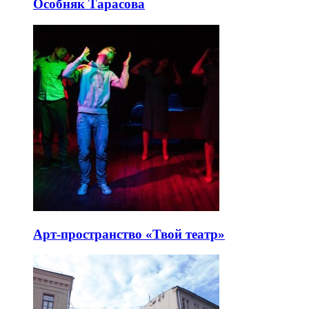
Особняк Тарасова
Арт-пространство «Твой театр»