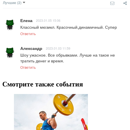
Лучшие
(2)
Елена
2023.01.05 15:06
Классный мюзикл. Красочный,динамичный. Супер
Ответить
Александр
2023.01.03 11:59
Шоу ужасное. Все обрывками. Лучше на такое не 
тратить денег и время.
Ответить
Смотрите также события