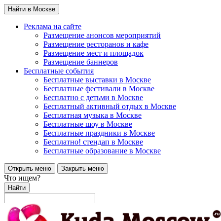
Найти в Москве
Реклама на сайте
Размещение анонсов мероприятий
Размещение ресторанов и кафе
Размещение мест и площадок
Размещение баннеров
Бесплатные события
Бесплатные выставки в Москве
Бесплатные фестивали в Москве
Бесплатно с детьми в Москве
Бесплатный активный отдых в Москве
Бесплатная музыка в Москве
Бесплатные шоу в Москве
Бесплатные праздники в Москве
Бесплатно! стендап в Москве
Бесплатные образование в Москве
Открыть меню
Закрыть меню
Что ищем?
Найти