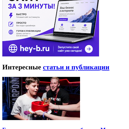
Интересные
статьи и публикации