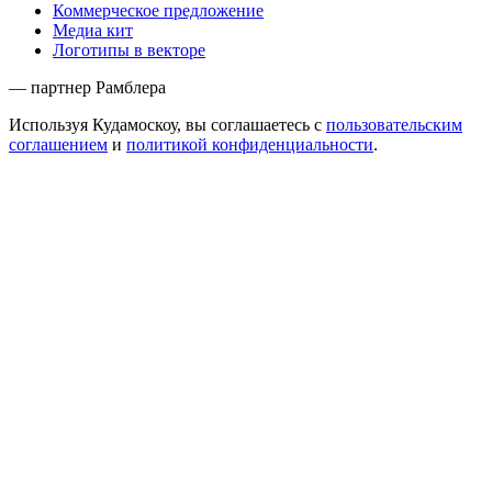
Коммерческое предложение
Медиа кит
Логотипы в векторе
— партнер Рамблера
Используя Кудамоскоу, вы соглашаетесь с
пользовательским
соглашением
и
политикой конфиденциальности
.