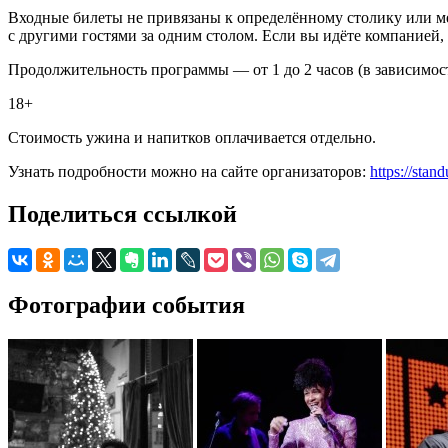
Входные билеты не привязаны к определённому столику или ме
с другими гостями за одним столом. Если вы идёте компанией,
Продолжительность программы — от 1 до 2 часов (в зависимос
18+
Стоимость ужина и напитков оплачивается отдельно.
Узнать подробности можно на сайте организаторов:
https://stan
Поделиться ссылкой
Фотографии события