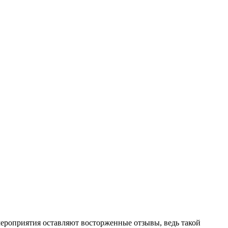
мероприятия оставляют восторженные отзывы, ведь такой