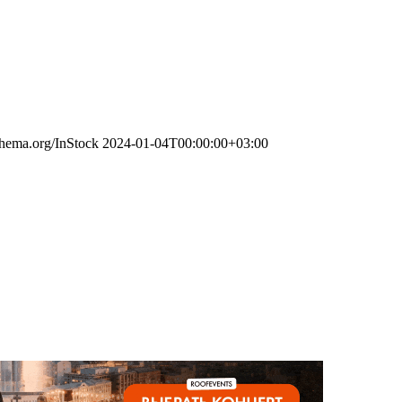
schema.org/InStock
2024-01-04T00:00:00+03:00