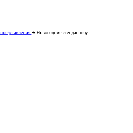
 представления
➔
Новогодние стендап шоу