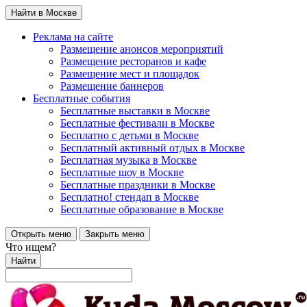
Найти в Москве
Реклама на сайте
Размещение анонсов мероприятий
Размещение ресторанов и кафе
Размещение мест и площадок
Размещение баннеров
Бесплатные события
Бесплатные выставки в Москве
Бесплатные фестивали в Москве
Бесплатно с детьми в Москве
Бесплатный активный отдых в Москве
Бесплатная музыка в Москве
Бесплатные шоу в Москве
Бесплатные праздники в Москве
Бесплатно! стендап в Москве
Бесплатные образование в Москве
Открыть меню
Закрыть меню
Что ищем?
Найти