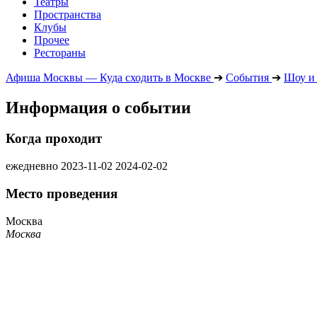
Театры
Пространства
Клубы
Прочее
Рестораны
Афиша Москвы — Куда сходить в Москве
➔
События
➔
Шоу и
Информация о событии
Когда проходит
ежедневно
2023-11-02
2024-02-02
Место проведения
Москва
Москва