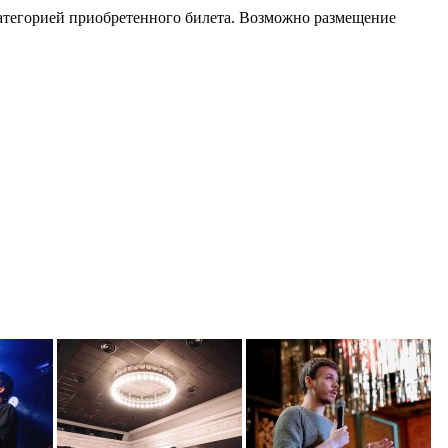
категорией приобретенного билета. Возможно размещение