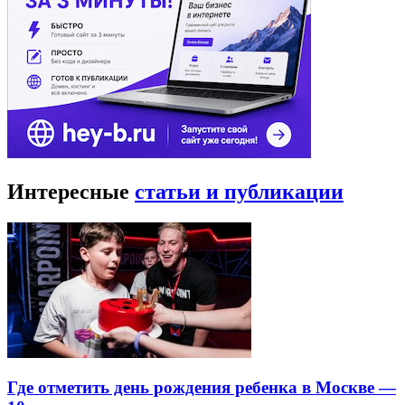
Интересные
статьи и публикации
Где отметить день рождения ребенка в Москве —