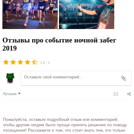
Отзывы про событие ночной забег
2019
/
4.8
4
Лучшие
Пожалуйста, оставьте подробный отзыв или комментарий,
чтобы другим людям было проще принять решение по поводу
посещения! Расскажите о том, что стоит знать тем, кто только