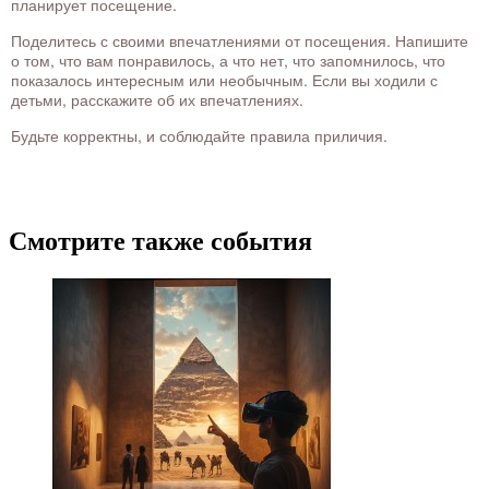
планирует посещение.
Поделитесь с своими впечатлениями от посещения. Напишите
о том, что вам понравилось, а что нет, что запомнилось, что
показалось интересным или необычным. Если вы ходили с
детьми, расскажите об их впечатлениях.
Будьте корректны, и соблюдайте правила приличия.
Смотрите также события