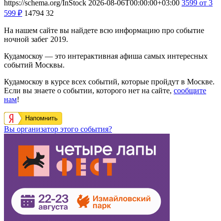
https://schema.org/InStock
2026-08-06T00:00:00+03:00
3599
от 3
599
₽
14794
32
На нашем сайте вы найдете всю информацию про событие
ночной забег 2019.
Кудамоскоу — это интерактивная афиша самых интересных
событий Москвы.
Кудамоскоу в курсе всех событий, которые пройдут в Москве.
Если вы знаете о событии, которого нет на сайте,
сообщите
нам
!
Напомнить
Вы организатор этого события?