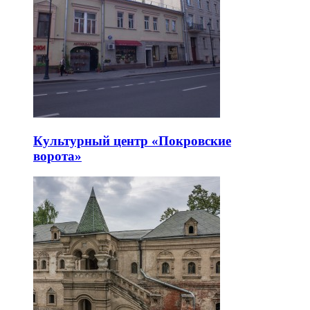
Культурный центр «Покровские
ворота»