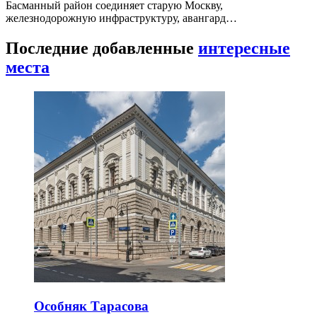
Басманный район соединяет старую Москву,
железнодорожную инфраструктуру, авангард…
Последние добавленные
интересные
места
Особняк Тарасова