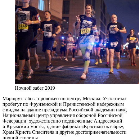
Ночной забег 2019
Маршрут забега проложен по центру Москвы. Участники
пробегут по Фрунзенской и Пречистенской набережным
с видом на здание президиума Российской академии наук,
Национальный центр управления обороной Российской
Федерации, художественно подсвеченные Андреевский
и Крымский мосты, здание фабрики «Красный октябрь»,
Храм Христа Спасителя и другие достопримечательности
ночной столицы.