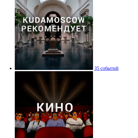
35 событий