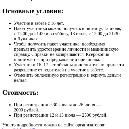
Основные условия:
Участие в забеге с 16 лет.
Пакет участника можно получить в пятницу, 12 июля,
с 15:00 до 21:00 и в субботу, 13 июля, с 12:00 до 21:30
в Лужниках.
Чтобы получить пакет участника, необходимо
предъявить удостоверение личности и медицинскую
справку. Справки не возвращаются. Ксерокопия
принимается при предъявлении оригинала.
Участники 16–17 лет обязаны дополнительно принести
разрешение от родителей на участие в забеге.
Отменить оплаченную регистрацию и вернуть деньги
нельзя.
Стоимость:
При регистрации с 30 января до 26 июня —
2000 рублей.
При регистрации 12 и 13 июля — 2500 рублей.
Узнать подробности можно на сайте организаторов: