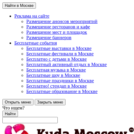
Найти в Москве
Реклама на сайте
Размещение анонсов мероприятий
Размещение ресторанов и кафе
Размещение мест и площадок
Размещение баннеров
Бесплатные события
Бесплатные выставки в Москве
Бесплатные фестивали в Москве
Бесплатно с детьми в Москве
Бесплатный активный отдых в Москве
Бесплатная музыка в Москве
Бесплатные шоу в Москве
Бесплатные праздники в Москве
Бесплатно! стендап в Москве
Бесплатные образование в Москве
Открыть меню
Закрыть меню
Что ищем?
Найти