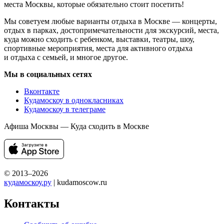
места Москвы, которые обязательно стоит посетить!
Мы советуем любые варианты отдыха в Москве — концерты,
отдых в парках, достопримечательности для экскурсий, места,
куда можно сходить с ребенком, выставки, театры, шоу,
спортивные мероприятия, места для активного отдыха
и отдыха с семьей, и многое другое.
Мы в социальных сетях
Вконтакте
Кудамоскоу в однокласниках
Кудамоскоу в телеграме
Афиша Москвы — Куда сходить в Москве
© 2013–2026
кудамоскоу.ру
| kudamoscow.ru
Контакты