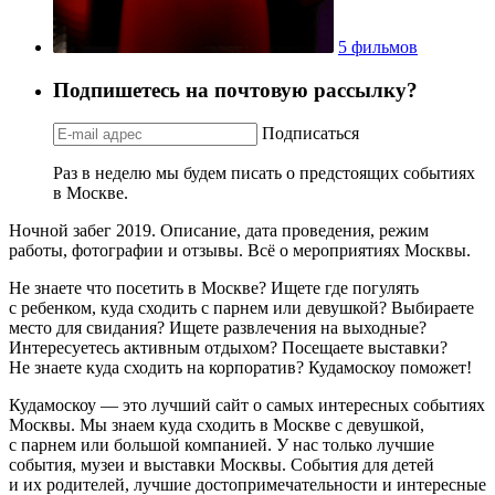
5 фильмов
Подпишетесь на почтовую рассылку?
Подписаться
Раз в неделю мы будем писать о предстоящих событиях
в Москве.
Ночной забег 2019. Описание, дата проведения, режим
работы, фотографии и отзывы. Всё о мероприятиях Москвы.
Не знаете что посетить в Москве? Ищете где погулять
с ребенком, куда сходить с парнем или девушкой? Выбираете
место для свидания? Ищете развлечения на выходные?
Интересуетесь активным отдыхом? Посещаете выставки?
Не знаете куда сходить на корпоратив? Кудамоскоу поможет!
Кудамоскоу — это лучший сайт о самых интересных событиях
Москвы. Мы знаем куда сходить в Москве с девушкой,
с парнем или большой компанией. У нас только лучшие
события, музеи и выставки Москвы. События для детей
и их родителей, лучшие достопримечательности и интересные