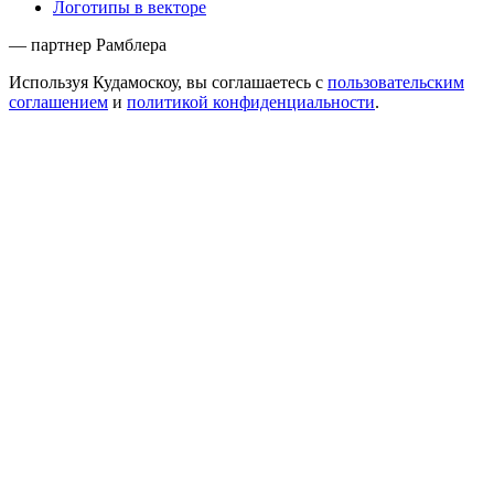
Логотипы в векторе
— партнер Рамблера
Используя Кудамоскоу, вы соглашаетесь с
пользовательским
соглашением
и
политикой конфиденциальности
.