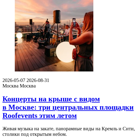
2026-05-07
2026-08-31
Москва
Москва
Концерты на крыше с видом
в Москве: три центральных площадки
Roofevents этим летом
Живая музыка на закате, панорамные виды на Кремль и Сити,
столики под открытым небом.