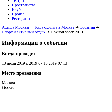
Театры
Пространства
Клубы
Прочее
Рестораны
Афиша Москвы — Куда сходить в Москве
➔
События
➔
Спорт и активный отдых
➔
Ночной забег 2019
Информация о событии
Когда проходит
13 июля 2019 г.
2019-07-13
2019-07-13
Место проведения
Москва
Москва