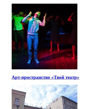
Арт-пространство «Твой театр»