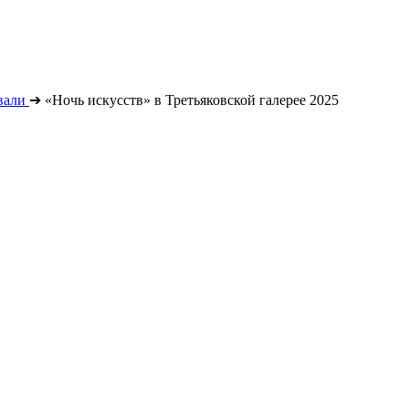
вали
➔
«Ночь искусств» в Третьяковской галерее 2025