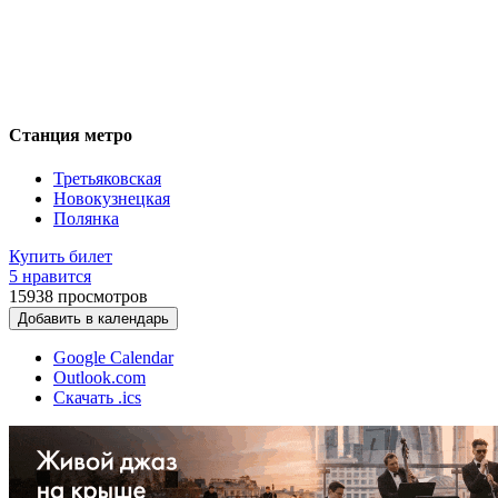
Станция метро
Третьяковская
Новокузнецкая
Полянка
Купить билет
5 нравится
15938
просмотров
Добавить в календарь
Google Calendar
Outlook.com
Скачать .ics