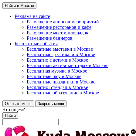
Найти в Москве
Реклама на сайте
Размещение анонсов мероприятий
Размещение ресторанов и кафе
Размещение мест и площадок
Размещение баннеров
Бесплатные события
Бесплатные выставки в Москве
Бесплатные фестивали в Москве
Бесплатно с детьми в Москве
Бесплатный активный отдых в Москве
Бесплатная музыка в Москве
Бесплатные шоу в Москве
Бесплатные праздники в Москве
Бесплатно! стендап в Москве
Бесплатные образование в Москве
Открыть меню
Закрыть меню
Что ищем?
Найти