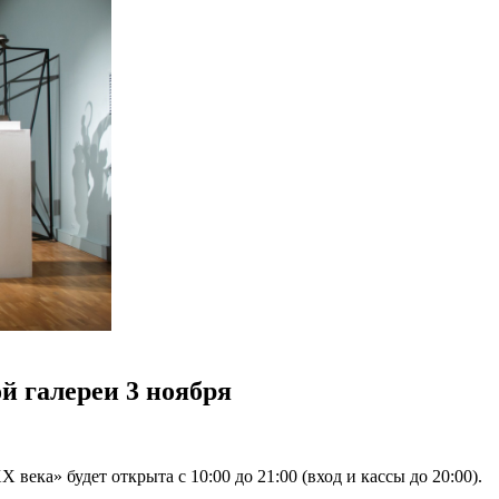
й галереи 3 ноября
ека» будет открыта с 10:00 до 21:00 (вход и кассы до 20:00).