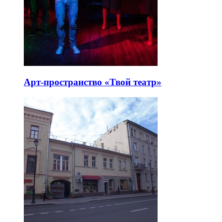
Арт-пространство «Твой театр»