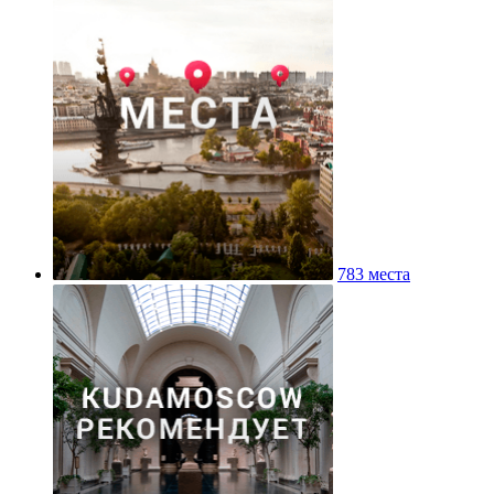
783 места