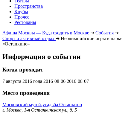
Театры
Пространства
Клубы
Прочее
Рестораны
Афиша Москвы — Куда сходить в Москве
➔
События
➔
Спорт и активный отдых
➔
Неолимпийские игры в парке
«Останкино»
Информация о событии
Когда проходит
7 августа 2016 года
2016-08-06
2016-08-07
Место проведения
Московский музей-усадьба Останкино
г. Москва, 1-я Останкинская ул., д. 5