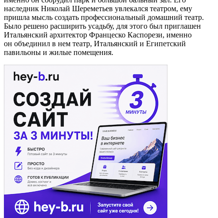
наследник Николай Шереметьев увлекался театром, ему
пришла мысль создать профессиональный домашний театр.
Было решено расширить усадьбу, для этого был приглашен
Итальянский архитектор Францеско Каспорези, именно
он объединил в нем театр, Итальянский и Египетский
павильоны и жилые помещения.