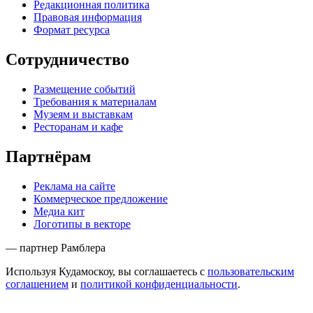
Редакционная политика
Правовая информация
Формат ресурса
Сотрудничество
Размещение событий
Требования к материалам
Музеям и выставкам
Ресторанам и кафе
Партнёрам
Реклама на сайте
Коммерческое предложение
Медиа кит
Логотипы в векторе
— партнер Рамблера
Используя Кудамоскоу, вы соглашаетесь с
пользовательским
соглашением
и
политикой конфиденциальности
.