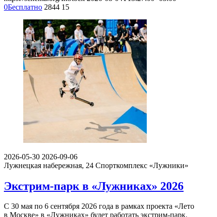
0
Бесплатно
2844
15
2026-05-30
2026-09-06
Лужнецкая набережная, 24
Спорткомплекс «Лужники»
Экстрим-парк в «Лужниках» 2026
С 30 мая по 6 сентября 2026 года в рамках проекта «Лето
в Москве» в «Лужниках» будет работать экстрим-парк.