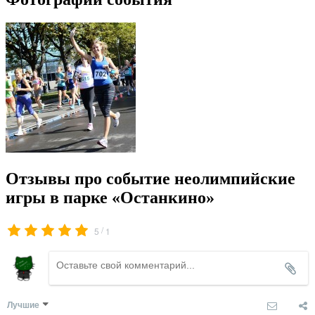
Отзывы про событие неолимпийские
игры в парке «Останкино»
/
5
1
Лучшие