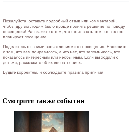
Пожалуйста, оставьте подробный отзыв или комментарий,
чтобы другим людям было проще принять решение по поводу
посещения! Расскажите о том, что стоит знать тем, кто только
планирует посещение.
Поделитесь с своими впечатлениями от посещения. Напишите
о том, что вам понравилось, а что нет, что запомнилось, что
показалось интересным или необычным. Если вы ходили с
детьми, расскажите об их впечатлениях.
Будьте корректны, и соблюдайте правила приличия.
Смотрите также события