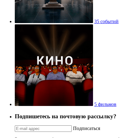
35 событий
5 фильмов
Подпишетесь на почтовую рассылку?
Подписаться