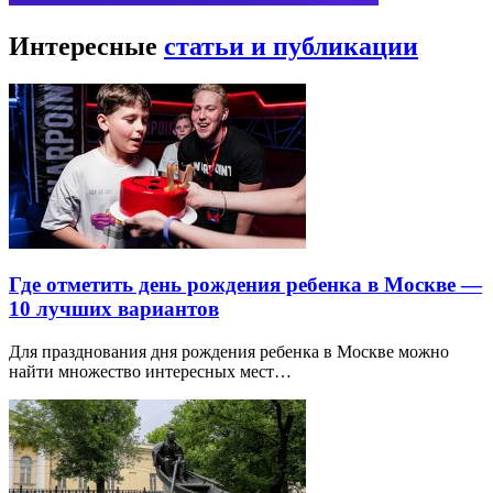
Интересные
статьи и публикации
Где отметить день рождения ребенка в Москве —
10 лучших вариантов
Для празднования дня рождения ребенка в Москве можно
найти множество интересных мест…