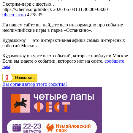
Экстрим-парк с шестью…
https://schema.org/InStock
2026-06-03T11:30:00+03:00
0
Бесплатно
4278
35
На нашем сайте вы найдете всю информацию про событие
неолимпийские игры в парке «Останкино».
Кудамоскоу — это интерактивная афиша самых интересных
событий Москвы.
Кудамоскоу в курсе всех событий, которые пройдут в Москве.
Если вы знаете о событии, которого нет на сайте,
сообщите
нам
!
Напомнить
Вы организатор этого события?