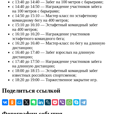
с 13:40 до 14:40 — Забег на 100 метров с барьерами;
с 14:40 до 14:50 — Награждение участников забега
на 100 метров с барьерами;
с 14:50 до 15:10 — Мастер класс по эстафетному
командному бегу на 400 метров;
с 15:10 до 16:10 — Эстафетный командный забег
на 400 метров;
с 16:10 до 16:20 — Награждение участников
эстафетного командного бега;
с 16:20 до 16:40 — Мастер-класс по бегу на длинную
дистанцию;
с 16:40 до 17:40 — Забег взрослых на длинную
дистанцию;
с 17:40 до 17:50 — Награждение участников забега
на длинную дистанцию;
с 18:00 до 18:15 — Эстафетный командный забег
известных российских спортсменов;
с 18:20 до 19:00 — Торжественное закрытие игр.
Поделиться ссылкой
Фотографии события