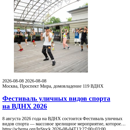
2026-08-08
2026-08-08
Москва, Проспект Мира, домовладение 119
ВДНХ
Фестиваль уличных видов спорта
на ВДНХ 2026
8 августа 2026 года на ВДНХ состоится Фестиваль уличных
видов спорта — массовое зрелищное мероприятие, которое…
https://schema.org/InStock
2026-08-04T13:27:00+03:00