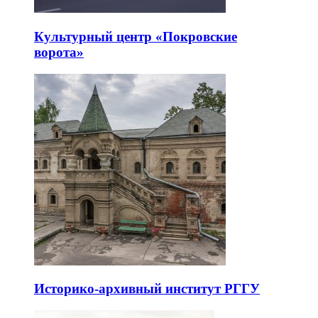
Культурный центр «Покровские
ворота»
Историко-архивный институт РГГУ