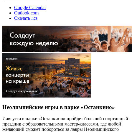
Google Calendar
Outlook.com
Скачать .ics
Неолимпийские игры в парке «Останкино»
7 августа в парке «Останкино» пройдет большой спортивный
праздник с образовательными мастер-классами, где любой
желающий сможет побороться за лавры Неолимпийского