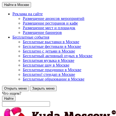
Найти в Москве
Реклама на сайте
Размещение анонсов мероприятий
Размещение ресторанов и кафе
Размещение мест и площадок
Размещение баннеров
Бесплатные события
Бесплатные выставки в Москве
Бесплатные фестивали в Москве
Бесплатно с детьми в Москве
Бесплатный активный отдых в Москве
Бесплатная музыка в Москве
Бесплатные шоу в Москве
Бесплатные праздники в Москве
Бесплатно! стендап в Москве
Бесплатные образование в Москве
Открыть меню
Закрыть меню
Что ищем?
Найти