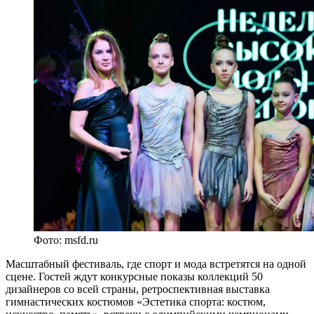
Фото: msfd.ru
Масштабный фестиваль, где спорт и мода встретятся на одной
сцене. Гостей ждут конкурсные показы коллекций 50
дизайнеров со всей страны, ретроспективная выставка
гимнастических костюмов «Эстетика спорта: костюм,