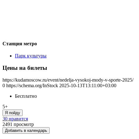
Станция метро
Парк культуры
Цены на билеты
https://kudamoscow.ru/event/nedelja-vysokoj-mody-v-sporte-2025/
0
https://schema.org/InStock
2025-10-13T13:11:00+03:00
Бесплатно
5+
Я пойду
30 нравится
2491
просмотр
Добавить в календарь