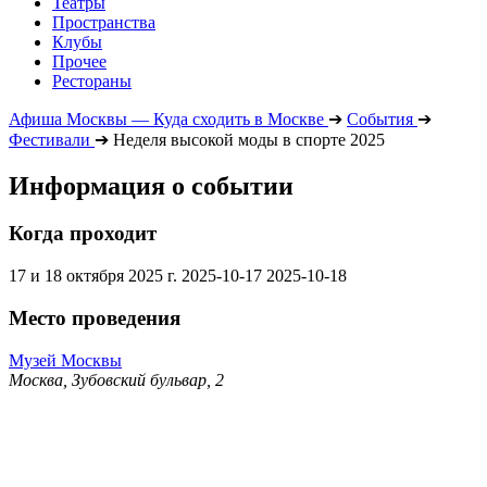
Театры
Пространства
Клубы
Прочее
Рестораны
Афиша Москвы — Куда сходить в Москве
➔
События
➔
Фестивали
➔
Неделя высокой моды в спорте 2025
Информация о событии
Когда проходит
17 и 18 октября 2025 г.
2025-10-17
2025-10-18
Место проведения
Музей Москвы
Москва, Зубовский бульвар, 2