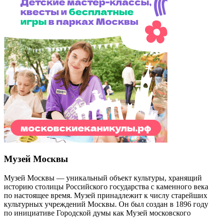
Музей Москвы
Музей Москвы — уникальный объект культуры, хранящий
историю столицы Российского государства с каменного века
по настоящее время. Музей принадлежит к числу старейших
культурных учреждений Москвы. Он был создан в 1896 году
по инициативе Городской думы как Музей московского