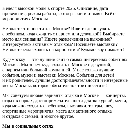
Неделя высокой моды в спорте 2025. Описание, дата
проведения, режим работы, фотографии и отзывы. Всё о
мероприятиях Москвы.
Не знаете что посетить в Москве? Ищете где погулять
с ребенком, куда сходить с парнем или девушкой? Выбираете
место для свидания? Ищете развлечения на выходные?
Интересуетесь активным отдыхом? Посещаете выставки?
Не знаете куда сходить на корпоратив? Кудамоскоу поможет!
Кудамоскоу — это лучший сайт о самых интересных событиях
Москвы. Мы знаем куда сходить в Москве с девушкой,
с парнем или большой компанией. У нас только лучшие
события, музеи и выставки Москвы. События для детей
и их родителей, лучшие достопримечательности и интересные
места Москвы, которые обязательно стоит посетить!
Мы советуем любые варианты отдыха в Москве — концерты,
отдых в парках, достопримечательности для экскурсий, места,
куда можно сходить с ребенком, выставки, театры, шоу,
спортивные мероприятия, места для активного отдыха
и отдыха с семьей, и многое другое.
Мы в социальных сетях