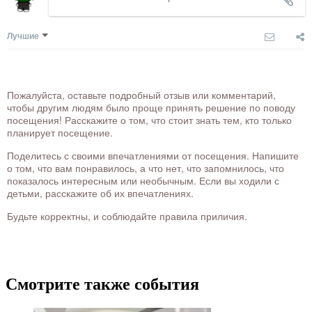
Лучшие
Пожалуйста, оставьте подробный отзыв или комментарий,
чтобы другим людям было проще принять решение по поводу
посещения! Расскажите о том, что стоит знать тем, кто только
планирует посещение.
Поделитесь с своими впечатлениями от посещения. Напишите
о том, что вам понравилось, а что нет, что запомнилось, что
показалось интересным или необычным. Если вы ходили с
детьми, расскажите об их впечатлениях.
Будьте корректны, и соблюдайте правила приличия.
Смотрите также события