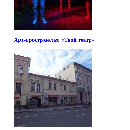
Арт-пространство «Твой театр»