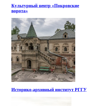
Культурный центр «Покровские
ворота»
Историко-архивный институт РГГУ