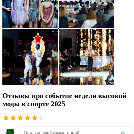
Отзывы про событие неделя высокой
моды в спорте 2025
/
5
4