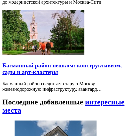
до модернистской архитектуры и Москва-Сити.
Басманный район пешком: конструктивизм,
сады и арт-кластеры
Басманный район соединяет старую Москву,
железнодорожную инфраструктуру, авангард…
Последние добавленные
интересные
места