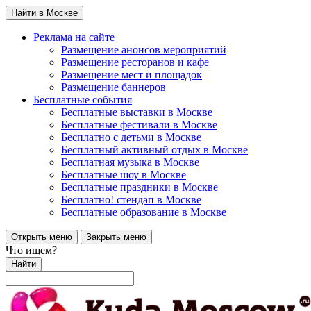
Найти в Москве
Реклама на сайте
Размещение анонсов мероприятий
Размещение ресторанов и кафе
Размещение мест и площадок
Размещение баннеров
Бесплатные события
Бесплатные выставки в Москве
Бесплатные фестивали в Москве
Бесплатно с детьми в Москве
Бесплатный активный отдых в Москве
Бесплатная музыка в Москве
Бесплатные шоу в Москве
Бесплатные праздники в Москве
Бесплатно! стендап в Москве
Бесплатные образование в Москве
Открыть меню
Закрыть меню
Что ищем?
Найти