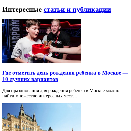
Интересные
статьи и публикации
Где отметить день рождения ребенка в Москве —
10 лучших вариантов
Для празднования дня рождения ребенка в Москве можно
найти множество интересных мест…