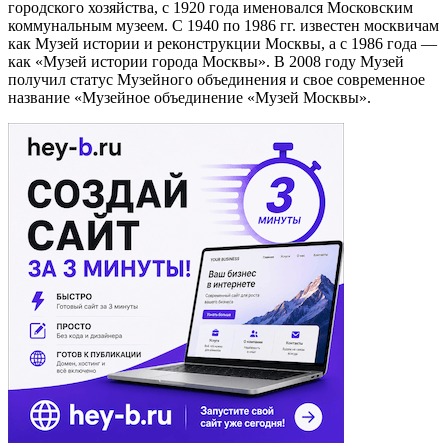
городского хозяйства, с 1920 года именовался Московским
коммунальным музеем. С 1940 по 1986 гг. известен москвичам
как Музей истории и реконструкции Москвы, а с 1986 года —
как «Музей истории города Москвы». В 2008 году Музей
получил статус Музейного объединения и свое современное
название «Музейное объединение «Музей Москвы».