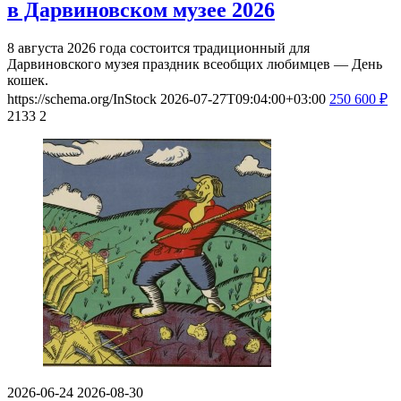
в Дарвиновском музее 2026
8 августа 2026 года состоится традиционный для
Дарвиновского музея праздник всеобщих любимцев — День
кошек.
https://schema.org/InStock
2026-07-27T09:04:00+03:00
250
600
₽
2133
2
2026-06-24
2026-08-30