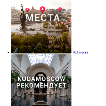
783 места