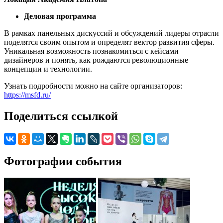
Деловая программа
В рамках панельных дискуссий и обсуждений лидеры отрасли
поделятся своим опытом и определят вектор развития сферы.
Уникальная возможность познакомиться с кейсами
дизайнеров и понять, как рождаются революционные
концепции и технологии.
Узнать подробности можно на сайте организаторов:
https://msfd.ru/
Поделиться ссылкой
Фотографии события