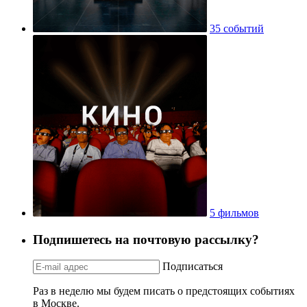
35 событий
5 фильмов
Подпишетесь на почтовую рассылку?
Подписаться
Раз в неделю мы будем писать о предстоящих событиях
в Москве.