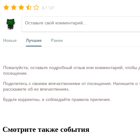
/
3.7
27
Новые
Лучшие
Ранее
Пожалуйста, оставьте подробный отзыв или комментарий, чтобы д
посещение.
Поделитесь с своими впечатлениями от посещения. Напишите о то
расскажите об их впечатлениях.
Будьте корректны, и соблюдайте правила приличия.
Смотрите также события