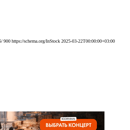
5/
900
https://schema.org/InStock
2025-03-22T00:00:00+03:00