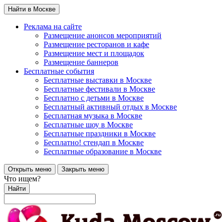
Найти в Москве
Реклама на сайте
Размещение анонсов мероприятий
Размещение ресторанов и кафе
Размещение мест и площадок
Размещение баннеров
Бесплатные события
Бесплатные выставки в Москве
Бесплатные фестивали в Москве
Бесплатно с детьми в Москве
Бесплатный активный отдых в Москве
Бесплатная музыка в Москве
Бесплатные шоу в Москве
Бесплатные праздники в Москве
Бесплатно! стендап в Москве
Бесплатные образование в Москве
Открыть меню
Закрыть меню
Что ищем?
Найти