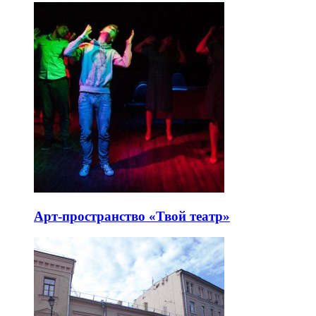
Арт-пространство «Твой театр»