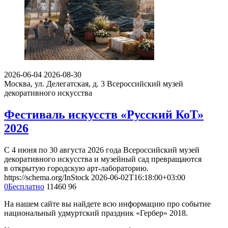
2026-06-04
2026-08-30
Москва, ул. Делегатская, д. 3
Всероссийский музей
декоративного искусства
Фестиваль искусств «Русский КоТ»
2026
С 4 июня по 30 августа 2026 года Всероссийский музей
декоративного искусства и музейный сад превращаются
в открытую городскую арт-лабораторию.
https://schema.org/InStock
2026-06-02T16:18:00+03:00
0
Бесплатно
11460
96
На нашем сайте вы найдете всю информацию про событие
национальный удмуртский праздник «Гербер» 2018.