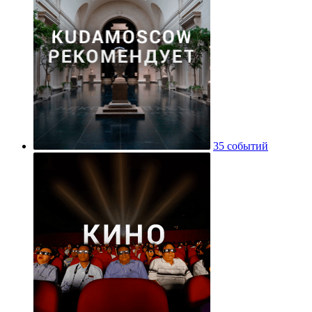
35 событий