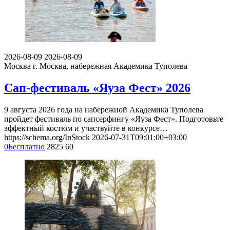
2026-08-09
2026-08-09
Москва
г. Москва, набережная Академика Туполева
Сап-фестиваль «Яуза Фест» 2026
9 августа 2026 года на набережной Академика Туполева
пройдет фестиваль по сапсерфингу «Яуза Фест». Подготовьте
эффектный костюм и участвуйте в конкурсе…
https://schema.org/InStock
2026-07-31T09:01:00+03:00
0
Бесплатно
2825
60