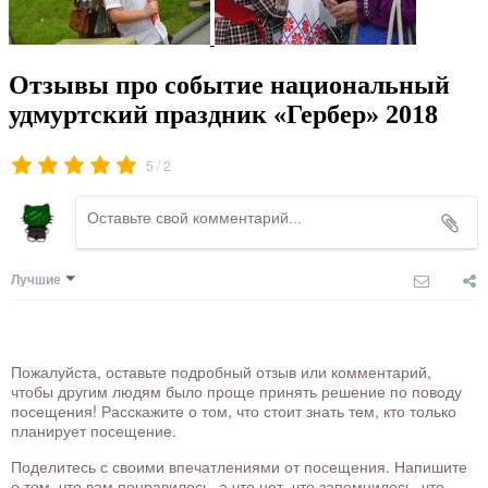
Отзывы про событие национальный
удмуртский праздник «Гербер» 2018
/
5
2
Лучшие
Пожалуйста, оставьте подробный отзыв или комментарий,
чтобы другим людям было проще принять решение по поводу
посещения! Расскажите о том, что стоит знать тем, кто только
планирует посещение.
Поделитесь с своими впечатлениями от посещения. Напишите
о том, что вам понравилось, а что нет, что запомнилось, что