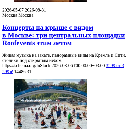
2026-05-07
2026-08-31
Москва
Москва
Концерты на крыше с видом
в Москве: три центральных площадки
Roofevents этим летом
Живая музыка на закате, панорамные виды на Кремль и Сити,
столики под открытым небом.
https://schema.org/InStock
2026-08-06T00:00:00+03:00
3599
от 3
599
₽
14486
31