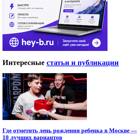
Интересные
статьи и публикации
Где отметить день рождения ребенка в Москве —
10 лучших вариантов