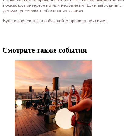
показалось интересным или необычным. Если вы ходили с
детьми, расскажите об их впечатлениях.
Будьте корректны, и соблюдайте правила приличия.
Смотрите также события