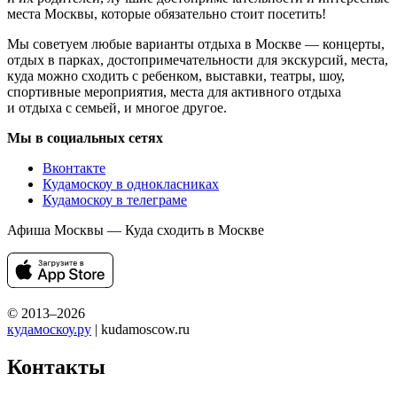
места Москвы, которые обязательно стоит посетить!
Мы советуем любые варианты отдыха в Москве — концерты,
отдых в парках, достопримечательности для экскурсий, места,
куда можно сходить с ребенком, выставки, театры, шоу,
спортивные мероприятия, места для активного отдыха
и отдыха с семьей, и многое другое.
Мы в социальных сетях
Вконтакте
Кудамоскоу в однокласниках
Кудамоскоу в телеграме
Афиша Москвы — Куда сходить в Москве
© 2013–2026
кудамоскоу.ру
| kudamoscow.ru
Контакты