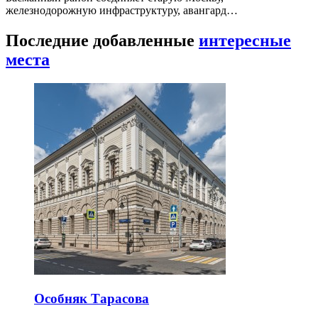
железнодорожную инфраструктуру, авангард…
Последние добавленные
интересные
места
Особняк Тарасова