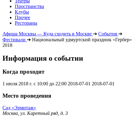
Театры
Пространства
Клубы
Прочее
Рестораны
Афиша Москвы — Куда сходить в Москве
➔
События
➔
Фестивали
➔
Национальный удмуртский праздник «Гербер»
2018
Информация о событии
Когда проходит
1 июля 2018 г. с 10:00 до 22:00
2018-07-01
2018-07-01
Место проведения
Сад «Эрмитаж»
Москва, ул. Каретный ряд, д. 3