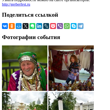
http://gerberfest.ru
Поделиться ссылкой
Фотографии события