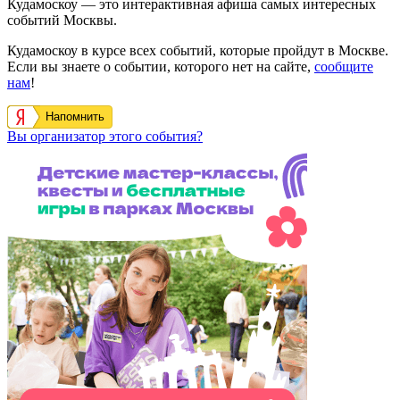
Кудамоскоу — это интерактивная афиша самых интересных
событий Москвы.
Кудамоскоу в курсе всех событий, которые пройдут в Москве.
Если вы знаете о событии, которого нет на сайте,
сообщите
нам
!
Напомнить
Вы организатор этого события?