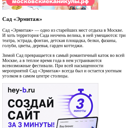
Сад «Эрмитаж»
Сад «Эрмитаж» — одно из старейших мест отдыха в Москве.
И хоть территория Сада неочень велика, в ней умещаются: три
театра, эстрада, фонтан, детская площадка, белки, фазаны,
голуби, цветы, деревья, гарден коттеджи.
Зимой Сад превращается в самый романтичный каток во всей
Москве, а в теплое время года в нем устраиваются
всевозможные фестивали. При всей насыщенности
мероприятий Сад «Эрмитаж» всегда был и остается уютным
уголком в самом центре столицы.