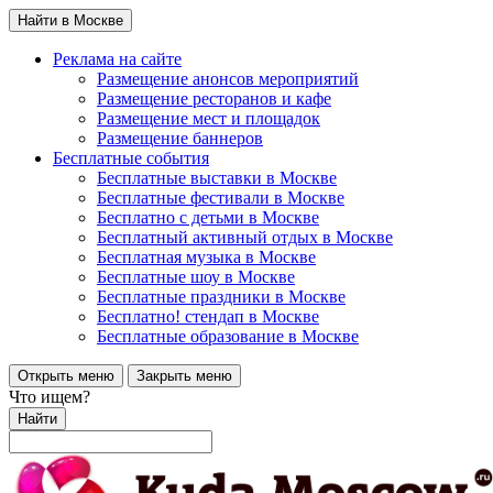
Найти в Москве
Реклама на сайте
Размещение анонсов мероприятий
Размещение ресторанов и кафе
Размещение мест и площадок
Размещение баннеров
Бесплатные события
Бесплатные выставки в Москве
Бесплатные фестивали в Москве
Бесплатно с детьми в Москве
Бесплатный активный отдых в Москве
Бесплатная музыка в Москве
Бесплатные шоу в Москве
Бесплатные праздники в Москве
Бесплатно! стендап в Москве
Бесплатные образование в Москве
Открыть меню
Закрыть меню
Что ищем?
Найти