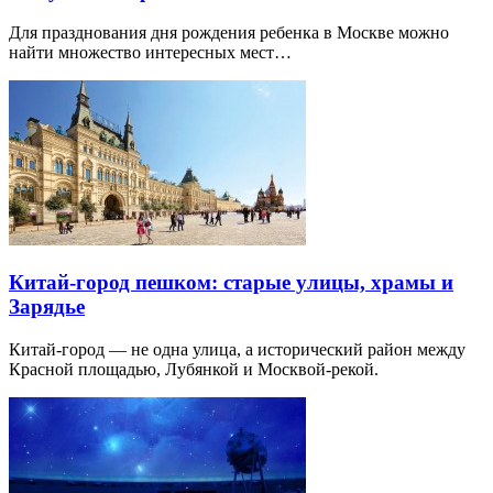
Для празднования дня рождения ребенка в Москве можно
найти множество интересных мест…
Китай-город пешком: старые улицы, храмы и
Зарядье
Китай-город — не одна улица, а исторический район между
Красной площадью, Лубянкой и Москвой-рекой.