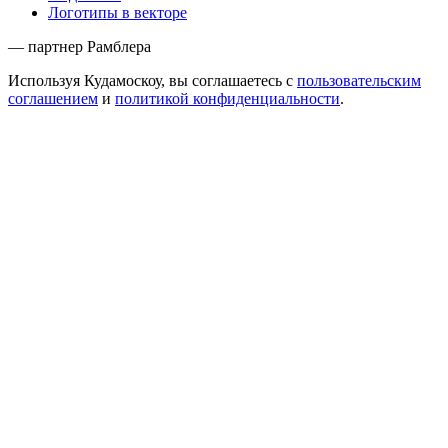
Логотипы в векторе
— партнер Рамблера
Используя Кудамоскоу, вы соглашаетесь с
пользовательским
соглашением
и
политикой конфиденциальности
.