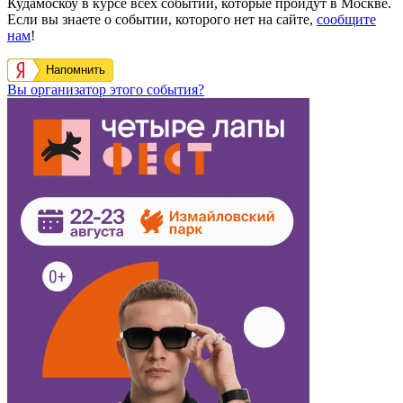
Кудамоскоу в курсе всех событий, которые пройдут в Москве.
Если вы знаете о событии, которого нет на сайте,
сообщите
нам
!
Напомнить
Вы организатор этого события?