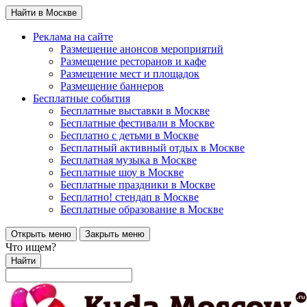
Найти в Москве
Реклама на сайте
Размещение анонсов мероприятий
Размещение ресторанов и кафе
Размещение мест и площадок
Размещение баннеров
Бесплатные события
Бесплатные выставки в Москве
Бесплатные фестивали в Москве
Бесплатно с детьми в Москве
Бесплатный активный отдых в Москве
Бесплатная музыка в Москве
Бесплатные шоу в Москве
Бесплатные праздники в Москве
Бесплатно! стендап в Москве
Бесплатные образование в Москве
Открыть меню
Закрыть меню
Что ищем?
Найти