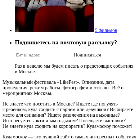
5 фильмов
Подпишетесь на почтовую рассылку?
Подписаться
Раз в неделю мы будем писать о предстоящих событиях
в Москве.
Музыкальный фестиваль «LikeFest». Описание, дата
проведения, режим работы, фотографии и отзывы. Всё о
мероприятиях Москвы.
Не знаете что посетить в Москве? Ищете где погулять
с ребенком, куда сходить с парнем или девушкой? Выбираете
место для свидания? Ищете развлечения на выходные?
Интересуетесь активным отдыхом? Посещаете выставки?
Не знаете куда сходить на корпоратив? Кудамоскоу поможет!
Кудамоскоу — это лучший сайт о самых интересных событиях