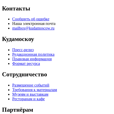
Контакты
Сообщить об ошибке
Наша электронная почта
mailbox@kudamoscow.ru
Кудамоскоу
Пресс-релиз
Редакционная политика
Правовая информация
Формат ресурса
Сотрудничество
Размещение событий
Требования к материалам
Музеям и выставкам
Ресторанам и кафе
Партнёрам