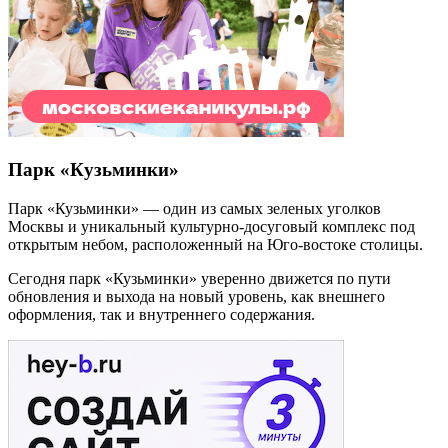
Парк «Кузьминки»
Парк «Кузьминки» — один из самых зеленых уголков
Москвы и уникальный культурно-досуговый комплекс под
открытым небом, расположенный на Юго-востоке столицы.
Сегодня парк «Кузьминки» уверенно движется по пути
обновления и выхода на новый уровень, как внешнего
оформления, так и внутреннего содержания.