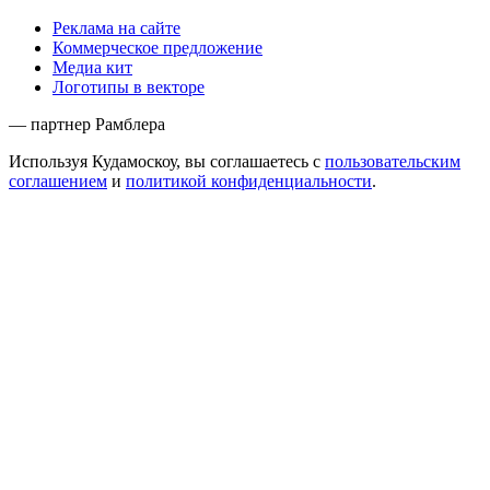
Реклама на сайте
Коммерческое предложение
Медиа кит
Логотипы в векторе
— партнер Рамблера
Используя Кудамоскоу, вы соглашаетесь с
пользовательским
соглашением
и
политикой конфиденциальности
.