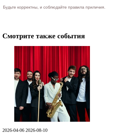
Будьте корректны, и соблюдайте правила приличия.
Смотрите также события
2026-04-06
2026-08-10