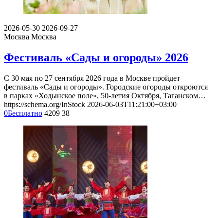
2026-05-30
2026-09-27
Москва
Москва
Фестиваль «Сады и огороды» 2026
С 30 мая по 27 сентября 2026 года в Москве пройдет
фестиваль «Сады и огороды». Городские огороды откроются
в парках «Ходынское поле», 50-летия Октября, Таганском…
https://schema.org/InStock
2026-06-03T11:21:00+03:00
0
Бесплатно
4209
38