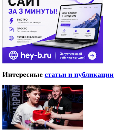
Интересные
статьи и публикации