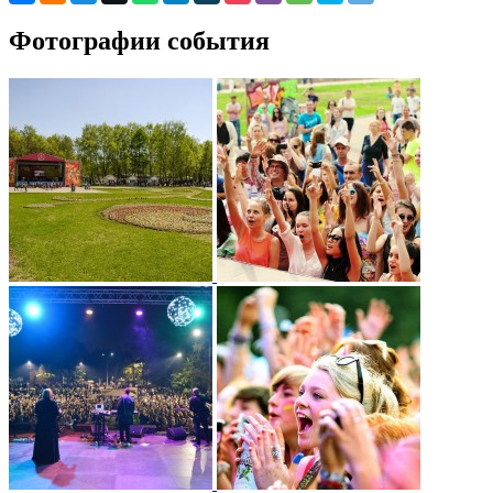
Фотографии события