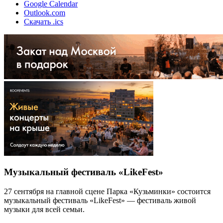
Google Calendar
Outlook.com
Скачать .ics
Музыкальный фестиваль «LikeFest»
27 сентября на главной сцене Парка «Кузьминки» состоится
музыкальный фестиваль «LikeFest» — фестиваль живой
музыки для всей семьи.