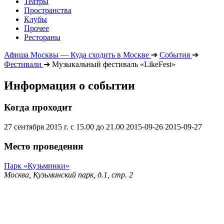
Театры
Пространства
Клубы
Прочее
Рестораны
Афиша Москвы — Куда сходить в Москве
➔
События
➔
Фестивали
➔
Музыкальный фестиваль «LikeFest»
Информация о событии
Когда проходит
27 сентября 2015 г. с 15.00 до 21.00
2015-09-26
2015-09-27
Место проведения
Парк «Кузьминки»
Москва, Кузьминский парк, д.1, стр. 2