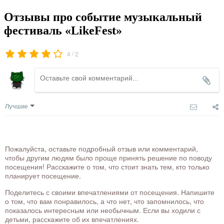
Отзывы про событие музыкальный
фестиваль «LikeFest»
/
4
2
Лучшие
Пожалуйста, оставьте подробный отзыв или комментарий,
чтобы другим людям было проще принять решение по поводу
посещения! Расскажите о том, что стоит знать тем, кто только
планирует посещение.
Поделитесь с своими впечатлениями от посещения. Напишите
о том, что вам понравилось, а что нет, что запомнилось, что
показалось интересным или необычным. Если вы ходили с
детьми, расскажите об их впечатлениях.