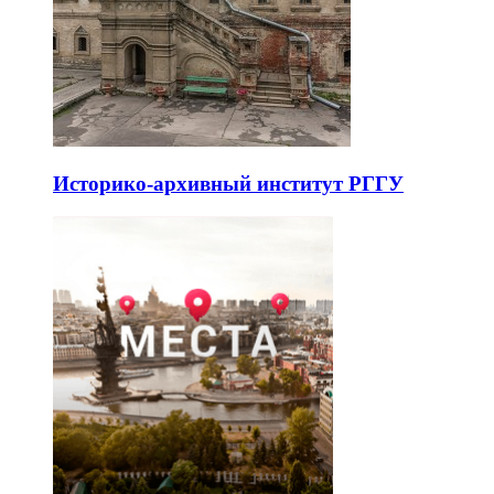
Историко-архивный институт РГГУ