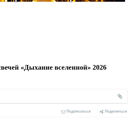
вечей «Дыхание вселенной» 2026
Подписаться
Поделиться