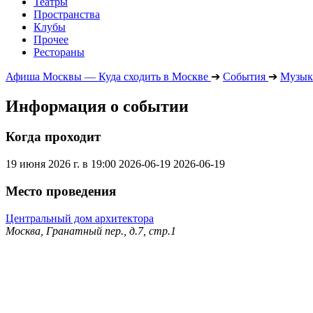
Театры
Пространства
Клубы
Прочее
Рестораны
Афиша Москвы — Куда сходить в Москве
➔
События
➔
Музык
Информация о событии
Когда проходит
19 июня 2026 г. в 19:00
2026-06-19
2026-06-19
Место проведения
Центральный дом архитектора
Москва, Гранатный пер., д.7, стр.1