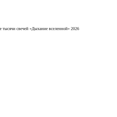
е тысячи свечей «Дыхание вселенной» 2026