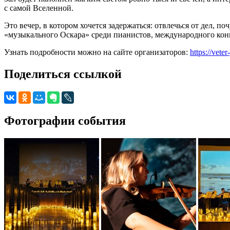
с самой Вселенной.
Это вечер, в котором хочется задержаться: отвлечься от дел, п
«музыкального Оскара» среди пианистов, международного кон
Узнать подробности можно на сайте организаторов:
https://vet
Поделиться ссылкой
Фотографии события