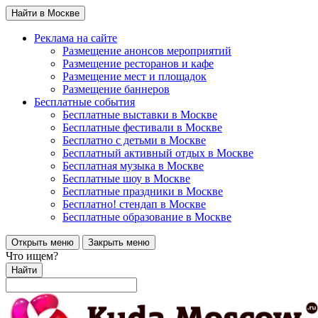
Найти в Москве
Реклама на сайте
Размещение анонсов мероприятий
Размещение ресторанов и кафе
Размещение мест и площадок
Размещение баннеров
Бесплатные события
Бесплатные выставки в Москве
Бесплатные фестивали в Москве
Бесплатно с детьми в Москве
Бесплатный активный отдых в Москве
Бесплатная музыка в Москве
Бесплатные шоу в Москве
Бесплатные праздники в Москве
Бесплатно! стендап в Москве
Бесплатные образование в Москве
Открыть меню
Закрыть меню
Что ищем?
Найти