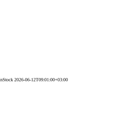
/InStock
2026-06-12T09:01:00+03:00