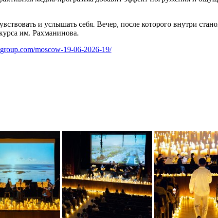
очувствовать и услышать себя. Вечер, после которого внутри стан
курса им. Рахманинова.
er-group.com/moscow-19-06-2026-19/