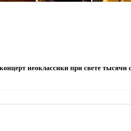
онцерт неоклассики при свете тысячи с