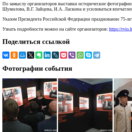
По замыслу организаторов выставки исторические фотографии 
Шумилова, В.Г. Зайцева, И.А. Ласкина и усиливаться впечатле
Указом Президента Российской Федерации празднование 75-ле
Узнать подробности можно на сайте организаторов:
https://rvio.
Поделиться ссылкой
Фотографии события