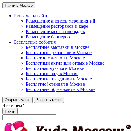
Найти в Москве
Реклама на сайте
Размещение анонсов мероприятий
Размещение ресторанов и кафе
Размещение мест и площадок
Размещение баннеров
Бесплатные события
Бесплатные выставки в Москве
Бесплатные фестивали в Москве
Бесплатно с детьми в Москве
Бесплатный активный отдых в Москве
Бесплатная музыка в Москве
Бесплатные шоу в Москве
Бесплатные праздники в Москве
Бесплатно! стендап в Москве
Бесплатные образование в Москве
Открыть меню
Закрыть меню
Что ищем?
Найти