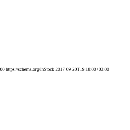
00
https://schema.org/InStock
2017-09-20T19:18:00+03:00