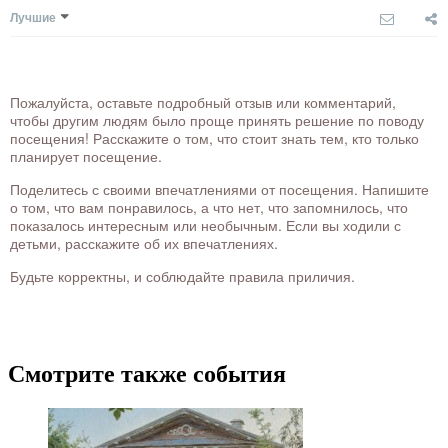
Лучшие
Пожалуйста, оставьте подробный отзыв или комментарий,
чтобы другим людям было проще принять решение по поводу
посещения! Расскажите о том, что стоит знать тем, кто только
планирует посещение.
Поделитесь с своими впечатлениями от посещения. Напишите
о том, что вам понравилось, а что нет, что запомнилось, что
показалось интересным или необычным. Если вы ходили с
детьми, расскажите об их впечатлениях.
Будьте корректны, и соблюдайте правила приличия.
Смотрите также события