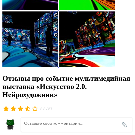
Отзывы про событие мультимедийная
выставка «Искусство 2.0.
Нейрохудожник»
/
3.8
37