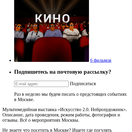
6 фильмов
Подпишетесь на почтовую рассылку?
Подписаться
Раз в неделю мы будем писать о предстоящих событиях
в Москве.
Мультимедийная выставка «Искусство 2.0. Нейрохудожник».
Описание, дата проведения, режим работы, фотографии и
отзывы. Всё о мероприятиях Москвы.
Не знаете что посетить в Москве? Ищете где погулять