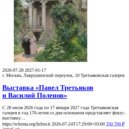
2026-07-28
2027-01-17
г. Москва, Лаврушинский переулок, 10
Третьяковская галерея
Выставка «Павел Третьяков
и Василий Поленов»
С 28 июля 2026 года по 17 января 2027 года Третьяковская
галерея в год 170-летия со дня основания представляет фокус-
выставку…
https://schema.org/InStock
2026-07-24T17:29:00+03:00
350
700
₽