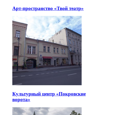
Арт-пространство «Твой театр»
Культурный центр «Покровские
ворота»