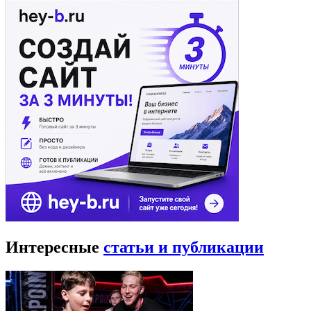
Интересные
статьи и публикации