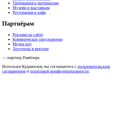
Требования к материалам
Музеям и выставкам
Ресторанам и кафе
Партнёрам
Реклама на сайте
Коммерческое предложение
Медиа кит
Логотипы в векторе
— партнер Рамблера
Используя Кудамоскоу, вы соглашаетесь с
пользовательским
соглашением
и
политикой конфиденциальности
.