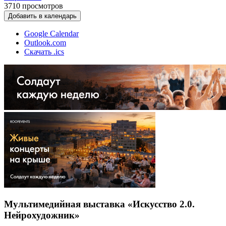
3710
просмотров
Добавить в календарь
Google Calendar
Outlook.com
Скачать .ics
Мультимедийная выставка «Искусство 2.0.
Нейрохудожник»