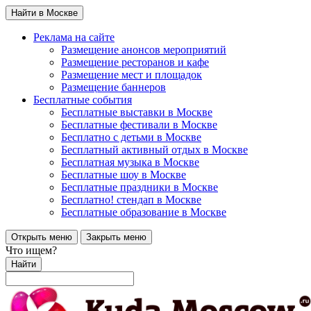
Найти в Москве
Реклама на сайте
Размещение анонсов мероприятий
Размещение ресторанов и кафе
Размещение мест и площадок
Размещение баннеров
Бесплатные события
Бесплатные выставки в Москве
Бесплатные фестивали в Москве
Бесплатно с детьми в Москве
Бесплатный активный отдых в Москве
Бесплатная музыка в Москве
Бесплатные шоу в Москве
Бесплатные праздники в Москве
Бесплатно! стендап в Москве
Бесплатные образование в Москве
Открыть меню
Закрыть меню
Что ищем?
Найти