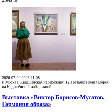
21945
10
2026-07-09
2026-11-08
г. Москва, Кадашёвская набережная, 12
Третьяковская галерея
на Кадашёвской набережной
Выставка «Виктор Борисов-Мусатов.
Гармония образа»