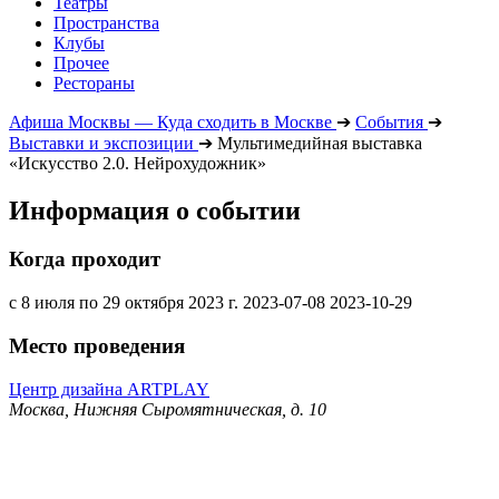
Театры
Пространства
Клубы
Прочее
Рестораны
Афиша Москвы — Куда сходить в Москве
➔
События
➔
Выставки и экспозиции
➔
Мультимедийная выставка
«Искусство 2.0. Нейрохудожник»
Информация о событии
Когда проходит
с 8 июля по 29 октября 2023 г.
2023-07-08
2023-10-29
Место проведения
Центр дизайна ARTPLAY
Москва, Нижняя Сыромятническая, д. 10