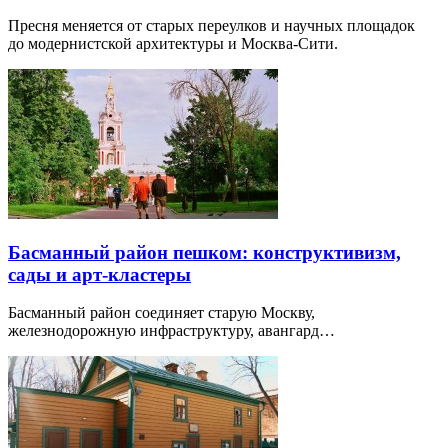
Пресня меняется от старых переулков и научных площадок
до модернистской архитектуры и Москва-Сити.
Басманный район пешком: конструктивизм,
сады и арт-кластеры
Басманный район соединяет старую Москву,
железнодорожную инфраструктуру, авангард…