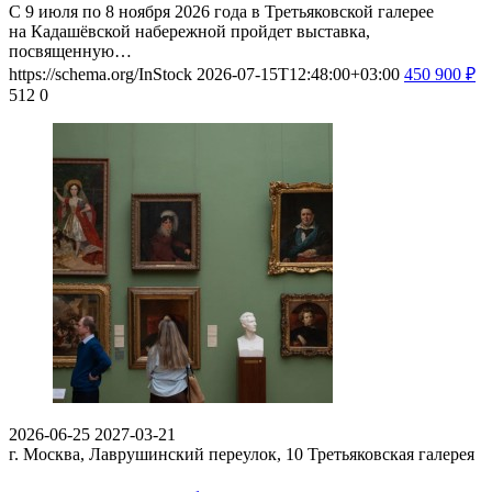
С 9 июля по 8 ноября 2026 года в Третьяковской галерее
на Кадашёвской набережной пройдет выставка,
посвященную…
https://schema.org/InStock
2026-07-15T12:48:00+03:00
450
900
₽
512
0
2026-06-25
2027-03-21
г. Москва, Лаврушинский переулок, 10
Третьяковская галерея