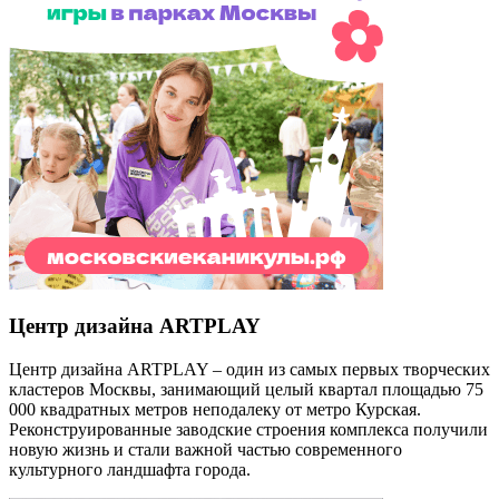
Центр дизайна ARTPLAY
Центр дизайна ARTPLAY – один из самых первых творческих
кластеров Москвы, занимающий целый квартал площадью 75
000 квадратных метров неподалеку от метро Курская.
Реконструированные заводские строения комплекса получили
новую жизнь и стали важной частью современного
культурного ландшафта города.