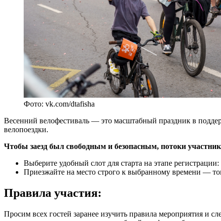
Фото: vk.com/dtafisha
Весенний велофестиваль — это масштабный праздник в поддерж
велопоездки.
Чтобы заезд был свободным и безопасным, потоки участнико
Выберите удобный слот для старта на этапе регистрации: 1
Приезжайте на место строго к выбранному времени — то
Правила участия:
Просим всех гостей заранее изучить правила мероприятия и с