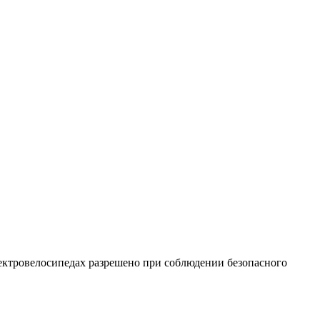
лектровелосипедах разрешено при соблюдении безопасного