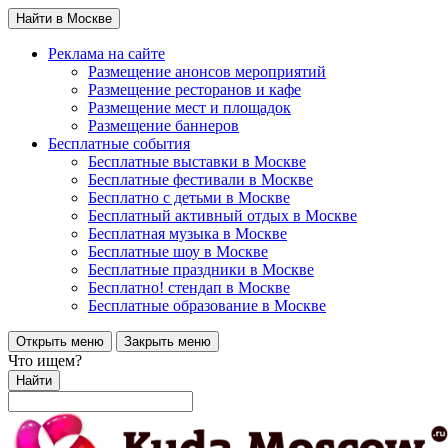
Найти в Москве
Реклама на сайте
Размещение анонсов мероприятий
Размещение ресторанов и кафе
Размещение мест и площадок
Размещение баннеров
Бесплатные события
Бесплатные выставки в Москве
Бесплатные фестивали в Москве
Бесплатно с детьми в Москве
Бесплатный активный отдых в Москве
Бесплатная музыка в Москве
Бесплатные шоу в Москве
Бесплатные праздники в Москве
Бесплатно! стендап в Москве
Бесплатные образование в Москве
Открыть меню
Закрыть меню
Что ищем?
Найти