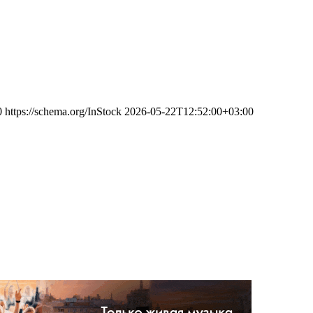
0
https://schema.org/InStock
2026-05-22T12:52:00+03:00