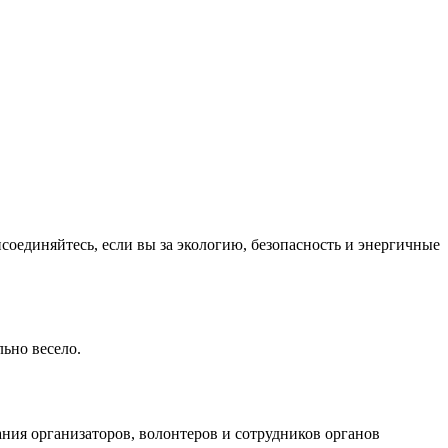
оединяйтесь, если вы за экологию, безопасность и энергичные
ьно весело.
ния организаторов, волонтеров и сотрудников органов