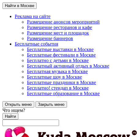
Найти в Москве
Реклама на сайте
Размещение анонсов мероприятий
Размещение ресторанов и кафе
Размещение мест и площадок
Размещение баннеров
Бесплатные события
Бесплатные выставки в Москве
Бесплатные фестивали в Москве
Бесплатно с детьми в Москве
Бесплатный активный отдых в Москве
Бесплатная музыка в Москве
Бесплатные шоу в Москве
Бесплатные праздники в Москве
Бесплатно! стендап в Москве
Бесплатные образование в Москве
Открыть меню
Закрыть меню
Что ищем?
Найти