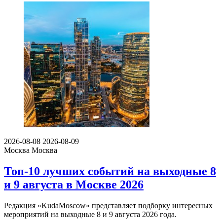
2026-08-08
2026-08-09
Москва
Москва
Топ-10 лучших событий на выходные 8
и 9 августа в Москве 2026
Редакция «KudaMoscow» представляет подборку интересных
мероприятий на выходные 8 и 9 августа 2026 года.