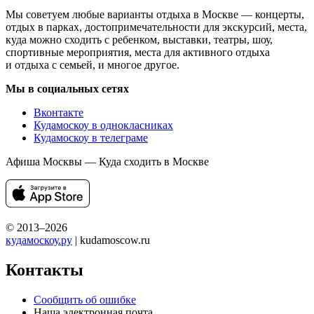
Мы советуем любые варианты отдыха в Москве — концерты,
отдых в парках, достопримечательности для экскурсий, места,
куда можно сходить с ребенком, выставки, театры, шоу,
спортивные мероприятия, места для активного отдыха
и отдыха с семьей, и многое другое.
Мы в социальных сетях
Вконтакте
Кудамоскоу в однокласниках
Кудамоскоу в телеграме
Афиша Москвы — Куда сходить в Москве
© 2013–2026
кудамоскоу.ру
| kudamoscow.ru
Контакты
Сообщить об ошибке
Наша электронная почта