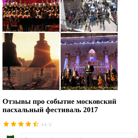
Отзывы про событие московский
пасхальный фестиваль 2017
/
4.5
2