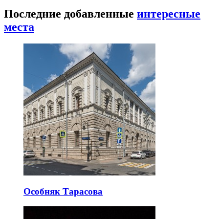
Последние добавленные
интересные
места
Особняк Тарасова