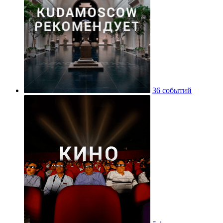
36 событий