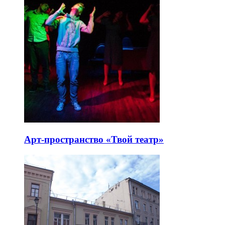
Арт-пространство «Твой театр»