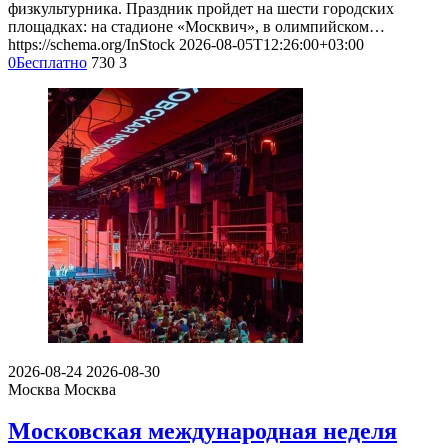
физкультурника. Праздник пройдет на шести городских
площадках: на стадионе «Москвич», в олимпийском…
https://schema.org/InStock
2026-08-05T12:26:00+03:00
0
Бесплатно
730
3
2026-08-24
2026-08-30
Москва
Москва
Московская международная неделя