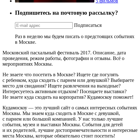
5 фильмов
Подпишетесь на почтовую рассылку?
Подписаться
Раз в неделю мы будем писать о предстоящих событиях
в Москве.
Московский пасхальный фестиваль 2017. Описание, дата
проведения, режим работы, фотографии и отзывы. Всё о
мероприятиях Москвы.
Не знаете что посетить в Москве? Ищете где погулять
с ребенком, куда сходить с парнем или девушкой? Выбираете
место для свидания? Ищете развлечения на выходные?
Интересуетесь активным отдыхом? Посещаете выставки?
Не знаете куда сходить на корпоратив? Кудамоскоу поможет!
Кудамоскоу — это лучший сайт о самых интересных событиях
Москвы. Мы знаем куда сходить в Москве с девушкой,
с парнем или большой компанией. У нас только лучшие
события, музеи и выставки Москвы. События для детей
и их родителей, лучшие достопримечательности и интересные
места Москвы, которые обязательно стоит посетить!