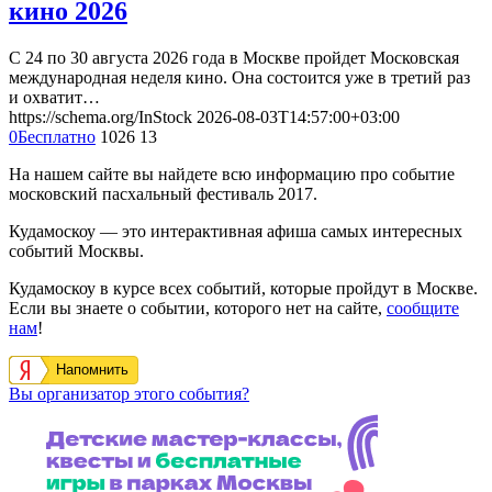
кино 2026
С 24 по 30 августа 2026 года в Москве пройдет Московская
международная неделя кино. Она состоится уже в третий раз
и охватит…
https://schema.org/InStock
2026-08-03T14:57:00+03:00
0
Бесплатно
1026
13
На нашем сайте вы найдете всю информацию про событие
московский пасхальный фестиваль 2017.
Кудамоскоу — это интерактивная афиша самых интересных
событий Москвы.
Кудамоскоу в курсе всех событий, которые пройдут в Москве.
Если вы знаете о событии, которого нет на сайте,
сообщите
нам
!
Напомнить
Вы организатор этого события?