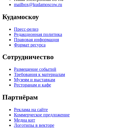
mailbox@kudamoscow.ru
Кудамоскоу
Пресс-релиз
Редакционная политика
Правовая информация
Формат ресурса
Сотрудничество
Размещение событий
Требования к материалам
Музеям и выставкам
Ресторанам и кафе
Партнёрам
Реклама на сайте
Коммерческое предложение
Медиа кит
Логотипы в векторе