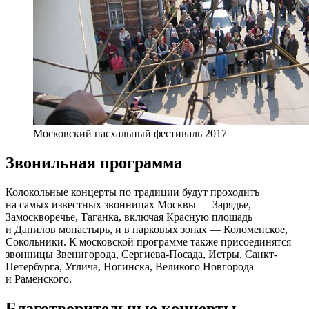
Московский пасхальный фестиваль 2017
Звонильная программа
Колокольные концерты по традиции будут проходить
на самых известных звонницах Москвы — Зарядье,
Замоскворечье, Таганка, включая Красную площадь
и Данилов монастырь, и в парковых зонах — Коломенское,
Сокольники. К московской программе также присоединятся
звонницы Звенигорода, Сергиева-Посада, Истры, Санкт-
Петербурга, Углича, Ногинска, Великого Новгорода
и Раменского.
Благотворительные концерты