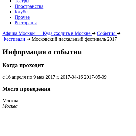
Театры
Пространства
Клубы
Прочее
Рестораны
Афиша Москвы — Куда сходить в Москве
➔
События
➔
Фестивали
➔
Московский пасхальный фестиваль 2017
Информация о событии
Когда проходит
с 16 апреля по 9 мая 2017 г.
2017-04-16
2017-05-09
Место проведения
Москва
Москва