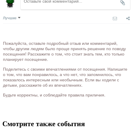
Лучшие
Пожалуйста, оставьте подробный отзыв или комментарий,
чтобы другим людям было проще принять решение по поводу
посещения! Расскажите о том, что стоит знать тем, кто только
планирует посещение.
Поделитесь с своими впечатлениями от посещения. Напишите
о том, что вам понравилось, а что нет, что запомнилось, что
показалось интересным или необычным. Если вы ходили с
детьми, расскажите об их впечатлениях.
Будьте корректны, и соблюдайте правила приличия.
Смотрите также события