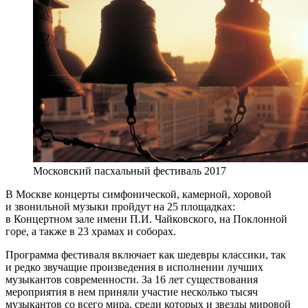
Московский пасхальный фестиваль 2017
В Москве концерты симфонической, камерной, хоровой
и звонильной музыки пройдут на 25 площадках:
в Концертном зале имени П.И. Чайковского, на Поклонной
горе, а также в 23 храмах и соборах.
Программа фестиваля включает как шедевры классики, так
и редко звучащие произведения в исполнении лучших
музыкантов современности. За 16 лет существования
мероприятия в нем приняли участие несколько тысяч
музыкантов со всего мира, среди которых и звезды мировой