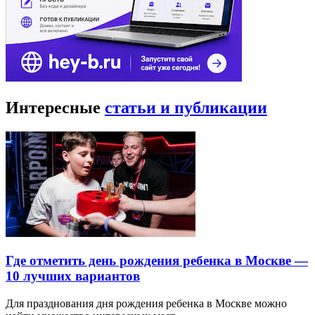
Интересные
статьи и публикации
Где отметить день рождения ребенка в Москве —
10 лучших вариантов
Для празднования дня рождения ребенка в Москве можно