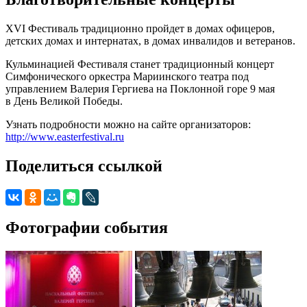
XVI Фестиваль традиционно пройдет в домах офицеров,
детских домах и интернатах, в домах инвалидов и ветеранов.
Кульминацией Фестиваля станет традиционный концерт
Симфонического оркестра Мариинского театра под
управлением Валерия Гергиева на Поклонной горе 9 мая
в День Великой Победы.
Узнать подробности можно на сайте организаторов:
http://www.easterfestival.ru
Поделиться ссылкой
Фотографии события