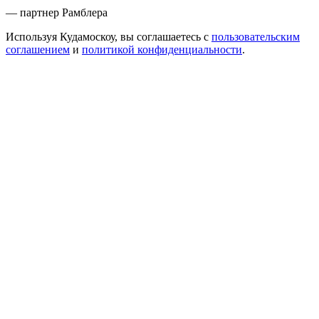
— партнер Рамблера
Используя Кудамоскоу, вы соглашаетесь с
пользовательским
соглашением
и
политикой конфиденциальности
.