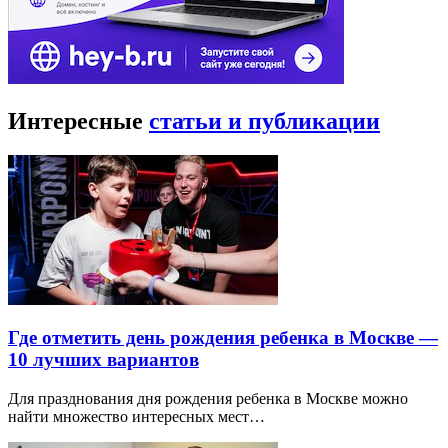
Интересные
статьи и публикации
Где отметить день рождения ребенка в Москве —
10 лучших вариантов
Для празднования дня рождения ребенка в Москве можно
найти множество интересных мест…