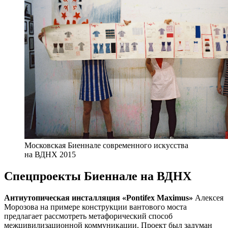
Московская Биеннале современного искусства
на ВДНХ 2015
Спецпроекты Биеннале на ВДНХ
Антиутопическая инсталляция «Pontifex Maximus»
Алексея
Морозова на примере конструкции вантового моста
предлагает рассмотреть метафорический способ
межцивилизационной коммуникации. Проект был задуман