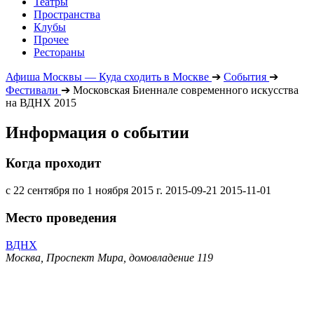
Театры
Пространства
Клубы
Прочее
Рестораны
Афиша Москвы — Куда сходить в Москве
➔
События
➔
Фестивали
➔
Московская Биеннале современного искусства
на ВДНХ 2015
Информация о событии
Когда проходит
с 22 сентября по 1 ноября 2015 г.
2015-09-21
2015-11-01
Место проведения
ВДНХ
Москва, Проспект Мира, домовладение 119