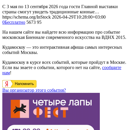
С 3 мая по 13 сентября 2026 года гости Главной выставки
страны смогут увидеть традиционные конные…
https://schema.org/InStock
2026-04-29T10:28:00+03:00
0
Бесплатно
5673
95
На нашем сайте вы найдете всю информацию про событие
московская Биеннале современного искусства на ВДНХ 2015.
Кудамоскоу — это интерактивная афиша самых интересных
событий Москвы.
Кудамоскоу в курсе всех событий, которые пройдут в Москве.
Если вы знаете о событии, которого нет на сайте,
сообщите
нам
!
Напомнить
Вы организатор этого события?