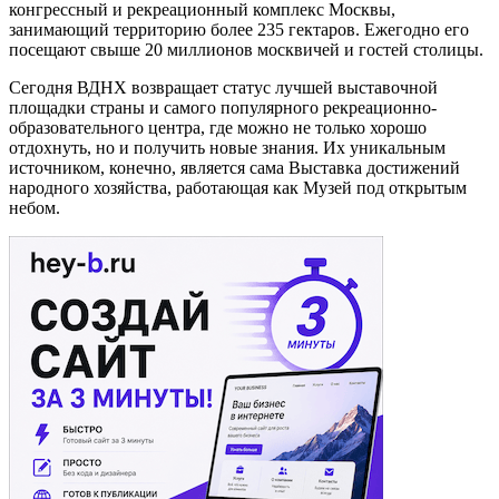
конгрессный и рекреационный комплекс Москвы,
занимающий территорию более 235 гектаров. Ежегодно его
посещают свыше 20 миллионов москвичей и гостей столицы.
Сегодня ВДНХ возвращает статус лучшей выставочной
площадки страны и самого популярного рекреационно-
образовательного центра, где можно не только хорошо
отдохнуть, но и получить новые знания. Их уникальным
источником, конечно, является сама Выставка достижений
народного хозяйства, работающая как Музей под открытым
небом.