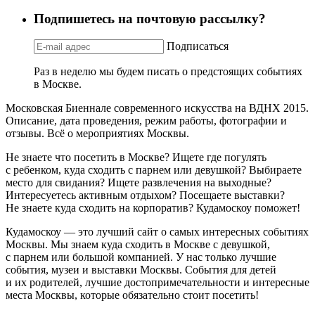
Подпишетесь на почтовую рассылку?
Подписаться
Раз в неделю мы будем писать о предстоящих событиях
в Москве.
Московская Биеннале современного искусства на ВДНХ 2015.
Описание, дата проведения, режим работы, фотографии и
отзывы. Всё о мероприятиях Москвы.
Не знаете что посетить в Москве? Ищете где погулять
с ребенком, куда сходить с парнем или девушкой? Выбираете
место для свидания? Ищете развлечения на выходные?
Интересуетесь активным отдыхом? Посещаете выставки?
Не знаете куда сходить на корпоратив? Кудамоскоу поможет!
Кудамоскоу — это лучший сайт о самых интересных событиях
Москвы. Мы знаем куда сходить в Москве с девушкой,
с парнем или большой компанией. У нас только лучшие
события, музеи и выставки Москвы. События для детей
и их родителей, лучшие достопримечательности и интересные
места Москвы, которые обязательно стоит посетить!