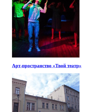
Арт-пространство «Твой театр»