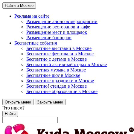
Найти в Москве
Реклама на сайте
Размещение анонсов мероприятий
Размещение ресторанов и кафе
Размещение мест и площадок
Размещение баннеров
Бесплатные события
Бесплатные выставки в Москве
Бесплатные фестивали в Москве
Бесплатно с детьми в Москве
Бесплатный активный отдых в Москве
Бесплатная музыка в Москве
Бесплатные шоу в Москве
Бесплатные праздники в Москве
Бесплатно! стендап в Москве
Бесплатные образование в Москве
Открыть меню
Закрыть меню
Что ищем?
Найти