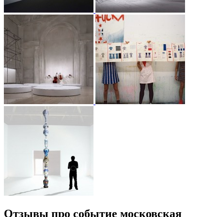
Отзывы про событие московская