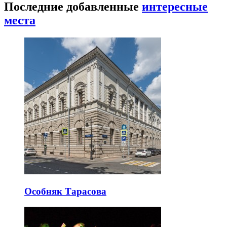
Последние добавленные
интересные
места
Особняк Тарасова