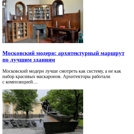
Московский модерн: архитектурный маршрут
по лучшим зданиям
Московский модерн лучше смотреть как систему, а не как
набор красивых маскаронов. Архитекторы работали
с композицией…