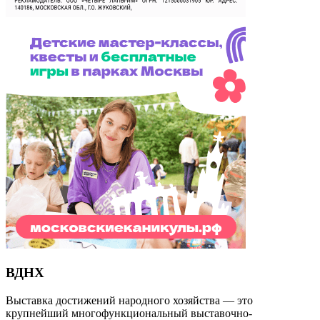
ВДНХ
Выставка достижений народного хозяйства — это
крупнейший многофункциональный выставочно-