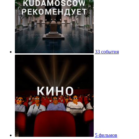
33 события
5 фильмов