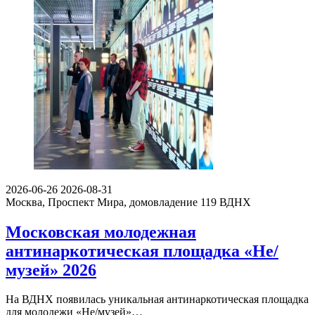
2026-06-26
2026-08-31
Москва, Проспект Мира, домовладение 119
ВДНХ
Московская молодежная
антинаркотическая площадка «Не/
музей» 2026
На ВДНХ появилась уникальная антинаркотическая площадка
для молодежи «Не/музей»…