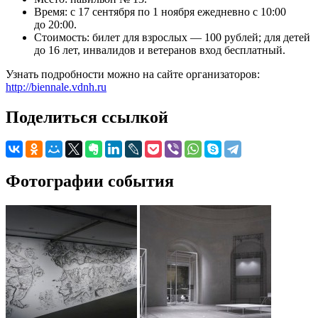
Время: c 17 сентября по 1 ноября ежедневно с 10:00
до 20:00.
Стоимость: билет для взрослых — 100 рублей; для детей
до 16 лет, инвалидов и ветеранов вход бесплатный.
Узнать подробности можно на сайте организаторов:
http://biennale.vdnh.ru
Поделиться ссылкой
Фотографии события