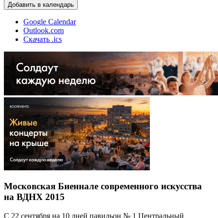
Добавить в календарь
Google Calendar
Outlook.com
Скачать .ics
Московская Биеннале современного искусства
на ВДНХ 2015
С 22 сентября на 10 дней павильон № 1 Центральный