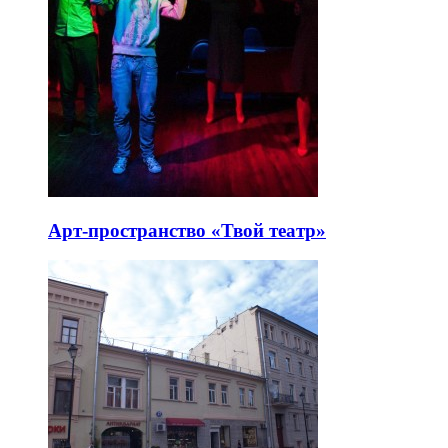
Арт-пространство «Твой театр»