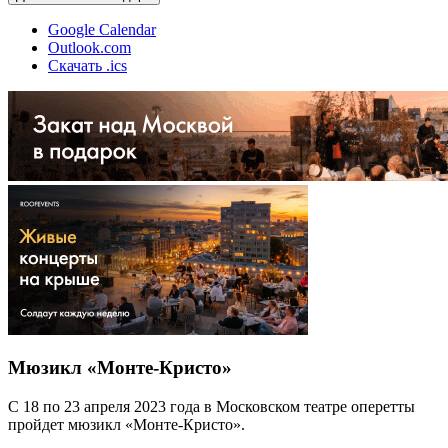
Google Calendar
Outlook.com
Скачать .ics
Мюзикл «Монте-Кристо»
С 18 по 23 апреля 2023 года в Московском театре оперетты
пройдет мюзикл «Монте-Кристо».