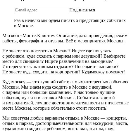
Подписаться
Раз в неделю мы будем писать о предстоящих событиях
в Москве.
Мюзикл «Монте-Кристо». Описание, дата проведения, режим
работы, фотографии и отзывы. Всё о мероприятиях Москвы.
Не знаете что посетить в Москве? Ищете где погулять
с ребенком, куда сходить с парнем или девушкой? Выбираете
место для свидания? Ищете развлечения на выходные?
Интересуетесь активным отдыхом? Посещаете выставки?
Не знаете куда сходить на корпоратив? Кудамоскоу поможет!
Кудамоскоу — это лучший сайт о самых интересных событиях
Москвы. Мы знаем куда сходить в Москве с девушкой,
с парнем или большой компанией. У нас только лучшие
события, музеи и выставки Москвы. События для детей
и их родителей, лучшие достопримечательности и интересные
места Москвы, которые обязательно стоит посетить!
Мы советуем любые варианты отдыха в Москве — концерты,
отдых в парках, достопримечательности для экскурсий, места,
куда можно сходить с ребенком, выставки, театры, шоу,