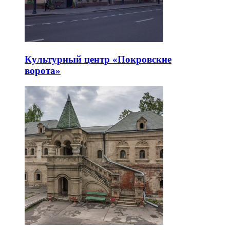
Культурный центр «Покровские
ворота»