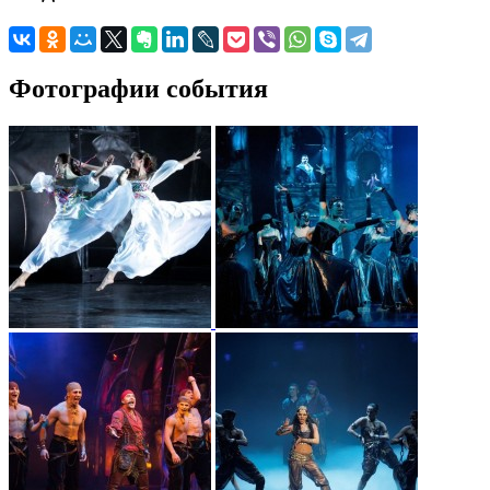
Фотографии события