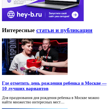
Интересные
статьи и публикации
Где отметить день рождения ребенка в Москве —
10 лучших вариантов
Для празднования дня рождения ребенка в Москве можно
найти множество интересных мест…