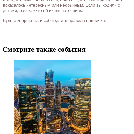
показалось интересным или необычным. Если вы ходили с
детьми, расскажите об их впечатлениях.
Будьте корректны, и соблюдайте правила приличия.
Смотрите также события