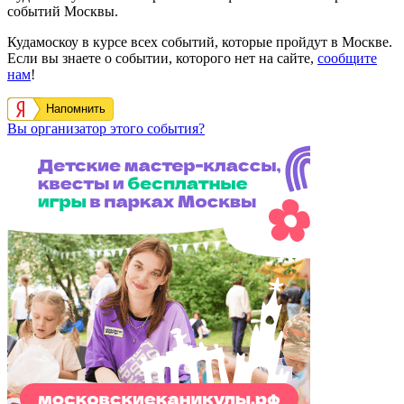
событий Москвы.
Кудамоскоу в курсе всех событий, которые пройдут в Москве.
Если вы знаете о событии, которого нет на сайте,
сообщите
нам
!
Напомнить
Вы организатор этого события?