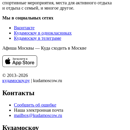
спортивные мероприятия, места для активного отдыха
и отдыха с семьей, и многое другое.
Мы в социальных сетях
Вконтакте
Кудамоскоу в однокласниках
Кудамоскоу в телеграме
Афиша Москвы — Куда сходить в Москве
© 2013–2026
кудамоскоу.ру
| kudamoscow.ru
Контакты
Сообщить об ошибке
Наша электронная почта
mailbox@kudamoscow.ru
Кудамоскоу