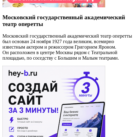
Московский государственный академический
театр оперетты
Московский государственный академический театр оперетты
был основан 24 ноября 1927 года великим, всемирно
известным актером и режиссером Григорием Яроном.
Он расположен в центре Москвы рядом с Театральной
площадью, по соседству с Большим и Малым театрами.