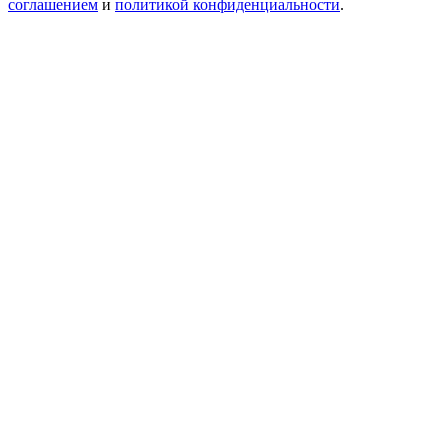
соглашением
и
политикой конфиденциальности
.