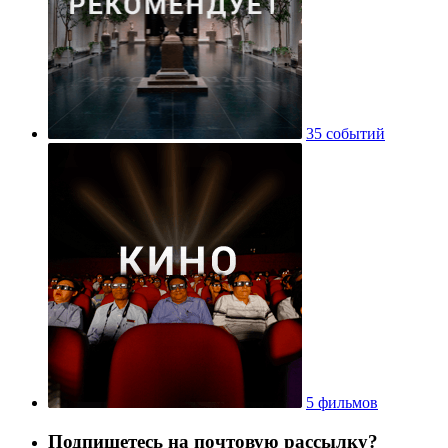
35 событий
5 фильмов
Подпишетесь на почтовую рассылку?