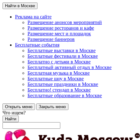
Найти в Москве
Реклама на сайте
Размещение анонсов мероприятий
Размещение ресторанов и кафе
Размещение мест и площадок
Размещение баннеров
Бесплатные события
Бесплатные выставки в Москве
Бесплатные фестивали в Москве
Бесплатно с детьми в Москве
Бесплатный активный отдых в Москве
Бесплатная музыка в Москве
Бесплатные шоу в Москве
Бесплатные праздники в Москве
Бесплатно! стендап в Москве
Бесплатные образование в Москве
Открыть меню
Закрыть меню
Что ищем?
Найти