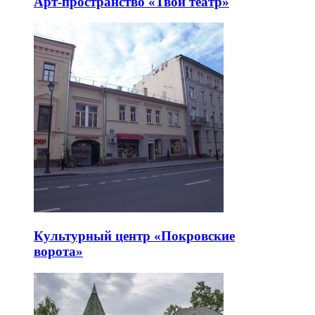
Арт-пространство «Твой театр»
Культурный центр «Покровские
ворота»