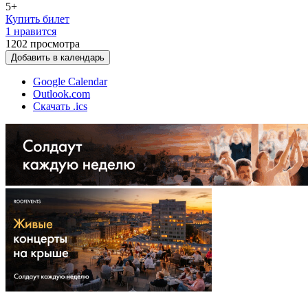
5+
Купить билет
1 нравится
1202
просмотра
Добавить в календарь
Google Calendar
Outlook.com
Скачать .ics