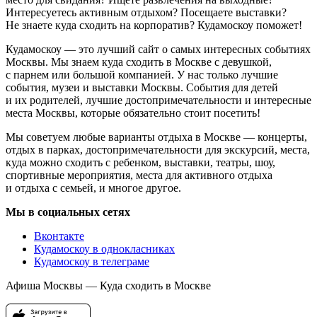
Интересуетесь активным отдыхом? Посещаете выставки?
Не знаете куда сходить на корпоратив? Кудамоскоу поможет!
Кудамоскоу — это лучший сайт о самых интересных событиях
Москвы. Мы знаем куда сходить в Москве с девушкой,
с парнем или большой компанией. У нас только лучшие
события, музеи и выставки Москвы. События для детей
и их родителей, лучшие достопримечательности и интересные
места Москвы, которые обязательно стоит посетить!
Мы советуем любые варианты отдыха в Москве — концерты,
отдых в парках, достопримечательности для экскурсий, места,
куда можно сходить с ребенком, выставки, театры, шоу,
спортивные мероприятия, места для активного отдыха
и отдыха с семьей, и многое другое.
Мы в социальных сетях
Вконтакте
Кудамоскоу в однокласниках
Кудамоскоу в телеграме
Афиша Москвы — Куда сходить в Москве