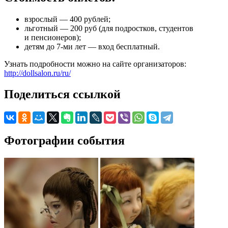
взрослый — 400 рублей;
льготный — 200 руб (для подростков, студентов
и пенсионеров);
детям до 7-ми лет — вход бесплатный.
Узнать подробности можно на сайте организаторов:
http://dollsalon.ru/ru/
Поделиться ссылкой
Фотографии события