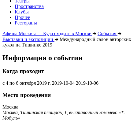
Театры
Пространства
Клубы
Прочее
Рестораны
Афиша Москвы — Куда сходить в Москве
➔
События
➔
Выставки и экспозиции
➔
Международный салон авторских
кукол на Тишинке 2019
Информация о событии
Когда проходит
с 4 по 6 октября 2019 г.
2019-10-04
2019-10-06
Место проведения
Москва
Москва, Тишинская площадь, 1, выставочный комплекс «Т-
Модуль»