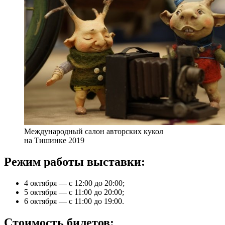
Международный салон авторских кукол
на Тишинке 2019
Режим работы выставки:
4 октября — с 12:00 до 20:00;
5 октября — с 11:00 до 20:00;
6 октября — с 11:00 до 19:00.
Стоимость билетов: