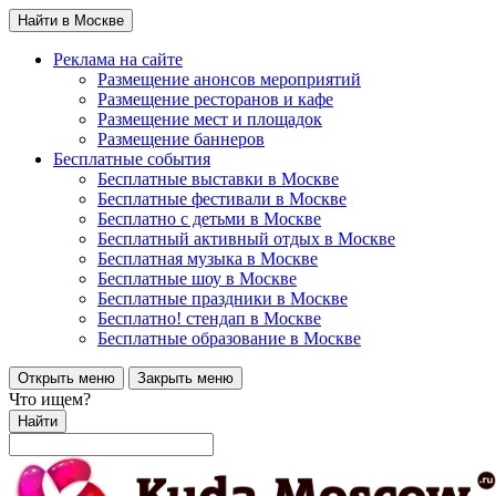
Найти в Москве
Реклама на сайте
Размещение анонсов мероприятий
Размещение ресторанов и кафе
Размещение мест и площадок
Размещение баннеров
Бесплатные события
Бесплатные выставки в Москве
Бесплатные фестивали в Москве
Бесплатно с детьми в Москве
Бесплатный активный отдых в Москве
Бесплатная музыка в Москве
Бесплатные шоу в Москве
Бесплатные праздники в Москве
Бесплатно! стендап в Москве
Бесплатные образование в Москве
Открыть меню
Закрыть меню
Что ищем?
Найти