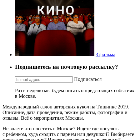
3 фильма
Подпишетесь на почтовую рассылку?
Подписаться
Раз в неделю мы будем писать о предстоящих событиях
в Москве.
Международный салон авторских кукол на Тишинке 2019.
Описание, дата проведения, режим работы, фотографии и
отзывы. Всё о мероприятиях Москвы.
Не знаете что посетить в Москве? Ищете где погулять
с ребенком, куда сходить с парнем или девушкой? Выбираете
место для свидания? Ищете развлечения на выходные?