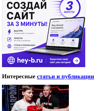
Интересные
статьи и публикации