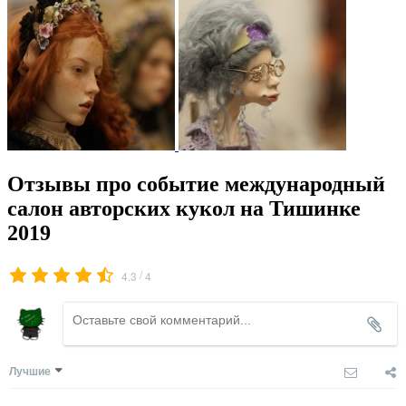
Отзывы про событие международный
салон авторских кукол на Тишинке
2019
/
4.3
4
Лучшие