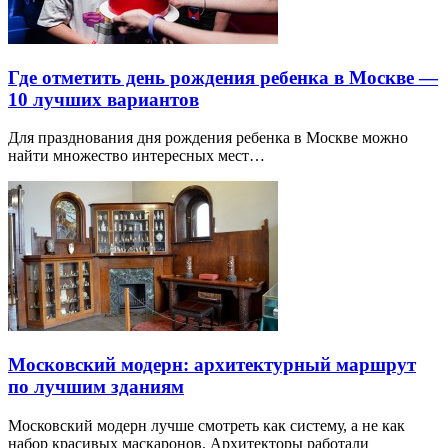
Где отметить день рождения ребенка в Москве —
10 лучших вариантов
Для празднования дня рождения ребенка в Москве можно
найти множество интересных мест…
Московский модерн: архитектурный маршрут
по лучшим зданиям
Московский модерн лучше смотреть как систему, а не как
набор красивых маскаронов. Архитекторы работали