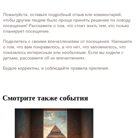
Пожалуйста, оставьте подробный отзыв или комментарий,
чтобы другим людям было проще принять решение по поводу
посещения! Расскажите о том, что стоит знать тем, кто только
планирует посещение.
Поделитесь с своими впечатлениями от посещения. Напишите
о том, что вам понравилось, а что нет, что запомнилось, что
показалось интересным или необычным. Если вы ходили с
детьми, расскажите об их впечатлениях.
Будьте корректны, и соблюдайте правила приличия.
Смотрите также события