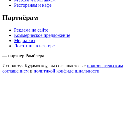
Ресторанам и кафе
Партнёрам
Реклама на сайте
Коммерческое предложение
Медиа кит
Логотипы в векторе
— партнер Рамблера
Используя Кудамоскоу, вы соглашаетесь с
пользовательским
соглашением
и
политикой конфиденциальности
.