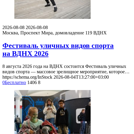
2026-08-08
2026-08-08
Москва, Проспект Мира, домовладение 119
ВДНХ
Фестиваль уличных видов спорта
на ВДНХ 2026
8 августа 2026 года на ВДНХ состоится Фестиваль уличных
видов спорта — массовое зрелищное мероприятие, которое…
https://schema.org/InStock
2026-08-04T13:27:00+03:00
0
Бесплатно
1406
8