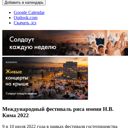
Добавить в календарь
Google Calendar
Outlook.com
Скачать .ics
Международный фестиваль риса имени Н.В.
Кима 2022
9 и 10 июля 2022 года в рамках фестиваля гостеприимства