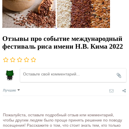
Отзывы про событие международный
фестиваль риса имени Н.В. Кима 2022
Лучшие
Пожалуйста, оставьте подробный отзыв или комментарий,
чтобы другим людям было проще принять решение по поводу
посещения! Расскажите о том, что стоит знать тем, кто только