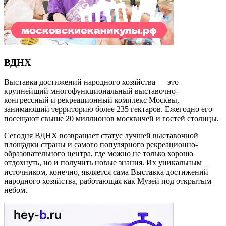
ВДНХ
Выставка достижений народного хозяйства — это
крупнейший многофункциональный выставочно-
конгрессный и рекреационный комплекс Москвы,
занимающий территорию более 235 гектаров. Ежегодно его
посещают свыше 20 миллионов москвичей и гостей столицы.
Сегодня ВДНХ возвращает статус лучшей выставочной
площадки страны и самого популярного рекреационно-
образовательного центра, где можно не только хорошо
отдохнуть, но и получить новые знания. Их уникальным
источником, конечно, является сама Выставка достижений
народного хозяйства, работающая как Музей под открытым
небом.