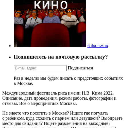
6 фильмов
Подпишетесь на почтовую рассылку?
Подписаться
Раз в неделю мы будем писать о предстоящих событиях
в Москве.
Международный фестиваль риса имени Н.В. Кима 2022.
Описание, дата проведения, режим работы, фотографии и
отзывы. Всё о мероприятиях Москвы.
Не знаете что посетить в Москве? Ищете где погулять
с ребенком, куда сходить с парнем или девушкой? Выбираете
место для свидания? Ищете развлечения на выходные?