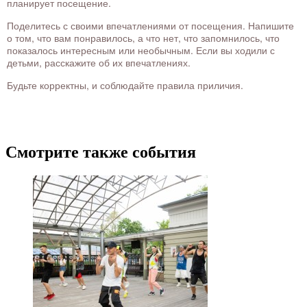
планирует посещение.
Поделитесь с своими впечатлениями от посещения. Напишите
о том, что вам понравилось, а что нет, что запомнилось, что
показалось интересным или необычным. Если вы ходили с
детьми, расскажите об их впечатлениях.
Будьте корректны, и соблюдайте правила приличия.
Смотрите также события