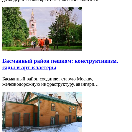
Басманный район пешком: конструктивизм,
сады и арт-кластеры
Басманный район соединяет старую Москву,
железнодорожную инфраструктуру, авангард…