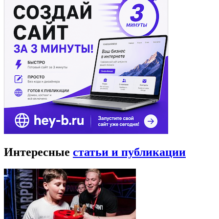
Интересные
статьи и публикации