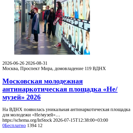
2026-06-26
2026-08-31
Москва, Проспект Мира, домовладение 119
ВДНХ
Московская молодежная
антинаркотическая площадка «Не/
музей» 2026
На ВДНХ появилась уникальная антинаркотическая площадка
для молодежи «Не/музей»…
https://schema.org/InStock
2026-07-15T12:38:00+03:00
0
Бесплатно
1394
12