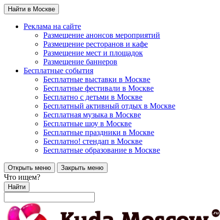
Найти в Москве
Реклама на сайте
Размещение анонсов мероприятий
Размещение ресторанов и кафе
Размещение мест и площадок
Размещение баннеров
Бесплатные события
Бесплатные выставки в Москве
Бесплатные фестивали в Москве
Бесплатно с детьми в Москве
Бесплатный активный отдых в Москве
Бесплатная музыка в Москве
Бесплатные шоу в Москве
Бесплатные праздники в Москве
Бесплатно! стендап в Москве
Бесплатные образование в Москве
Открыть меню
Закрыть меню
Что ищем?
Найти