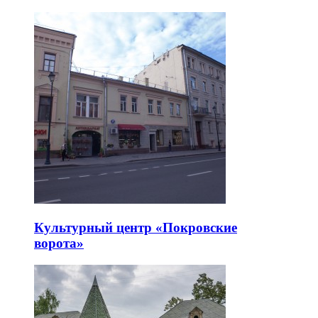
Культурный центр «Покровские
ворота»