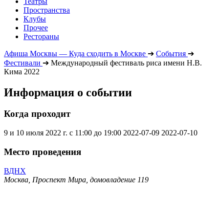
Театры
Пространства
Клубы
Прочее
Рестораны
Афиша Москвы — Куда сходить в Москве
➔
События
➔
Фестивали
➔
Международный фестиваль риса имени Н.В.
Кима 2022
Информация о событии
Когда проходит
9 и 10 июля 2022 г. с 11:00 до 19:00
2022-07-09
2022-07-10
Место проведения
ВДНХ
Москва, Проспект Мира, домовладение 119