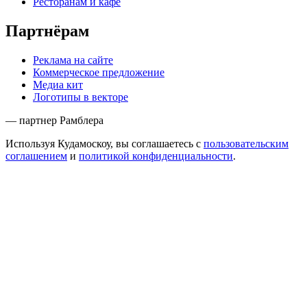
Ресторанам и кафе
Партнёрам
Реклама на сайте
Коммерческое предложение
Медиа кит
Логотипы в векторе
— партнер Рамблера
Используя Кудамоскоу, вы соглашаетесь с
пользовательским
соглашением
и
политикой конфиденциальности
.