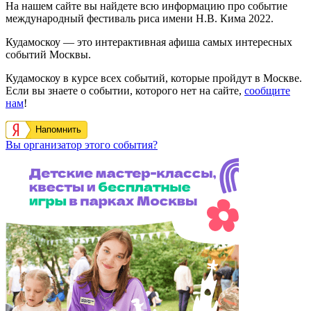
На нашем сайте вы найдете всю информацию про событие
международный фестиваль риса имени Н.В. Кима 2022.
Кудамоскоу — это интерактивная афиша самых интересных
событий Москвы.
Кудамоскоу в курсе всех событий, которые пройдут в Москве.
Если вы знаете о событии, которого нет на сайте,
сообщите
нам
!
Напомнить
Вы организатор этого события?