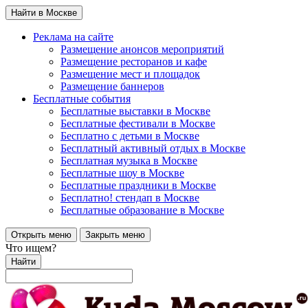
Найти в Москве
Реклама на сайте
Размещение анонсов мероприятий
Размещение ресторанов и кафе
Размещение мест и площадок
Размещение баннеров
Бесплатные события
Бесплатные выставки в Москве
Бесплатные фестивали в Москве
Бесплатно с детьми в Москве
Бесплатный активный отдых в Москве
Бесплатная музыка в Москве
Бесплатные шоу в Москве
Бесплатные праздники в Москве
Бесплатно! стендап в Москве
Бесплатные образование в Москве
Открыть меню
Закрыть меню
Что ищем?
Найти