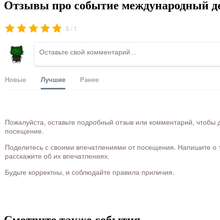
Отзывы про событие международный де
/
5
1
Новые
Лучшие
Ранее
Пожалуйста, оставьте подробный отзыв или комментарий, чтобы д
посещение.
Поделитесь с своими впечатлениями от посещения. Напишите о то
расскажите об их впечатлениях.
Будьте корректны, и соблюдайте правила приличия.