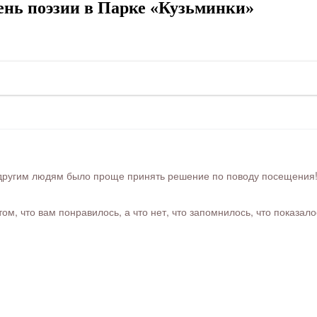
нь поэзии в Парке «Кузьминки»
ругим людям было проще принять решение по поводу посещения! Ра
м, что вам понравилось, а что нет, что запомнилось, что показал