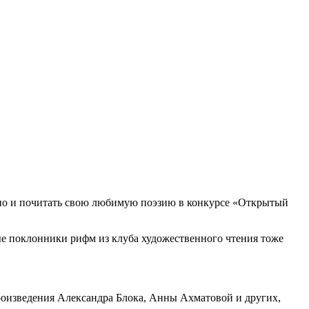
, но и почитать свою любимую поэзию в конкурсе «Открытый
е поклонники рифм из клуба художественного чтения тоже
произведения Александра Блока, Анны Ахматовой и других,