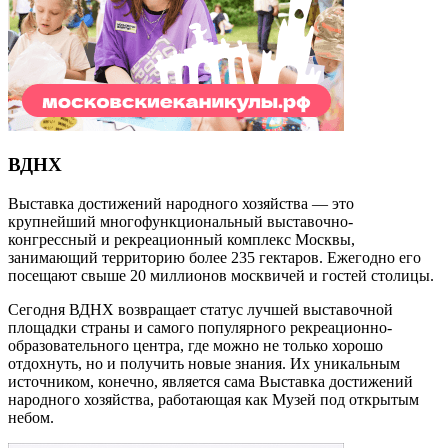
ВДНХ
Выставка достижений народного хозяйства — это
крупнейший многофункциональный выставочно-
конгрессный и рекреационный комплекс Москвы,
занимающий территорию более 235 гектаров. Ежегодно его
посещают свыше 20 миллионов москвичей и гостей столицы.
Сегодня ВДНХ возвращает статус лучшей выставочной
площадки страны и самого популярного рекреационно-
образовательного центра, где можно не только хорошо
отдохнуть, но и получить новые знания. Их уникальным
источником, конечно, является сама Выставка достижений
народного хозяйства, работающая как Музей под открытым
небом.