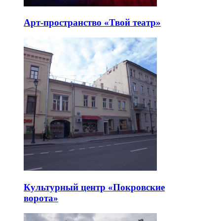
Арт-пространство «Твой театр»
Культурный центр «Покровские
ворота»