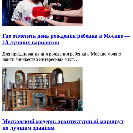
Где отметить день рождения ребенка в Москве —
10 лучших вариантов
Для празднования дня рождения ребенка в Москве можно
найти множество интересных мест…
Московский модерн: архитектурный маршрут
по лучшим зданиям