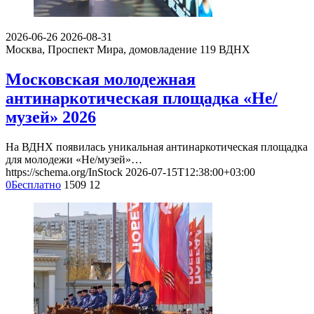
2026-06-26
2026-08-31
Москва, Проспект Мира, домовладение 119
ВДНХ
Московская молодежная
антинаркотическая площадка «Не/
музей» 2026
На ВДНХ появилась уникальная антинаркотическая площадка
для молодежи «Не/музей»…
https://schema.org/InStock
2026-07-15T12:38:00+03:00
0
Бесплатно
1509
12