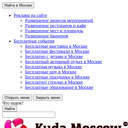
Найти в Москве
Реклама на сайте
Размещение анонсов мероприятий
Размещение ресторанов и кафе
Размещение мест и площадок
Размещение баннеров
Бесплатные события
Бесплатные выставки в Москве
Бесплатные фестивали в Москве
Бесплатно с детьми в Москве
Бесплатный активный отдых в Москве
Бесплатная музыка в Москве
Бесплатные шоу в Москве
Бесплатные праздники в Москве
Бесплатно! стендап в Москве
Бесплатные образование в Москве
Открыть меню
Закрыть меню
Что ищем?
Найти