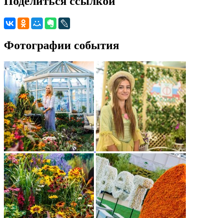
Поделиться ссылкой
Фотографии события