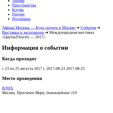
Театры
Пространства
Клубы
Прочее
Рестораны
Афиша Москвы — Куда сходить в Москве
➔
События
➔
Выставки и экспозиции
➔
Международная выставка
«Цветы/Flowers — 2017»
Информация о событии
Когда проходит
с 23 по 25 августа 2017 г.
2017-08-23
2017-08-25
Место проведения
ВДНХ
Москва, Проспект Мира, домовладение 119