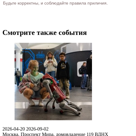
Будьте корректны, и соблюдайте правила приличия.
Смотрите также события
2026-04-20
2026-09-02
Москва, Проспект Мира, домовладение 119
ВДНХ