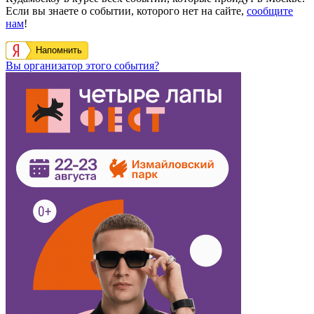
Если вы знаете о событии, которого нет на сайте,
сообщите
нам
!
Напомнить
Вы организатор этого события?