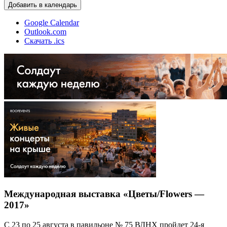
Добавить в календарь
Google Calendar
Outlook.com
Скачать .ics
Международная выставка «Цветы/Flowers —
2017»
С 23 по 25 августа в павильоне № 75 ВДНХ пройдет 24-я