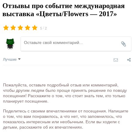
Отзывы про событие международная
выставка «Цветы/Flowers — 2017»
/
5
2
Лучшие
Пожалуйста, оставьте подробный отзыв или комментарий,
чтобы другим людям было проще принять решение по поводу
посещения! Расскажите о том, что стоит знать тем, кто только
планирует посещение.
Поделитесь с своими впечатлениями от посещения. Напишите
о том, что вам понравилось, а что нет, что запомнилось, что
показалось интересным или необычным. Если вы ходили с
детьми, расскажите об их впечатлениях.