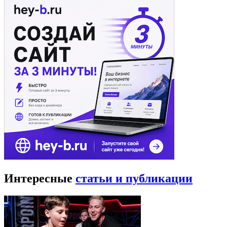
Интересные
статьи и публикации