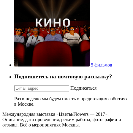
5 фильмов
Подпишетесь на почтовую рассылку?
Подписаться
Раз в неделю мы будем писать о предстоящих событиях
в Москве.
Международная выставка «Цветы/Flowers — 2017».
Описание, дата проведения, режим работы, фотографии и
отзывы. Всё о мероприятиях Москвы.