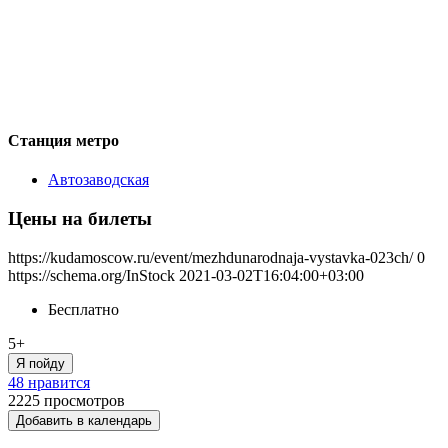
Станция метро
Автозаводская
Цены на билеты
https://kudamoscow.ru/event/mezhdunarodnaja-vystavka-023ch/
0
https://schema.org/InStock
2021-03-02T16:04:00+03:00
Бесплатно
5+
Я пойду
48 нравится
2225
просмотров
Добавить в календарь