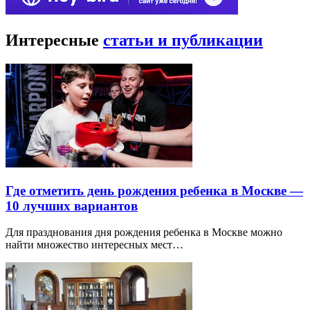
Интересные
статьи и публикации
Где отметить день рождения ребенка в Москве —
10 лучших вариантов
Для празднования дня рождения ребенка в Москве можно
найти множество интересных мест…