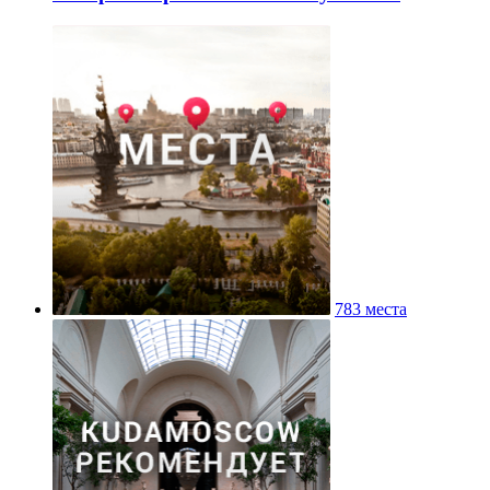
783 места