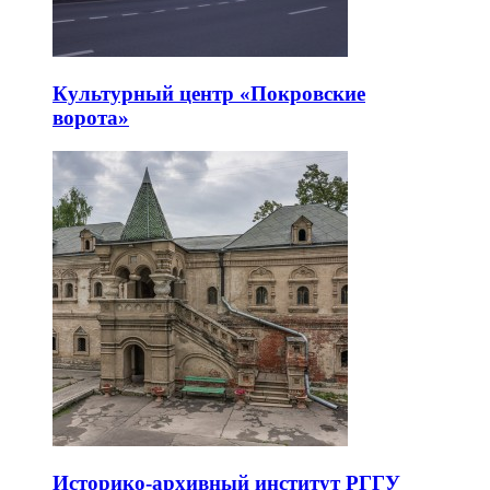
Культурный центр «Покровские
ворота»
Историко-архивный институт РГГУ