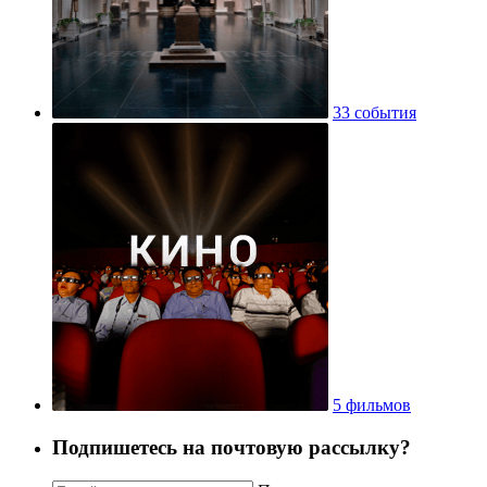
33 события
5 фильмов
Подпишетесь на почтовую рассылку?