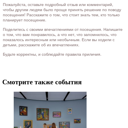
Пожалуйста, оставьте подробный отзыв или комментарий,
чтобы другим людям было проще принять решение по поводу
посещения! Расскажите о том, что стоит знать тем, кто только
планирует посещение.
Поделитесь с своими впечатлениями от посещения. Напишите
о том, что вам понравилось, а что нет, что запомнилось, что
показалось интересным или необычным. Если вы ходили с
детьми, расскажите об их впечатлениях.
Будьте корректны, и соблюдайте правила приличия.
Смотрите также события