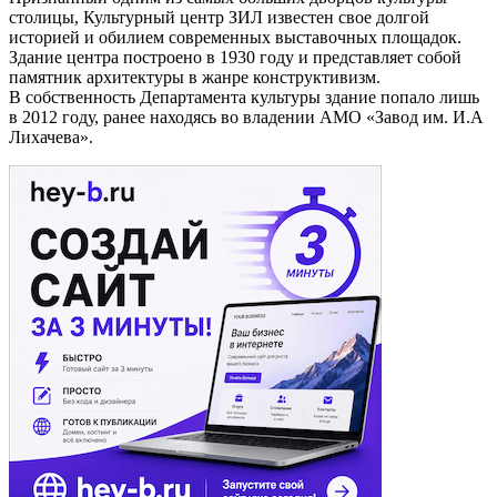
столицы, Культурный центр ЗИЛ известен свое долгой
историей и обилием современных выставочных площадок.
Здание центра построено в 1930 году и представляет собой
памятник архитектуры в жанре конструктивизм.
В собственность Департамента культуры здание попало лишь
в 2012 году, ранее находясь во владении АМО «Завод им. И.А
Лихачева».