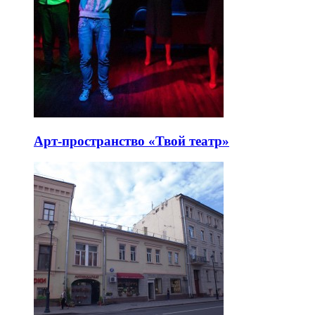
Арт-пространство «Твой театр»