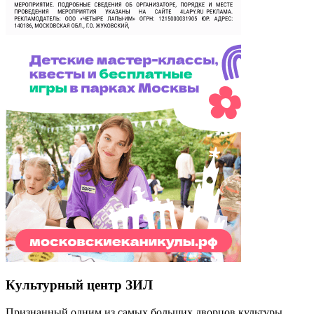
Культурный центр ЗИЛ
Признанный одним из самых больших дворцов культуры