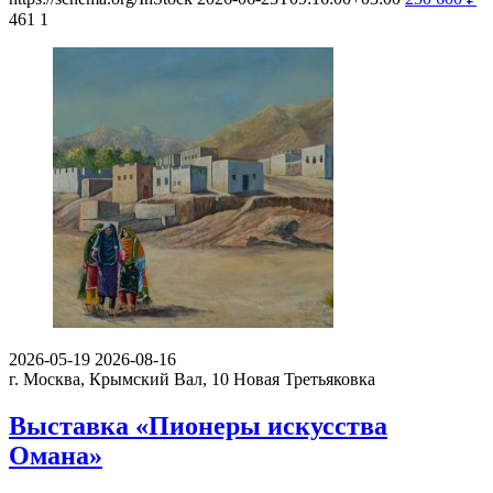
461
1
2026-05-19
2026-08-16
г. Москва, Крымский Вал, 10
Новая Третьяковка
Выставка «Пионеры искусства
Омана»