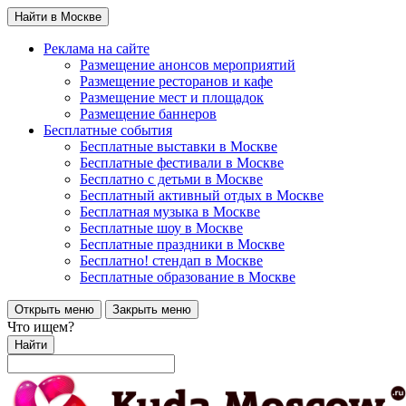
Найти в Москве
Реклама на сайте
Размещение анонсов мероприятий
Размещение ресторанов и кафе
Размещение мест и площадок
Размещение баннеров
Бесплатные события
Бесплатные выставки в Москве
Бесплатные фестивали в Москве
Бесплатно с детьми в Москве
Бесплатный активный отдых в Москве
Бесплатная музыка в Москве
Бесплатные шоу в Москве
Бесплатные праздники в Москве
Бесплатно! стендап в Москве
Бесплатные образование в Москве
Открыть меню
Закрыть меню
Что ищем?
Найти