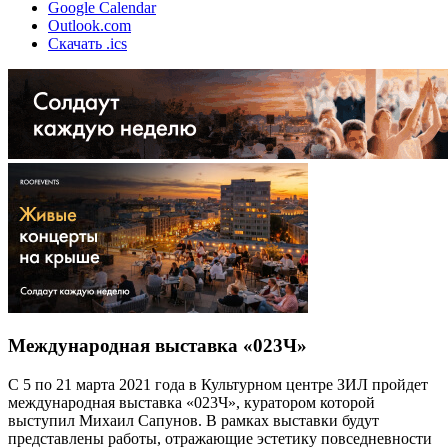
Google Calendar
Outlook.com
Скачать .ics
Международная выставка «023Ч»
С 5 по 21 марта 2021 года в Культурном центре ЗИЛ пройдет
международная выставка «023Ч», куратором которой
выступил Михаил Сапунов. В рамках выставки будут
представлены работы, отражающие эстетику повседневности