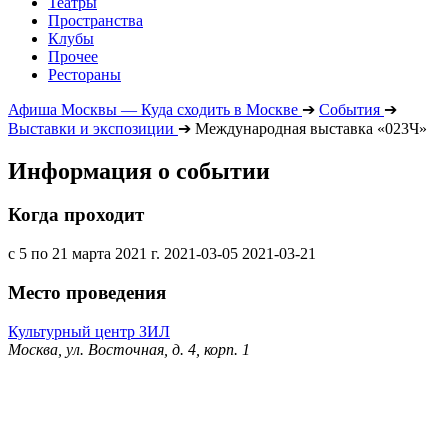
Театры
Пространства
Клубы
Прочее
Рестораны
Афиша Москвы — Куда сходить в Москве
➔
События
➔
Выставки и экспозиции
➔
Международная выставка «023Ч»
Информация о событии
Когда проходит
с 5 по 21 марта 2021 г.
2021-03-05
2021-03-21
Место проведения
Культурный центр ЗИЛ
Москва, ул. Восточная, д. 4, корп. 1