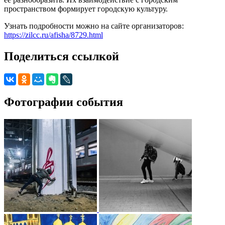
пространством формирует городскую культуру.
Узнать подробности можно на сайте организаторов:
https://zilcc.ru/afisha/8729.html
Поделиться ссылкой
Фотографии события