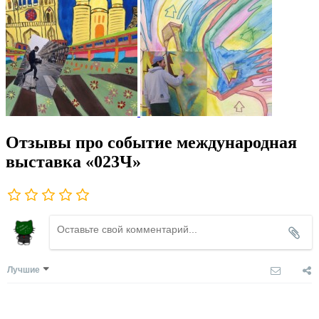
Отзывы про событие международная
выставка «023Ч»
Лучшие