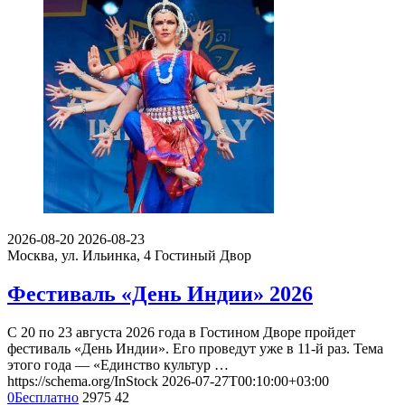
2026-08-20
2026-08-23
Москва, ул. Ильинка, 4
Гостиный Двор
Фестиваль «День Индии» 2026
С 20 по 23 августа 2026 года в Гостином Дворе пройдет
фестиваль «День Индии». Его проведут уже в 11-й раз. Тема
этого года — «Единство культур …
https://schema.org/InStock
2026-07-27T00:10:00+03:00
0
Бесплатно
2975
42