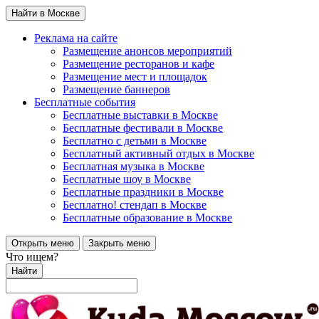
Найти в Москве
Реклама на сайте
Размещение анонсов мероприятий
Размещение ресторанов и кафе
Размещение мест и площадок
Размещение баннеров
Бесплатные события
Бесплатные выставки в Москве
Бесплатные фестивали в Москве
Бесплатно с детьми в Москве
Бесплатный активный отдых в Москве
Бесплатная музыка в Москве
Бесплатные шоу в Москве
Бесплатные праздники в Москве
Бесплатно! стендап в Москве
Бесплатные образование в Москве
Открыть меню
Закрыть меню
Что ищем?
Найти