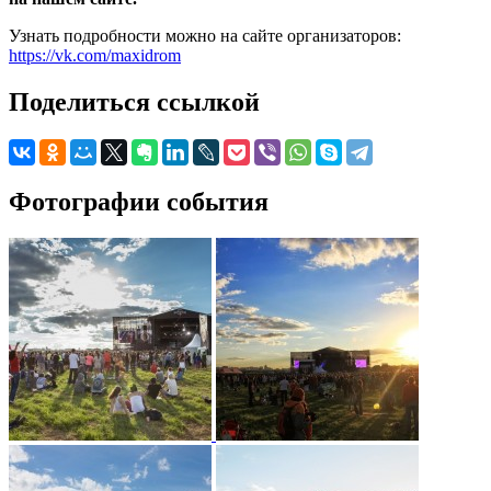
Узнать подробности можно на сайте организаторов:
https://vk.com/maxidrom
Поделиться ссылкой
Фотографии события