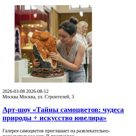
2026-03-08
2026-08-12
Москва
Москва, ул. Строителей, 3
Арт-шоу «Тайны самоцветов: чудеса
природы + искусство ювелира»
Галерея самоцветов приглашает на развлекательно-