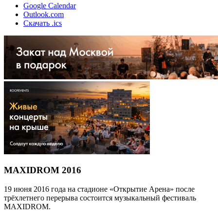
Google Calendar
Outlook.com
Скачать .ics
MAXIDROM 2016
19 июня 2016 года на стадионе «Открытие Арена» после
трёхлетнего перерыва состоится музыкальный фестиваль
MAXIDROM.