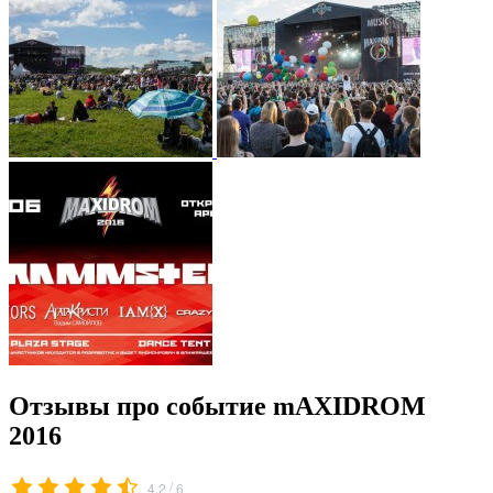
Отзывы про событие mAXIDROM
2016
/
4.2
6