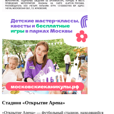
Стадион «Открытие Арена»
«Открытие Арена» — футбольный стадион, находящийся