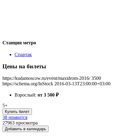
Станция метро
Спартак
Цены на билеты
https://kudamoscow.ru/event/maxidrom-2016/
3500
https://schema.org/InStock
2016-03-13T23:00:00+03:00
Взрослый:
от 3 500
₽
5+
Купить билет
38 нравится
27963
просмотра
Добавить в календарь