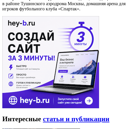
в районе Тушинского аэродрома Москвы, домашняя арена для
игроков футбольного клуба «Спартак».
Интересные
статьи и публикации