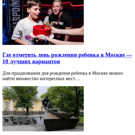
Где отметить день рождения ребенка в Москве —
10 лучших вариантов
Для празднования дня рождения ребенка в Москве можно
найти множество интересных мест…