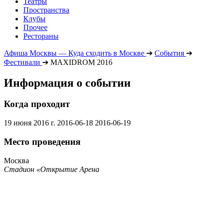
Театры
Пространства
Клубы
Прочее
Рестораны
Афиша Москвы — Куда сходить в Москве
➔
События
➔
Фестивали
➔
MAXIDROM 2016
Информация о событии
Когда проходит
19 июня 2016 г.
2016-06-18
2016-06-19
Место проведения
Москва
Стадион «Открытие Арена