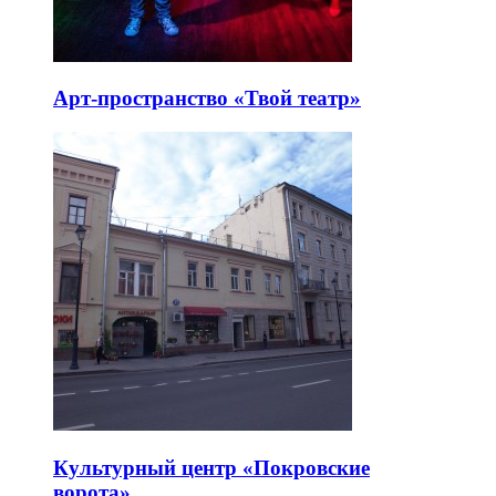
Арт-пространство «Твой театр»
Культурный центр «Покровские
ворота»