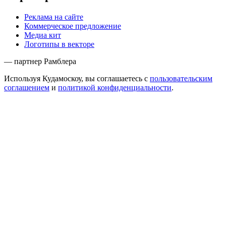
Реклама на сайте
Коммерческое предложение
Медиа кит
Логотипы в векторе
— партнер Рамблера
Используя Кудамоскоу, вы соглашаетесь с
пользовательским
соглашением
и
политикой конфиденциальности
.