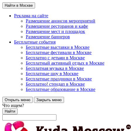
Найти в Москве
Реклама на сайте
Размещение анонсов мероприятий
Размещение ресторанов и кафе
Размещение мест и площадок
Размещение баннеров
Бесплатные события
Бесплатные выставки в Москве
Бесплатные фестивали в Москве
Бесплатно с детьми в Москве
Бесплатный активный отдых в Москве
Бесплатная музыка в Москве
Бесплатные шоу в Москве
Бесплатные праздники в Москве
Бесплатно! стендап в Москве
Бесплатные образование в Москве
Открыть меню
Закрыть меню
Что ищем?
Найти