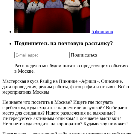
5 фильмов
Подпишетесь на почтовую рассылку?
Подписаться
Раз в неделю мы будем писать о предстоящих событиях
в Москве.
Мастерская вкуса Paulig на Пикнике «Афиши». Описание,
дата проведения, режим работы, фотографии и отзывы. Всё о
мероприятиях Москвы.
Не знаете что посетить в Москве? Ищете где погулять
с ребенком, куда сходить с парнем или девушкой? Выбираете
место для свидания? Ищете развлечения на выходные?
Интересуетесь активным отдыхом? Посещаете выставки?
Не знаете куда сходить на корпоратив? Кудамоскоу поможет!
Кудамоскоу — это лучший сайт о самых интересных событиях