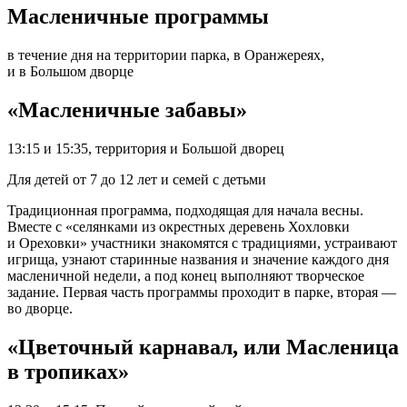
Масленичные программы
в течение дня на территории парка, в Оранжереях,
и в Большом дворце
«Масленичные забавы»
13:15 и 15:35, территория и Большой дворец
Для детей от 7 до 12 лет и семей с детьми
Традиционная программа, подходящая для начала весны.
Вместе с «селянками из окрестных деревень Хохловки
и Ореховки» участники знакомятся с традициями, устраивают
игрища, узнают старинные названия и значение каждого дня
масленичной недели, а под конец выполняют творческое
задание. Первая часть программы проходит в парке, вторая —
во дворце.
«Цветочный карнавал, или Масленица
в тропиках»