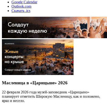
Google Calendar
Outlook.com
Скачать .ics
Масленица в «Царицыне» 2026
22 февраля 2026 года музей-заповедник «Царицыно»
планирует отметить Широкую Масленицу, как и положено,
ярко и весело.