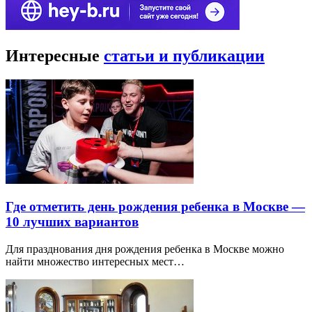
Интересные
статьи и публикации
Где отметить день рождения ребенка в Москве —
10 лучших вариантов
Для празднования дня рождения ребенка в Москве можно
найти множество интересных мест…