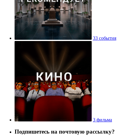
33 события
3 фильма
Подпишетесь на почтовую рассылку?