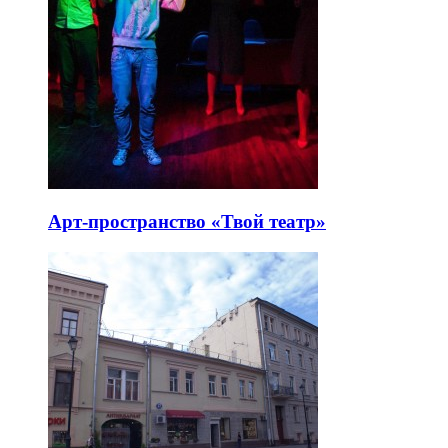
Арт-пространство «Твой театр»