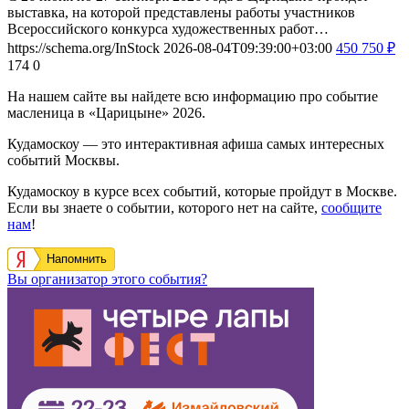
выставка, на которой представлены работы участников
Всероссийского конкурса художественных работ…
https://schema.org/InStock
2026-08-04T09:39:00+03:00
450
750
₽
174
0
На нашем сайте вы найдете всю информацию про событие
масленица в «Царицыне» 2026.
Кудамоскоу — это интерактивная афиша самых интересных
событий Москвы.
Кудамоскоу в курсе всех событий, которые пройдут в Москве.
Если вы знаете о событии, которого нет на сайте,
сообщите
нам
!
Напомнить
Вы организатор этого события?