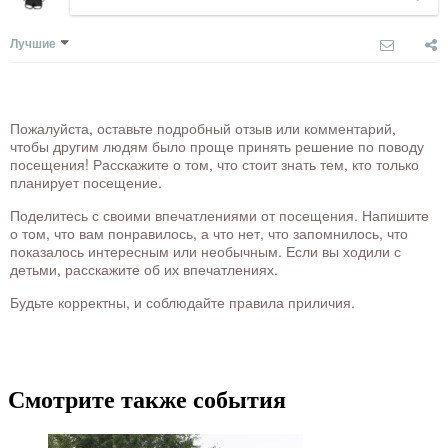
Лучшие
Пожалуйста, оставьте подробный отзыв или комментарий,
чтобы другим людям было проще принять решение по поводу
посещения! Расскажите о том, что стоит знать тем, кто только
планирует посещение.
Поделитесь с своими впечатлениями от посещения. Напишите
о том, что вам понравилось, а что нет, что запомнилось, что
показалось интересным или необычным. Если вы ходили с
детьми, расскажите об их впечатлениях.
Будьте корректны, и соблюдайте правила приличия.
Смотрите также события