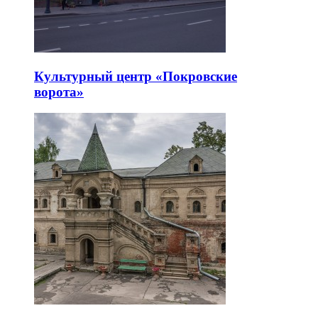
Культурный центр «Покровские
ворота»