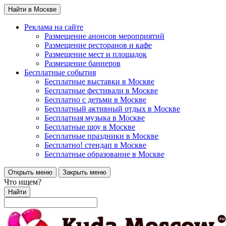
Найти в Москве
Реклама на сайте
Размещение анонсов мероприятий
Размещение ресторанов и кафе
Размещение мест и площадок
Размещение баннеров
Бесплатные события
Бесплатные выставки в Москве
Бесплатные фестивали в Москве
Бесплатно с детьми в Москве
Бесплатный активный отдых в Москве
Бесплатная музыка в Москве
Бесплатные шоу в Москве
Бесплатные праздники в Москве
Бесплатно! стендап в Москве
Бесплатные образование в Москве
Открыть меню
Закрыть меню
Что ищем?
Найти