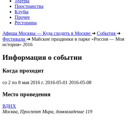
Театры
Пространства
Клубы
Прочее
Рестораны
Афиша Москвы — Куда сходить в Москве
➔
События
➔
Фестивали
➔
Майские праздники в парке «Россия — Моя
история» 2016
Информация о событии
Когда проходит
со 2 по 8 мая 2016 г.
2016-05-01
2016-05-08
Место проведения
ВДНХ
Москва, Проспект Мира, домовладение 119