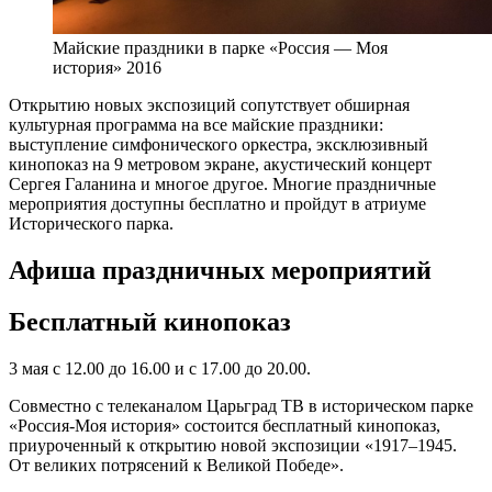
Майские праздники в парке «Россия — Моя
история» 2016
Открытию новых экспозиций сопутствует обширная
культурная программа на все майские праздники:
выступление симфонического оркестра, эксклюзивный
кинопоказ на 9 метровом экране, акустический концерт
Сергея Галанина и многое другое. Многие праздничные
мероприятия доступны бесплатно и пройдут в атриуме
Исторического парка.
Афиша праздничных мероприятий
Бесплатный кинопоказ
3 мая с 12.00 до 16.00 и с 17.00 до 20.00.
Совместно с телеканалом Царьград ТВ в историческом парке
«Россия-Моя история» состоится бесплатный кинопоказ,
приуроченный к открытию новой экспозиции «1917–1945.
От великих потрясений к Великой Победе».