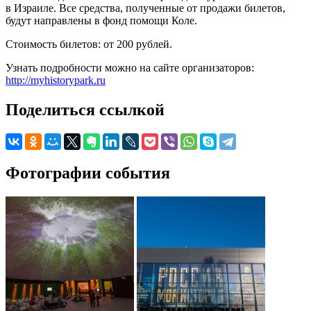
в Израиле. Все средства, полученные от продажи билетов,
будут направлены в фонд помощи Коле.
Стоимость билетов: от 200 рублей.
Узнать подробности можно на сайте организаторов:
http://myhistorypark.ru
Поделиться ссылкой
Фотографии события