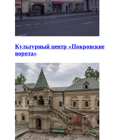
Культурный центр «Покровские
ворота»