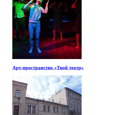
Арт-пространство «Твой театр»