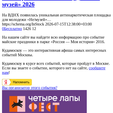
музей» 2026
На ВДНХ появилась уникальная антинаркотическая площадка
для молодежи «Не/музей»…
https://schema.org/InStock
2026-07-15T12:38:00+03:00
0
Бесплатно
1426
12
На нашем сайте вы найдете всю информацию про событие
майские праздники в парке «Россия — Моя история» 2016.
Кудамоскоу — это интерактивная афиша самых интересных
событий Москвы.
Кудамоскоу в курсе всех событий, которые пройдут в Москве.
Если вы знаете о событии, которого нет на сайте,
сообщите
нам
!
Напомнить
Вы организатор этого события?