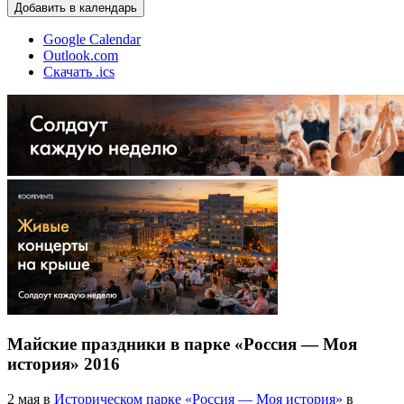
Добавить в календарь
Google Calendar
Outlook.com
Скачать .ics
Майские праздники в парке «Россия — Моя
история» 2016
2 мая в
Историческом парке «Россия — Моя история»
в