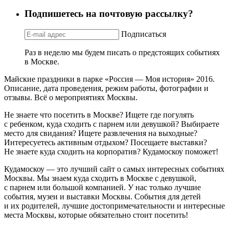
Подпишетесь на почтовую рассылку?
Подписаться
Раз в неделю мы будем писать о предстоящих событиях
в Москве.
Майские праздники в парке «Россия — Моя история» 2016.
Описание, дата проведения, режим работы, фотографии и
отзывы. Всё о мероприятиях Москвы.
Не знаете что посетить в Москве? Ищете где погулять
с ребенком, куда сходить с парнем или девушкой? Выбираете
место для свидания? Ищете развлечения на выходные?
Интересуетесь активным отдыхом? Посещаете выставки?
Не знаете куда сходить на корпоратив? Кудамоскоу поможет!
Кудамоскоу — это лучший сайт о самых интересных событиях
Москвы. Мы знаем куда сходить в Москве с девушкой,
с парнем или большой компанией. У нас только лучшие
события, музеи и выставки Москвы. События для детей
и их родителей, лучшие достопримечательности и интересные
места Москвы, которые обязательно стоит посетить!