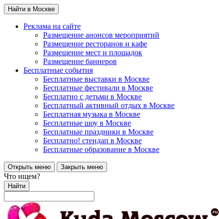
Найти в Москве
Реклама на сайте
Размещение анонсов мероприятий
Размещение ресторанов и кафе
Размещение мест и площадок
Размещение баннеров
Бесплатные события
Бесплатные выставки в Москве
Бесплатные фестивали в Москве
Бесплатно с детьми в Москве
Бесплатный активный отдых в Москве
Бесплатная музыка в Москве
Бесплатные шоу в Москве
Бесплатные праздники в Москве
Бесплатно! стендап в Москве
Бесплатные образование в Москве
Открыть меню
Закрыть меню
Что ищем?
Найти