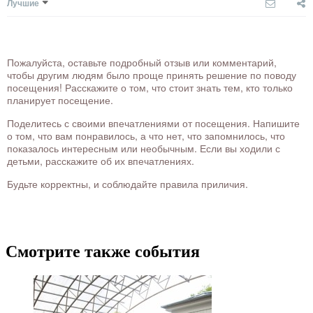
Лучшие
Пожалуйста, оставьте подробный отзыв или комментарий,
чтобы другим людям было проще принять решение по поводу
посещения! Расскажите о том, что стоит знать тем, кто только
планирует посещение.
Поделитесь с своими впечатлениями от посещения. Напишите
о том, что вам понравилось, а что нет, что запомнилось, что
показалось интересным или необычным. Если вы ходили с
детьми, расскажите об их впечатлениях.
Будьте корректны, и соблюдайте правила приличия.
Смотрите также события