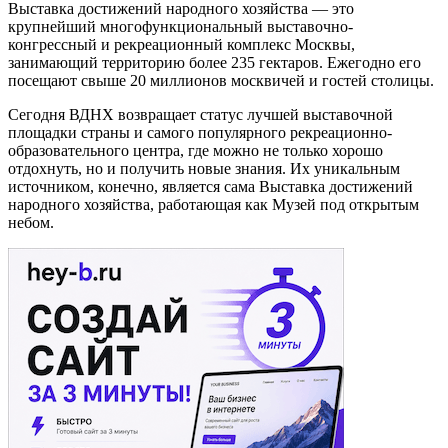
Выставка достижений народного хозяйства — это
крупнейший многофункциональный выставочно-
конгрессный и рекреационный комплекс Москвы,
занимающий территорию более 235 гектаров. Ежегодно его
посещают свыше 20 миллионов москвичей и гостей столицы.
Сегодня ВДНХ возвращает статус лучшей выставочной
площадки страны и самого популярного рекреационно-
образовательного центра, где можно не только хорошо
отдохнуть, но и получить новые знания. Их уникальным
источником, конечно, является сама Выставка достижений
народного хозяйства, работающая как Музей под открытым
небом.