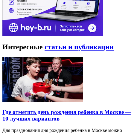
Интересные
статьи и публикации
Где отметить день рождения ребенка в Москве —
10 лучших вариантов
Для празднования дня рождения ребенка в Москве можно