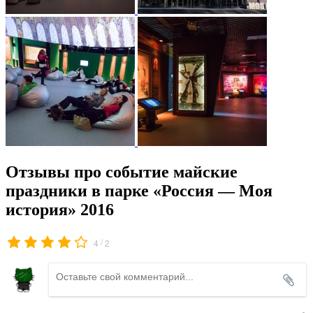
Отзывы про событие майские
праздники в парке «Россия — Моя
история» 2016
/
4
2