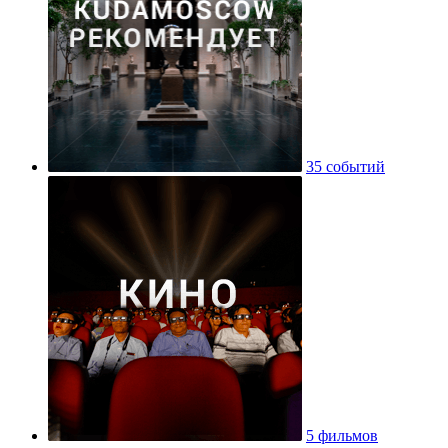
35 событий
5 фильмов