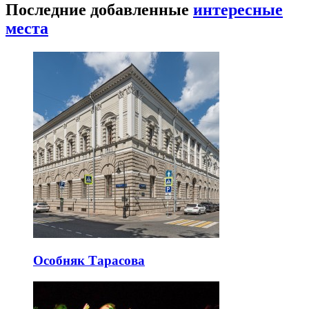
Последние добавленные
интересные
места
Особняк Тарасова