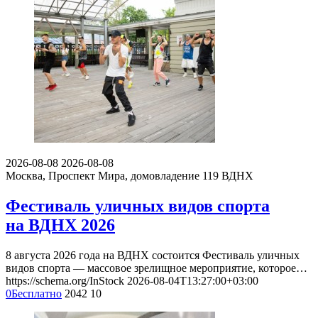
2026-08-08
2026-08-08
Москва, Проспект Мира, домовладение 119
ВДНХ
Фестиваль уличных видов спорта
на ВДНХ 2026
8 августа 2026 года на ВДНХ состоится Фестиваль уличных
видов спорта — массовое зрелищное мероприятие, которое…
https://schema.org/InStock
2026-08-04T13:27:00+03:00
0
Бесплатно
2042
10