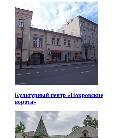
Культурный центр «Покровские
ворота»