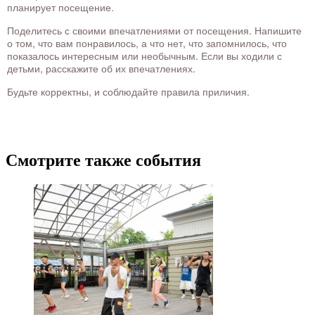
планирует посещение.
Поделитесь с своими впечатлениями от посещения. Напишите
о том, что вам понравилось, а что нет, что запомнилось, что
показалось интересным или необычным. Если вы ходили с
детьми, расскажите об их впечатлениях.
Будьте корректны, и соблюдайте правила приличия.
Смотрите также события