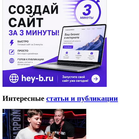
Интересные
статьи и публикации