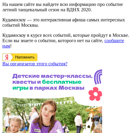
На нашем сайте вы найдете всю информацию про событие
летний танцевальный сезон на ВДНХ 2020.
Кудамоскоу — это интерактивная афиша самых интересных
событий Москвы.
Кудамоскоу в курсе всех событий, которые пройдут в Москве.
Если вы знаете о событии, которого нет на сайте,
сообщите
нам
!
Напомнить
Вы организатор этого события?