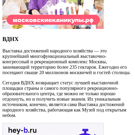
ВДНХ
Выставка достижений народного хозяйства — это
крупнейший многофункциональный выставочно-
конгрессный и рекреационный комплекс Москвы,
занимающий территорию более 235 гектаров. Ежегодно его
посещают свыше 20 миллионов москвичей и гостей столицы.
Сегодня ВДНХ возвращает статус лучшей выставочной
площадки страны и самого популярного рекреационно-
образовательного центра, где можно не только хорошо
отдохнуть, но и получить новые знания. Их уникальным
источником, конечно, является сама Выставка достижений
народного хозяйства, работающая как Музей под открытым
небом.