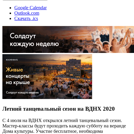
Google Calendar
Outlook.com
Скачать .ics
Летний танцевальный сезон на ВДНХ 2020
С 4 июля на ВДНХ открылся летний танцевальный сезон.
Мастер-классы будут проходить каждую субботу на веранде
Дома культуры. Участие бесплатное, необходима