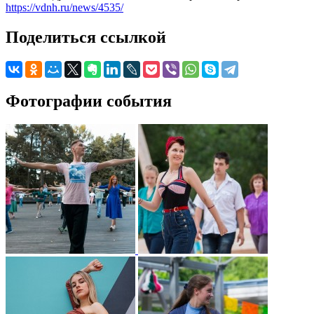
https://vdnh.ru/news/4535/
Поделиться ссылкой
Фотографии события