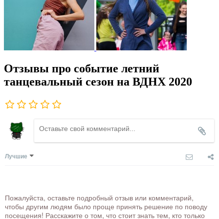
Отзывы про событие летний
танцевальный сезон на ВДНХ 2020
Лучшие
Пожалуйста, оставьте подробный отзыв или комментарий,
чтобы другим людям было проще принять решение по поводу
посещения! Расскажите о том, что стоит знать тем, кто только