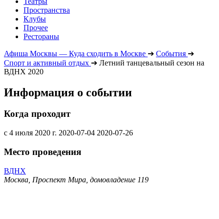
Театры
Пространства
Клубы
Прочее
Рестораны
Афиша Москвы — Куда сходить в Москве
➔
События
➔
Спорт и активный отдых
➔
Летний танцевальный сезон на
ВДНХ 2020
Информация о событии
Когда проходит
с 4 июля 2020 г.
2020-07-04
2020-07-26
Место проведения
ВДНХ
Москва, Проспект Мира, домовладение 119