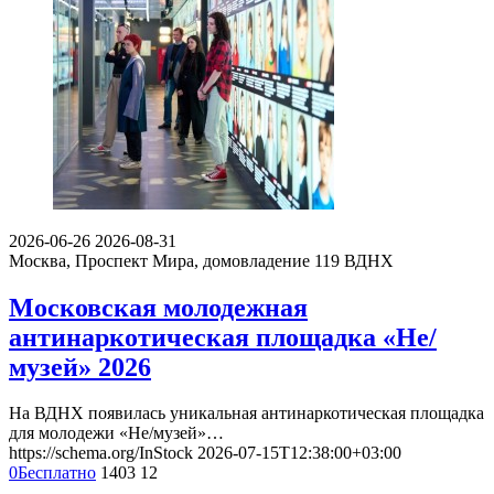
2026-06-26
2026-08-31
Москва, Проспект Мира, домовладение 119
ВДНХ
Московская молодежная
антинаркотическая площадка «Не/
музей» 2026
На ВДНХ появилась уникальная антинаркотическая площадка
для молодежи «Не/музей»…
https://schema.org/InStock
2026-07-15T12:38:00+03:00
0
Бесплатно
1403
12