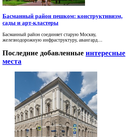
Басманный район пешком: конструктивизм,
сады и арт-кластеры
Басманный район соединяет старую Москву,
железнодорожную инфраструктуру, авангард…
Последние добавленные
интересные
места