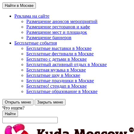
Найти в Москве
Реклама на сайте
Размещение анонсов мероприятий
Размещение ресторанов и кафе
Размещение мест и площадок
Размещение баннеров
Бесплатные события
Бесплатные выставки в Москве
Бесплатные фестивали в Москве
Бесплатно с детьми в Москве
Бесплатный активный отдых в Москве
Бесплатная музыка в Москве
Бесплатные шоу в Москве
Бесплатные праздники в Москве
Бесплатно! стендап в Москве
Бесплатные образование в Москве
Открыть меню
Закрыть меню
Что ищем?
Найти