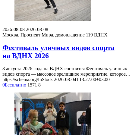
2026-08-08
2026-08-08
Москва, Проспект Мира, домовладение 119
ВДНХ
Фестиваль уличных видов спорта
на ВДНХ 2026
8 августа 2026 года на ВДНХ состоится Фестиваль уличных
видов спорта — массовое зрелищное мероприятие, которое…
https://schema.org/InStock
2026-08-04T13:27:00+03:00
0
Бесплатно
1571
8