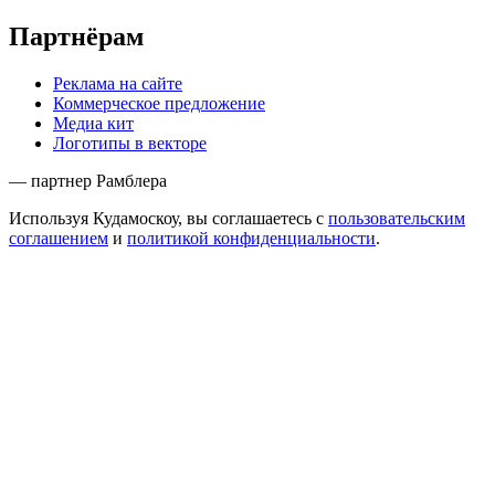
Партнёрам
Реклама на сайте
Коммерческое предложение
Медиа кит
Логотипы в векторе
— партнер Рамблера
Используя Кудамоскоу, вы соглашаетесь с
пользовательским
соглашением
и
политикой конфиденциальности
.