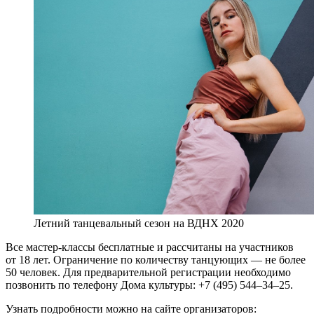
Летний танцевальный сезон на ВДНХ 2020
Все мастер-классы бесплатные и рассчитаны на участников
от 18 лет. Ограничение по количеству танцующих — не более
50 человек. Для предварительной регистрации необходимо
позвонить по телефону Дома культуры: +7 (495) 544–34–25.
Узнать подробности можно на сайте организаторов: