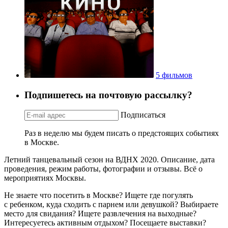
5 фильмов
Подпишетесь на почтовую рассылку?
Подписаться
Раз в неделю мы будем писать о предстоящих событиях
в Москве.
Летний танцевальный сезон на ВДНХ 2020. Описание, дата
проведения, режим работы, фотографии и отзывы. Всё о
мероприятиях Москвы.
Не знаете что посетить в Москве? Ищете где погулять
с ребенком, куда сходить с парнем или девушкой? Выбираете
место для свидания? Ищете развлечения на выходные?
Интересуетесь активным отдыхом? Посещаете выставки?