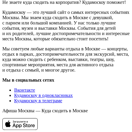
Не знаете куда сходить на корпоратив? Кудамоскоу поможет!
Кудамоскоу — это лучший сайт о самых интересных событиях
Москвы. Мы знаем куда сходить в Москве с девушкой,
с парнем или большой компанией. У нас только лучшие
события, музеи и выставки Москвы. События для детей
и их родителей, лучшие достопримечательности и интересные
места Москвы, которые обязательно стоит посетить!
Мы советуем любые варианты отдыха в Москве — концерты,
отдых в парках, достопримечательности для экскурсий, места,
куда можно сходить с ребенком, выставки, театры, шоу,
спортивные мероприятия, места для активного отдыха
и отдыха с семьей, и многое другое.
Мы в социальных сетях
Вконтакте
Кудамоскоу в однокласниках
Кудамоскоу в телеграме
Афиша Москвы — Куда сходить в Москве