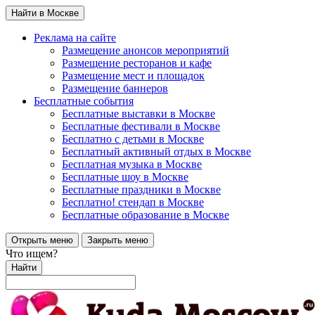
Найти в Москве
Реклама на сайте
Размещение анонсов мероприятий
Размещение ресторанов и кафе
Размещение мест и площадок
Размещение баннеров
Бесплатные события
Бесплатные выставки в Москве
Бесплатные фестивали в Москве
Бесплатно с детьми в Москве
Бесплатный активный отдых в Москве
Бесплатная музыка в Москве
Бесплатные шоу в Москве
Бесплатные праздники в Москве
Бесплатно! стендап в Москве
Бесплатные образование в Москве
Открыть меню
Закрыть меню
Что ищем?
Найти