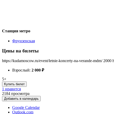
Станция метро
Фрунзенская
Цены на билеты
https://kudamoscow.ru/event/letnie-koncerty-na-verande-mdm/
2000
Взрослый:
2 000
₽
5+
Купить билет
1 нравится
2184
просмотра
Добавить в календарь
Google Calendar
Outlook.com