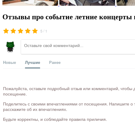
Отзывы про событие летние концерты 
/
5
1
Новые
Лучшие
Ранее
Пожалуйста, оставьте подробный отзыв или комментарий, чтобы д
посещение.
Поделитесь с своими впечатлениями от посещения. Напишите о то
расскажите об их впечатлениях.
Будьте корректны, и соблюдайте правила приличия.