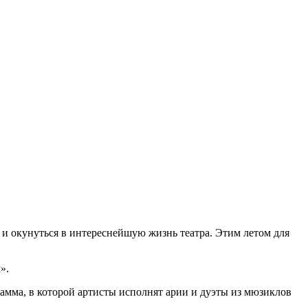
и окунуться в интереснейшую жизнь театра. Этим летом для
».
амма, в которой артисты исполнят арии и дуэты из мюзиклов