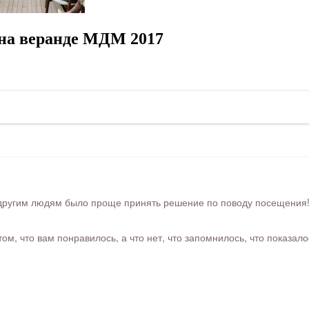
на веранде МДМ 2017
ругим людям было проще принять решение по поводу посещения! Ра
м, что вам понравилось, а что нет, что запомнилось, что показал