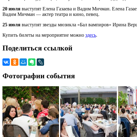
20 июля
выступят Елена Газаева и Вадим Мичман. Елена Газае
Вадим Мичман — актер театра и кино, певец.
25 июля
выступят звезды мюзикла «Бал вампиров» Ирина Вер
Купить билеты на мероприятие можно
здесь
.
Поделиться ссылкой
Фотографии события