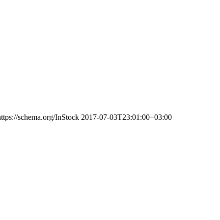
https://schema.org/InStock
2017-07-03T23:01:00+03:00