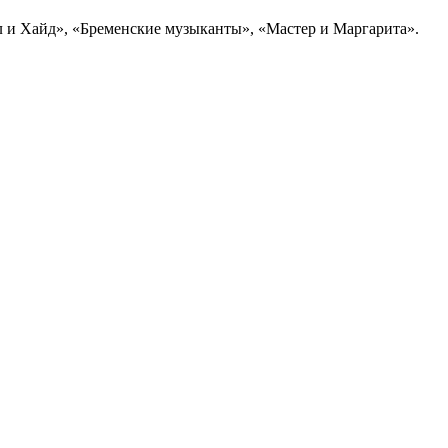
л и Хайд», «Бременские музыканты», «Мастер и Маргарита».