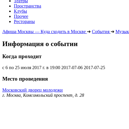
Театры
Пространства
Клубы
Прочее
Рестораны
Афиша Москвы — Куда сходить в Москве
➔
События
➔
Музык
Информация о событии
Когда проходит
с 6 по 25 июля 2017 г. в 19:00
2017-07-06
2017-07-25
Место проведения
Московский дворец молодежи
г. Москва, Комсомольский проспект, д. 28