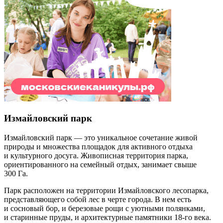
Измайловский парк
Измайловский парк — это уникальное сочетание живой
природы и множества площадок для активного отдыха
и культурного досуга. Живописная территория парка,
ориентированного на семейный отдых, занимает свыше
300 Га.
Парк расположен на территории Измайловского лесопарка,
представляющего собой лес в черте города. В нем есть
и сосновый бор, и березовые рощи с уютными полянками,
и старинные пруды, и архитектурные памятники 18-го века.