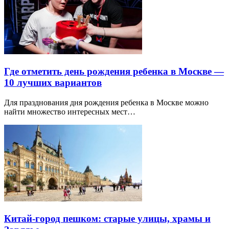
Где отметить день рождения ребенка в Москве —
10 лучших вариантов
Для празднования дня рождения ребенка в Москве можно
найти множество интересных мест…
Китай-город пешком: старые улицы, храмы и