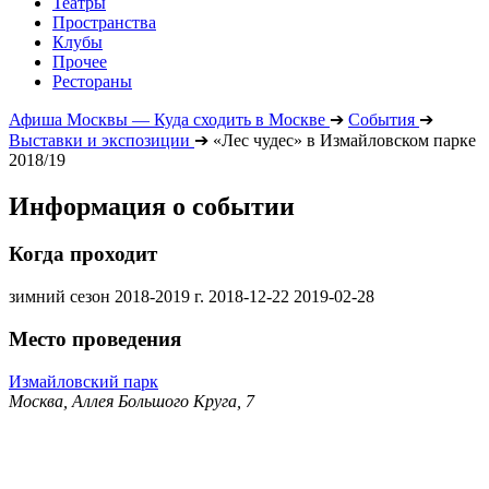
Театры
Пространства
Клубы
Прочее
Рестораны
Афиша Москвы — Куда сходить в Москве
➔
События
➔
Выставки и экспозиции
➔
«Лес чудес» в Измайловском парке
2018/19
Информация о событии
Когда проходит
зимний сезон 2018-2019 г.
2018-12-22
2019-02-28
Место проведения
Измайловский парк
Москва, Аллея Большого Круга, 7