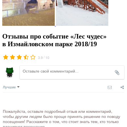
Отзывы про событие «Лес чудес»
в Измайловском парке 2018/19
/
3.9
10
Лучшие
Пожалуйста, оставьте подробный отзыв или комментарий,
чтобы другим людям было проще принять решение по поводу
посещения! Расскажите о том, что стоит знать тем, кто только
планирует посещение.