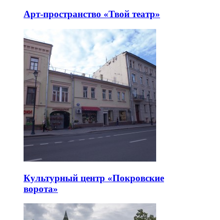
Арт-пространство «Твой театр»
Культурный центр «Покровские
ворота»