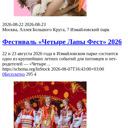
2026-08-22
2026-08-23
Москва, Аллея Большого Круга, 7
Измайловский парк
Фестиваль «Четыре Лапы Фест» 2026
22 и 23 августа 2026 года в Измайловском парке состоится
одно из крупнейших летних событий для питомцев и пет-
родителей — «Четыре…
https://schema.org/InStock
2026-08-07T16:43:00+03:00
0
Бесплатно
295
4