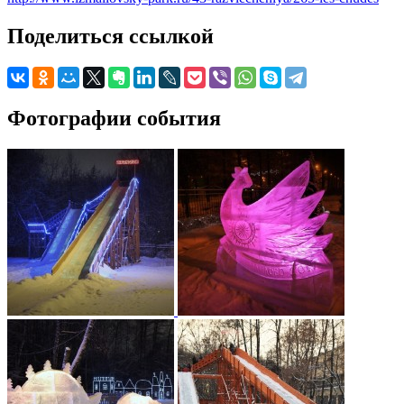
Поделиться ссылкой
Фотографии события