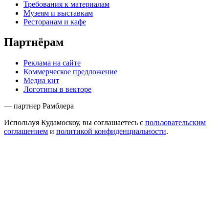
Требования к материалам
Музеям и выставкам
Ресторанам и кафе
Партнёрам
Реклама на сайте
Коммерческое предложение
Медиа кит
Логотипы в векторе
— партнер Рамблера
Используя Кудамоскоу, вы соглашаетесь с
пользовательским
соглашением
и
политикой конфиденциальности
.