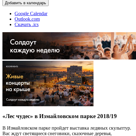
Добавить в календарь
Google Calendar
Outlook.com
Скачать .ics
«Лес чудес» в Измайловском парке 2018/19
В Измайловском парке пройдет выставка ледяных скульптур.
Вас ждут светящиеся снеговики, сказочные деревья,