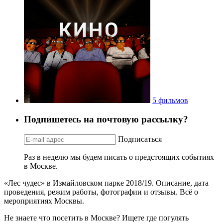
5 фильмов
Подпишетесь на почтовую рассылку?
Подписаться
Раз в неделю мы будем писать о предстоящих событиях
в Москве.
«Лес чудес» в Измайловском парке 2018/19. Описание, дата
проведения, режим работы, фотографии и отзывы. Всё о
мероприятиях Москвы.
Не знаете что посетить в Москве? Ищете где погулять