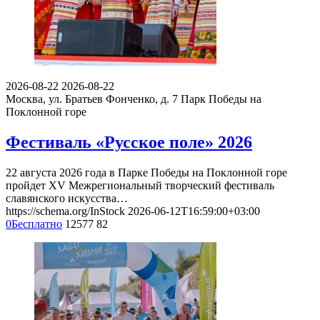
2026-08-22
2026-08-22
Москва, ул. Братьев Фонченко, д. 7
Парк Победы на
Поклонной горе
Фестиваль «Русское поле» 2026
22 августа 2026 года в Парке Победы на Поклонной горе
пройдет XV Межрегиональный творческий фестиваль
славянского искусства…
https://schema.org/InStock
2026-06-12T16:59:00+03:00
0
Бесплатно
12577
82