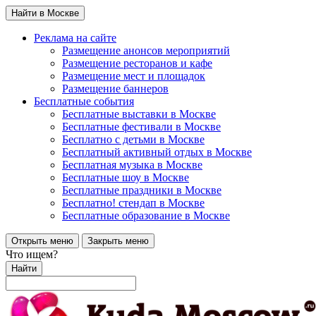
Найти в Москве
Реклама на сайте
Размещение анонсов мероприятий
Размещение ресторанов и кафе
Размещение мест и площадок
Размещение баннеров
Бесплатные события
Бесплатные выставки в Москве
Бесплатные фестивали в Москве
Бесплатно с детьми в Москве
Бесплатный активный отдых в Москве
Бесплатная музыка в Москве
Бесплатные шоу в Москве
Бесплатные праздники в Москве
Бесплатно! стендап в Москве
Бесплатные образование в Москве
Открыть меню
Закрыть меню
Что ищем?
Найти