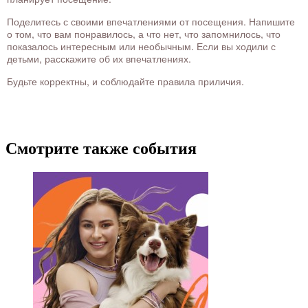
Поделитесь с своими впечатлениями от посещения. Напишите
о том, что вам понравилось, а что нет, что запомнилось, что
показалось интересным или необычным. Если вы ходили с
детьми, расскажите об их впечатлениях.
Будьте корректны, и соблюдайте правила приличия.
Смотрите также события