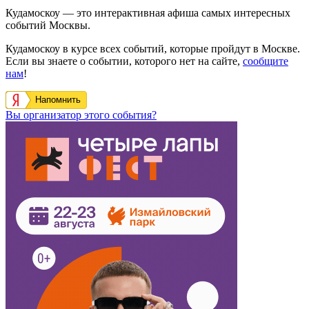
Кудамоскоу — это интерактивная афиша самых интересных
событий Москвы.
Кудамоскоу в курсе всех событий, которые пройдут в Москве.
Если вы знаете о событии, которого нет на сайте,
сообщите
нам
!
Напомнить
Вы организатор этого события?