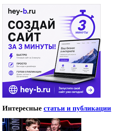
Интересные
статьи и публикации