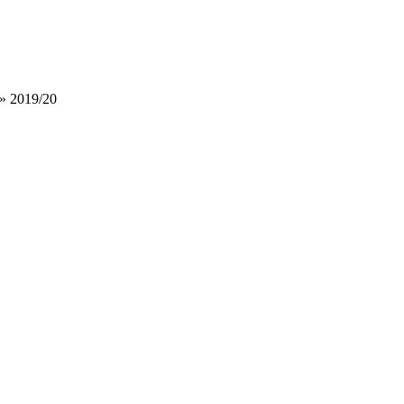
» 2019/20