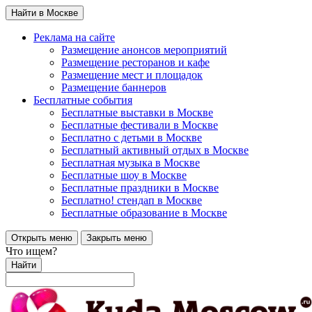
Найти в Москве
Реклама на сайте
Размещение анонсов мероприятий
Размещение ресторанов и кафе
Размещение мест и площадок
Размещение баннеров
Бесплатные события
Бесплатные выставки в Москве
Бесплатные фестивали в Москве
Бесплатно с детьми в Москве
Бесплатный активный отдых в Москве
Бесплатная музыка в Москве
Бесплатные шоу в Москве
Бесплатные праздники в Москве
Бесплатно! стендап в Москве
Бесплатные образование в Москве
Открыть меню
Закрыть меню
Что ищем?
Найти