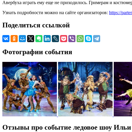
Авербуха играть ему еще не приходилось. Гримерам и костюме
Узнать подробности можно на сайте организаторов:
https://part
Поделиться ссылкой
Фотографии события
Отзывы про событие ледовое шоу Ильи