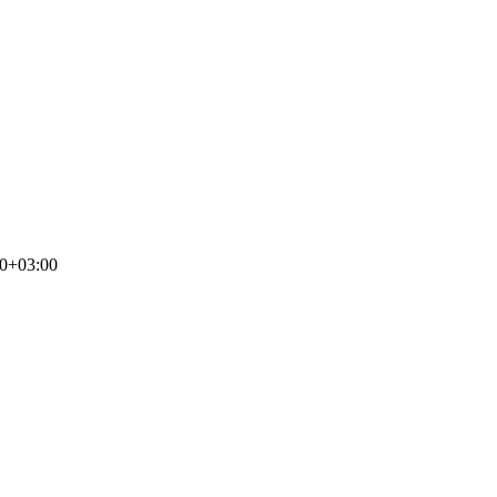
00+03:00