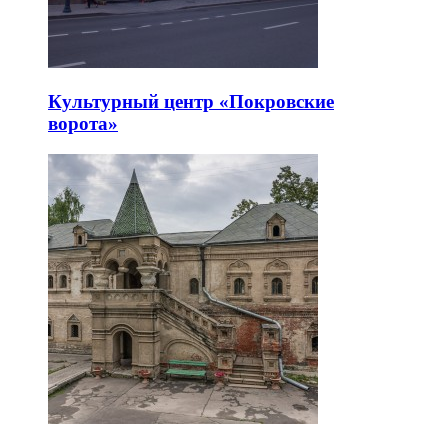
Культурный центр «Покровские
ворота»