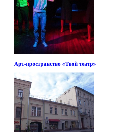
Арт-пространство «Твой театр»