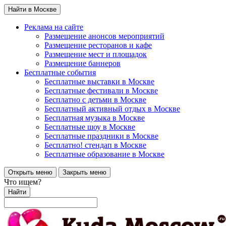
Найти в Москве
Реклама на сайте
Размещение анонсов мероприятий
Размещение ресторанов и кафе
Размещение мест и площадок
Размещение баннеров
Бесплатные события
Бесплатные выставки в Москве
Бесплатные фестивали в Москве
Бесплатно с детьми в Москве
Бесплатный активный отдых в Москве
Бесплатная музыка в Москве
Бесплатные шоу в Москве
Бесплатные праздники в Москве
Бесплатно! стендап в Москве
Бесплатные образование в Москве
Открыть меню
Закрыть меню
Что ищем?
Найти