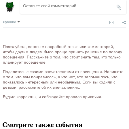
Лучшие
Пожалуйста, оставьте подробный отзыв или комментарий,
чтобы другим людям было проще принять решение по поводу
посещения! Расскажите о том, что стоит знать тем, кто только
планирует посещение.
Поделитесь с своими впечатлениями от посещения. Напишите
о том, что вам понравилось, а что нет, что запомнилось, что
показалось интересным или необычным. Если вы ходили с
детьми, расскажите об их впечатлениях.
Будьте корректны, и соблюдайте правила приличия.
Смотрите также события