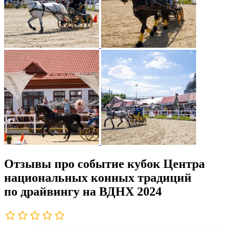
Отзывы про событие кубок Центра
национальных конных традиций
по драйвингу на ВДНХ 2024