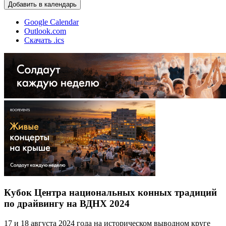
Добавить в календарь
Google Calendar
Outlook.com
Скачать .ics
Кубок Центра национальных конных традиций
по драйвингу на ВДНХ 2024
17 и 18 августа 2024 года на историческом выводном круге