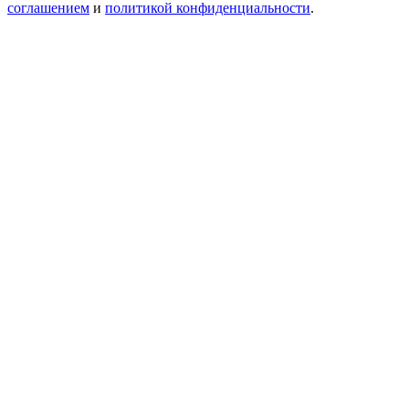
соглашением
и
политикой конфиденциальности
.