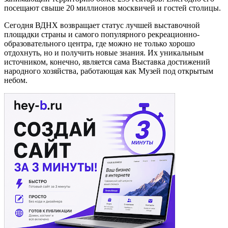
посещают свыше 20 миллионов москвичей и гостей столицы.
Сегодня ВДНХ возвращает статус лучшей выставочной
площадки страны и самого популярного рекреационно-
образовательного центра, где можно не только хорошо
отдохнуть, но и получить новые знания. Их уникальным
источником, конечно, является сама Выставка достижений
народного хозяйства, работающая как Музей под открытым
небом.