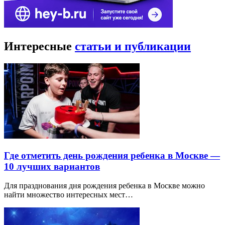
Интересные
статьи и публикации
Где отметить день рождения ребенка в Москве —
10 лучших вариантов
Для празднования дня рождения ребенка в Москве можно
найти множество интересных мест…