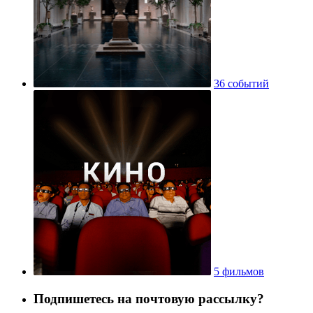
36 событий
5 фильмов
Подпишетесь на почтовую рассылку?