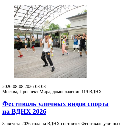
2026-08-08
2026-08-08
Москва, Проспект Мира, домовладение 119
ВДНХ
Фестиваль уличных видов спорта
на ВДНХ 2026
8 августа 2026 года на ВДНХ состоится Фестиваль уличных