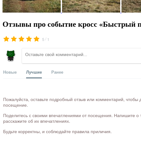
Отзывы про событие кросс «Быстрый п
/
5
1
Новые
Лучшие
Ранее
Пожалуйста, оставьте подробный отзыв или комментарий, чтобы д
посещение.
Поделитесь с своими впечатлениями от посещения. Напишите о то
расскажите об их впечатлениях.
Будьте корректны, и соблюдайте правила приличия.