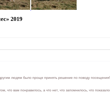
ес» 2019
ругим людям было проще принять решение по поводу посещения! Ра
м, что вам понравилось, а что нет, что запомнилось, что показал