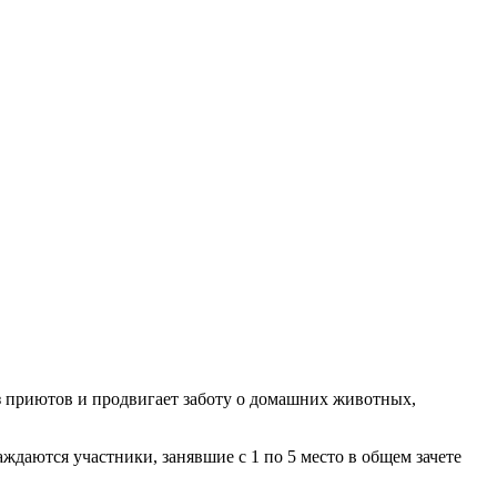
з приютов и продвигает заботу о домашних животных,
ждаются участники, занявшие с 1 по 5 место в общем зачете