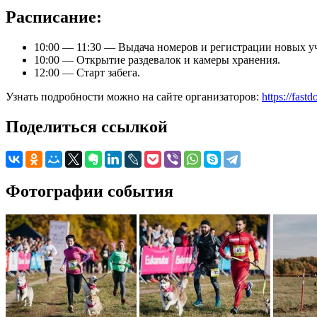
Расписание:
10:00 — 11:30 — Выдача номеров и регистрации новых у
10:00 — Открытие раздевалок и камеры хранения.
12:00 — Старт забега.
Узнать подробности можно на сайте организаторов:
https://fast
Поделиться ссылкой
Фотографии события