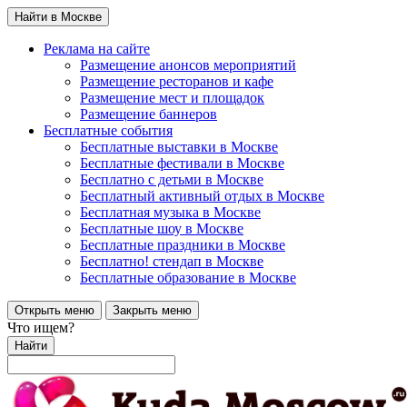
Найти в Москве
Реклама на сайте
Размещение анонсов мероприятий
Размещение ресторанов и кафе
Размещение мест и площадок
Размещение баннеров
Бесплатные события
Бесплатные выставки в Москве
Бесплатные фестивали в Москве
Бесплатно с детьми в Москве
Бесплатный активный отдых в Москве
Бесплатная музыка в Москве
Бесплатные шоу в Москве
Бесплатные праздники в Москве
Бесплатно! стендап в Москве
Бесплатные образование в Москве
Открыть меню
Закрыть меню
Что ищем?
Найти