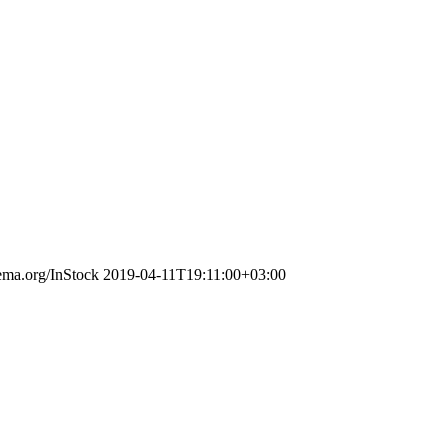
hema.org/InStock
2019-04-11T19:11:00+03:00