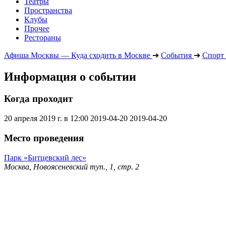
Театры
Пространства
Клубы
Прочее
Рестораны
Афиша Москвы — Куда сходить в Москве
➔
События
➔
Спорт
Информация о событии
Когда проходит
20 апреля 2019 г. в 12:00
2019-04-20
2019-04-20
Место проведения
Парк «Битцевский лес»
Москва, Новоясеневский туп., 1, стр. 2