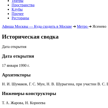
Театры
Пространства
Клубы
Прочее
Рестораны
Афиша Москвы — Куда сходить в Москве
➔
Метро
➔
Ясенево
Историческая сводка
Дата открытия
Дата открытия
17 января 1990 г.
Архитекторы
Н. И. Шумаков, Г. С. Мун, Н. В. Шурыгина, при участии В. С.
Инженеры-конструкторы
Т. А. Жарова, Н. Корнеева