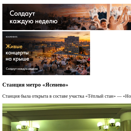
Станция метро «Ясенево»
Станция была открыта в составе участка «Тёплый стан» — «Но