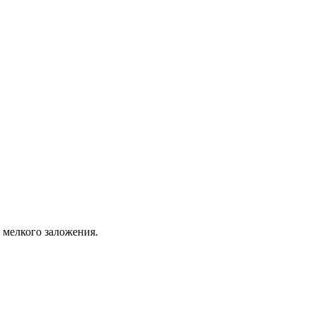
 мелкого заложения.