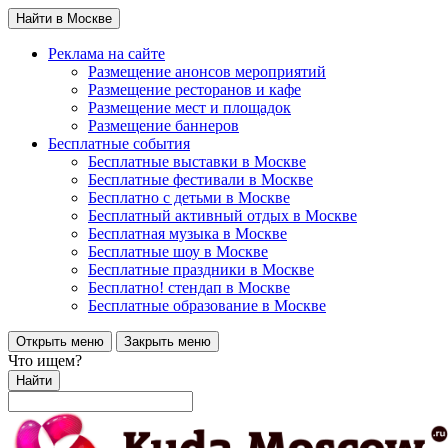
Найти в Москве
Реклама на сайте
Размещение анонсов мероприятий
Размещение ресторанов и кафе
Размещение мест и площадок
Размещение баннеров
Бесплатные события
Бесплатные выставки в Москве
Бесплатные фестивали в Москве
Бесплатно с детьми в Москве
Бесплатный активный отдых в Москве
Бесплатная музыка в Москве
Бесплатные шоу в Москве
Бесплатные праздники в Москве
Бесплатно! стендап в Москве
Бесплатные образование в Москве
Открыть меню
Закрыть меню
Что ищем?
Найти