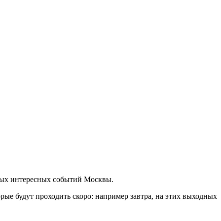
амых интересных событий Москвы.
ые будут проходить скоро: например завтра, на этих выходных