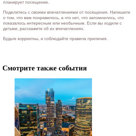
планирует посещение.
Поделитесь с своими впечатлениями от посещения. Напишите
о том, что вам понравилось, а что нет, что запомнилось, что
показалось интересным или необычным. Если вы ходили с
детьми, расскажите об их впечатлениях.
Будьте корректны, и соблюдайте правила приличия.
Смотрите также события