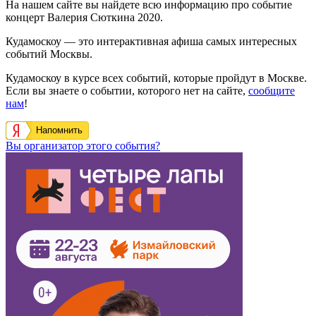
На нашем сайте вы найдете всю информацию про событие
концерт Валерия Сюткина 2020.
Кудамоскоу — это интерактивная афиша самых интересных
событий Москвы.
Кудамоскоу в курсе всех событий, которые пройдут в Москве.
Если вы знаете о событии, которого нет на сайте,
сообщите
нам
!
Напомнить
Вы организатор этого события?