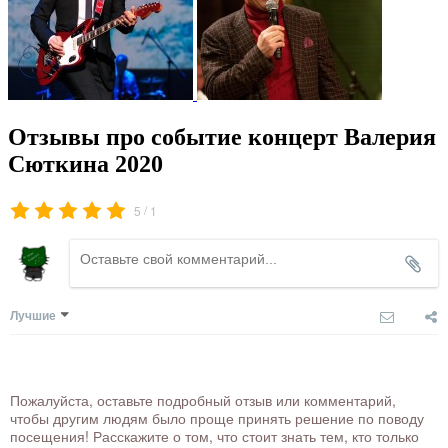
Отзывы про событие концерт Валерия
Сюткина 2020
/
5
1
Лучшие
Пожалуйста, оставьте подробный отзыв или комментарий,
чтобы другим людям было проще принять решение по поводу
посещения! Расскажите о том, что стоит знать тем, кто только