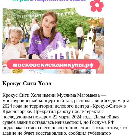
Крокус Сити Холл
Крокус Сити Холл имени Муслима Магомаева —
многоуровневый концертный зал, располагавшийся до марта
2024 года на территории делового центра «Крокус-Сити» в
Красногорске. Прекратил работу после теракта с
последующим пожаром 22 марта 2024 года. Дальнейшая
судьба здания оставалась неизвестной, но Госдума РФ
поддержала идею о его невосстановлении. Позже о том, что
здание не будет восстановлено, сообщил губернатор