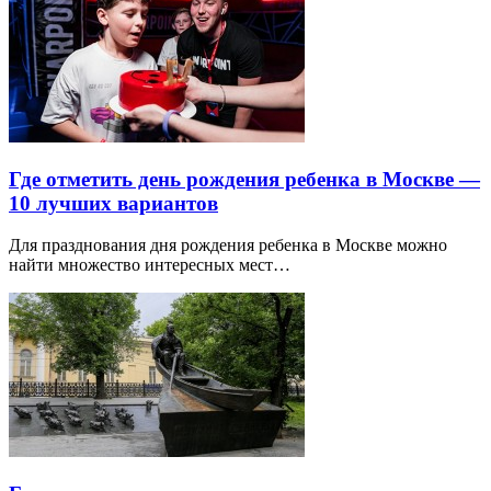
Где отметить день рождения ребенка в Москве —
10 лучших вариантов
Для празднования дня рождения ребенка в Москве можно
найти множество интересных мест…