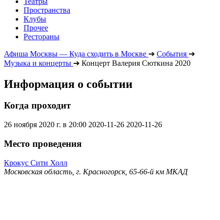
Театры
Пространства
Клубы
Прочее
Рестораны
Афиша Москвы — Куда сходить в Москве
➔
События
➔
Музыка и концерты
➔
Концерт Валерия Сюткина 2020
Информация о событии
Когда проходит
26 ноября 2020 г. в 20:00
2020-11-26
2020-11-26
Место проведения
Крокус Сити Холл
Московская область, г. Красногорск, 65-66-й км МКАД