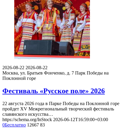
2026-08-22
2026-08-22
Москва, ул. Братьев Фонченко, д. 7
Парк Победы на
Поклонной горе
Фестиваль «Русское поле» 2026
22 августа 2026 года в Парке Победы на Поклонной горе
пройдет XV Межрегиональный творческий фестиваль
славянского искусства…
https://schema.org/InStock
2026-06-12T16:59:00+03:00
0
Бесплатно
12667
83