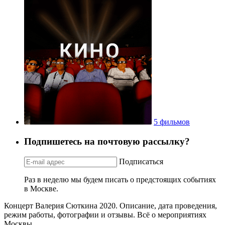
5 фильмов
Подпишетесь на почтовую рассылку?
Подписаться
Раз в неделю мы будем писать о предстоящих событиях
в Москве.
Концерт Валерия Сюткина 2020. Описание, дата проведения,
режим работы, фотографии и отзывы. Всё о мероприятиях
Москвы.