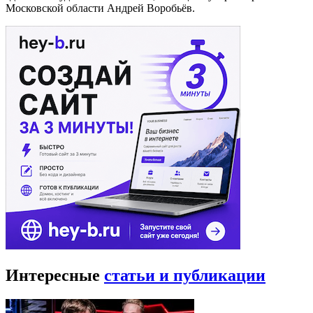
Московской области Андрей Воробьёв.
Интересные
статьи и публикации