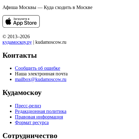
Афиша Москвы — Куда сходить в Москве
© 2013–2026
кудамоскоу.ру
| kudamoscow.ru
Контакты
Сообщить об ошибке
Наша электронная почта
mailbox@kudamoscow.ru
Кудамоскоу
Пресс-релиз
Редакционная политика
Правовая информация
Формат ресурса
Сотрудничество