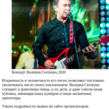
Концерт Валерия Сюткина 2020
Искренность и человечность его песен позволяют постоянно
увеличивать число своих поклонников: Валерия Сюткина
слушают и ровесники певца, и их дети, и даже совсем юная
публика, имеющая иных кумиров и иные жизненные
ориентиры.
Узнать подробности можно на сайте организаторов: