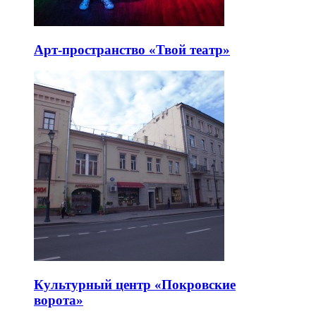
Арт-пространство «Твой театр»
Культурный центр «Покровские
ворота»