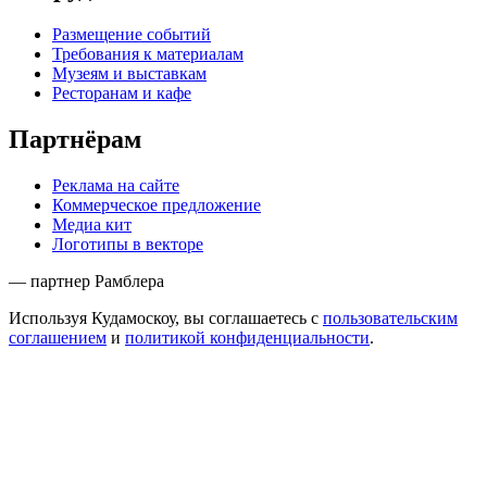
Размещение событий
Требования к материалам
Музеям и выставкам
Ресторанам и кафе
Партнёрам
Реклама на сайте
Коммерческое предложение
Медиа кит
Логотипы в векторе
— партнер Рамблера
Используя Кудамоскоу, вы соглашаетесь с
пользовательским
соглашением
и
политикой конфиденциальности
.