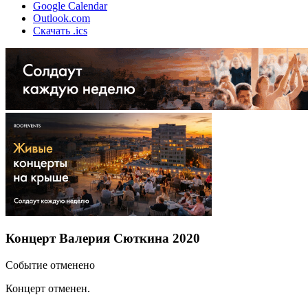
Google Calendar
Outlook.com
Скачать .ics
Концерт Валерия Сюткина 2020
Событие отменено
Концерт отменен.