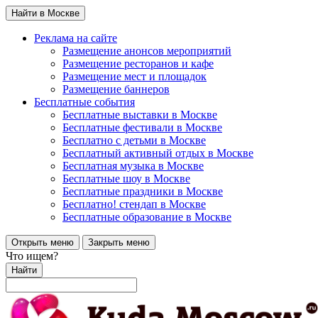
Найти в Москве
Реклама на сайте
Размещение анонсов мероприятий
Размещение ресторанов и кафе
Размещение мест и площадок
Размещение баннеров
Бесплатные события
Бесплатные выставки в Москве
Бесплатные фестивали в Москве
Бесплатно с детьми в Москве
Бесплатный активный отдых в Москве
Бесплатная музыка в Москве
Бесплатные шоу в Москве
Бесплатные праздники в Москве
Бесплатно! стендап в Москве
Бесплатные образование в Москве
Открыть меню
Закрыть меню
Что ищем?
Найти