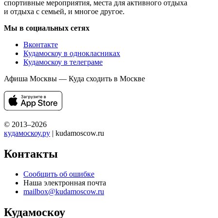
спортивные мероприятия, места для активного отдыха
и отдыха с семьей, и многое другое.
Мы в социальных сетях
Вконтакте
Кудамоскоу в однокласниках
Кудамоскоу в телеграме
Афиша Москвы — Куда сходить в Москве
© 2013–2026
кудамоскоу.ру
| kudamoscow.ru
Контакты
Сообщить об ошибке
Наша электронная почта
mailbox@kudamoscow.ru
Кудамоскоу