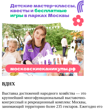
ВДНХ
Выставка достижений народного хозяйства — это
крупнейший многофункциональный выставочно-
конгрессный и рекреационный комплекс Москвы,
занимающий территорию более 235 гектаров. Ежегодно его