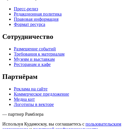
Пресс-релиз
Редакционная политика
Правовая информация
Формат ресурса
Сотрудничество
Размещение событий
Требования к материалам
Музеям и выставкам
Ресторанам и кафе
Партнёрам
Реклама на сайте
Коммерческое предложение
Медиа кит
Логотипы в векторе
— партнер Рамблера
Используя Кудамоскоу, вы соглашаетесь с
пользовательским