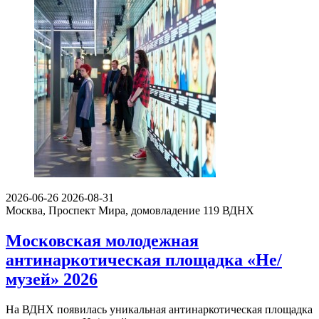
2026-06-26
2026-08-31
Москва, Проспект Мира, домовладение 119
ВДНХ
Московская молодежная
антинаркотическая площадка «Не/
музей» 2026
На ВДНХ появилась уникальная антинаркотическая площадка