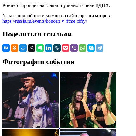
Концерт пройдёт на главной уличной сцене ВДНХ.
Узнать подробности можно на сайте организаторов:
https://russia.ru/events/koncert-v-ritme-cifry/
Поделиться ссылкой
Фотографии события