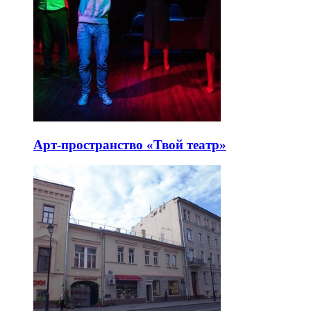
Арт-пространство «Твой театр»