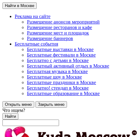
Найти в Москве
Реклама на сайте
Размещение анонсов мероприятий
Размещение ресторанов и кафе
Размещение мест и площадок
Размещение баннеров
Бесплатные события
Бесплатные выставки в Москве
Бесплатные фестивали в Москве
Бесплатно с детьми в Москве
Бесплатный активный отдых в Москве
Бесплатная музыка в Москве
Бесплатные шоу в Москве
Бесплатные праздники в Москве
Бесплатно! стендап в Москве
Бесплатные образование в Москве
Открыть меню
Закрыть меню
Что ищем?
Найти