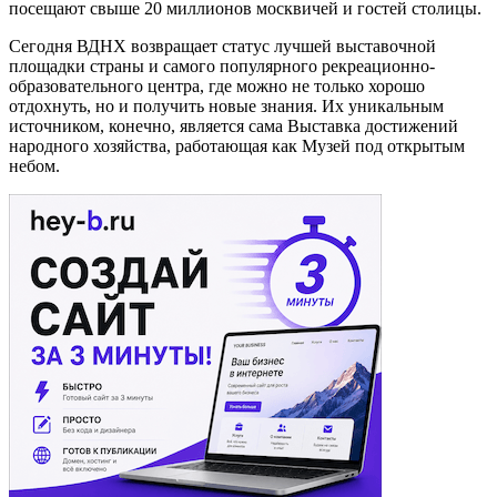
посещают свыше 20 миллионов москвичей и гостей столицы.
Сегодня ВДНХ возвращает статус лучшей выставочной
площадки страны и самого популярного рекреационно-
образовательного центра, где можно не только хорошо
отдохнуть, но и получить новые знания. Их уникальным
источником, конечно, является сама Выставка достижений
народного хозяйства, работающая как Музей под открытым
небом.