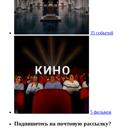
35 событий
5 фильмов
Подпишетесь на почтовую рассылку?