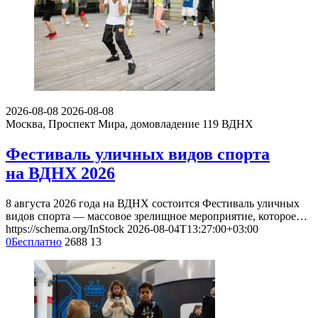
2026-08-08
2026-08-08
Москва, Проспект Мира, домовладение 119
ВДНХ
Фестиваль уличных видов спорта
на ВДНХ 2026
8 августа 2026 года на ВДНХ состоится Фестиваль уличных
видов спорта — массовое зрелищное мероприятие, которое…
https://schema.org/InStock
2026-08-04T13:27:00+03:00
0
Бесплатно
2688
13