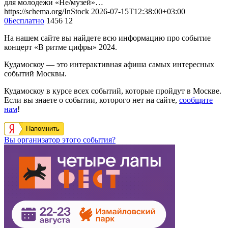
для молодежи «Не/музей»…
https://schema.org/InStock
2026-07-15T12:38:00+03:00
0
Бесплатно
1456
12
На нашем сайте вы найдете всю информацию про событие
концерт «В ритме цифры» 2024.
Кудамоскоу — это интерактивная афиша самых интересных
событий Москвы.
Кудамоскоу в курсе всех событий, которые пройдут в Москве.
Если вы знаете о событии, которого нет на сайте,
сообщите
нам
!
Напомнить
Вы организатор этого события?