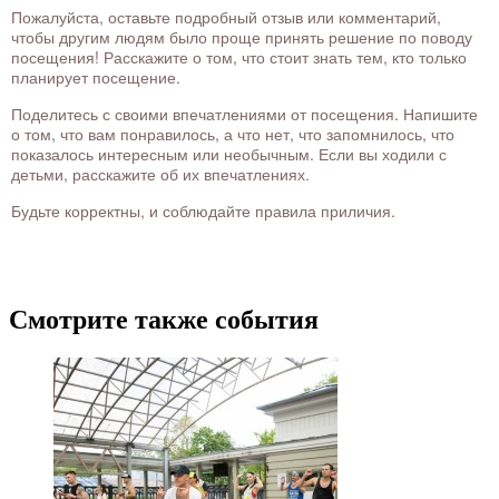
Пожалуйста, оставьте подробный отзыв или комментарий,
чтобы другим людям было проще принять решение по поводу
посещения! Расскажите о том, что стоит знать тем, кто только
планирует посещение.
Поделитесь с своими впечатлениями от посещения. Напишите
о том, что вам понравилось, а что нет, что запомнилось, что
показалось интересным или необычным. Если вы ходили с
детьми, расскажите об их впечатлениях.
Будьте корректны, и соблюдайте правила приличия.
Смотрите также события