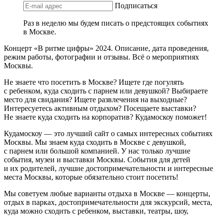
Подписаться
Раз в неделю мы будем писать о предстоящих событиях
в Москве.
Концерт «В ритме цифры» 2024. Описание, дата проведения,
режим работы, фотографии и отзывы. Всё о мероприятиях
Москвы.
Не знаете что посетить в Москве? Ищете где погулять
с ребенком, куда сходить с парнем или девушкой? Выбираете
место для свидания? Ищете развлечения на выходные?
Интересуетесь активным отдыхом? Посещаете выставки?
Не знаете куда сходить на корпоратив? Кудамоскоу поможет!
Кудамоскоу — это лучший сайт о самых интересных событиях
Москвы. Мы знаем куда сходить в Москве с девушкой,
с парнем или большой компанией. У нас только лучшие
события, музеи и выставки Москвы. События для детей
и их родителей, лучшие достопримечательности и интересные
места Москвы, которые обязательно стоит посетить!
Мы советуем любые варианты отдыха в Москве — концерты,
отдых в парках, достопримечательности для экскурсий, места,
куда можно сходить с ребенком, выставки, театры, шоу,