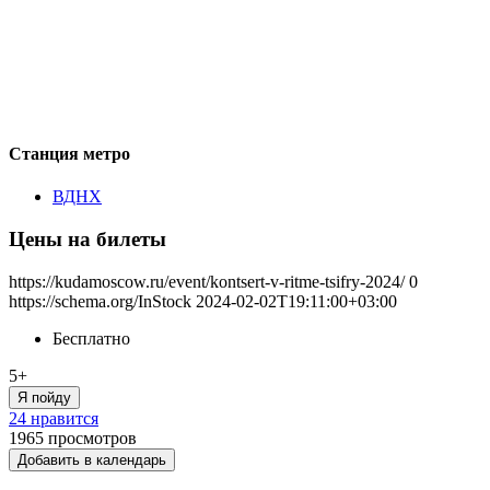
Станция метро
ВДНХ
Цены на билеты
https://kudamoscow.ru/event/kontsert-v-ritme-tsifry-2024/
0
https://schema.org/InStock
2024-02-02T19:11:00+03:00
Бесплатно
5+
Я пойду
24 нравится
1965
просмотров
Добавить в календарь