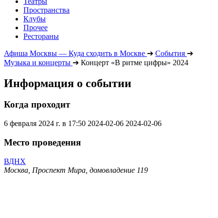
Театры
Пространства
Клубы
Прочее
Рестораны
Афиша Москвы — Куда сходить в Москве
➔
События
➔
Музыка и концерты
➔
Концерт «В ритме цифры» 2024
Информация о событии
Когда проходит
6 февраля 2024 г. в 17:50
2024-02-06
2024-02-06
Место проведения
ВДНХ
Москва, Проспект Мира, домовладение 119