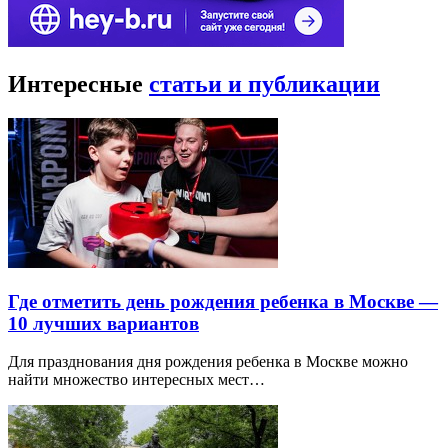
Интересные
статьи и публикации
Где отметить день рождения ребенка в Москве —
10 лучших вариантов
Для празднования дня рождения ребенка в Москве можно
найти множество интересных мест…