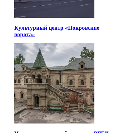
Культурный центр «Покровские
ворота»