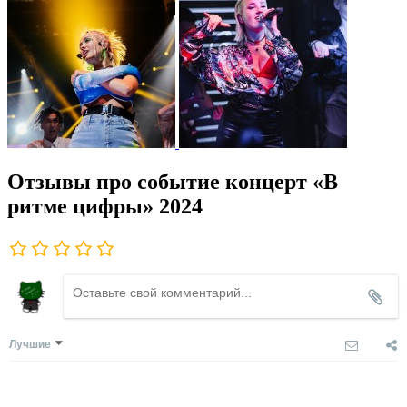
Отзывы про событие концерт «В
ритме цифры» 2024
Лучшие