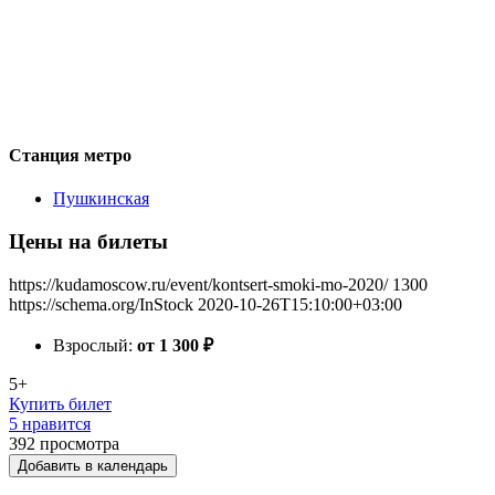
Станция метро
Пушкинская
Цены на билеты
https://kudamoscow.ru/event/kontsert-smoki-mo-2020/
1300
https://schema.org/InStock
2020-10-26T15:10:00+03:00
Взрослый:
от 1 300
₽
5+
Купить билет
5 нравится
392
просмотра
Добавить в календарь