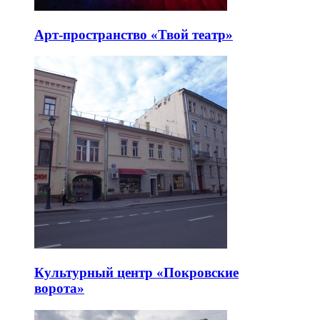
Арт-пространство «Твой театр»
Культурный центр «Покровские
ворота»