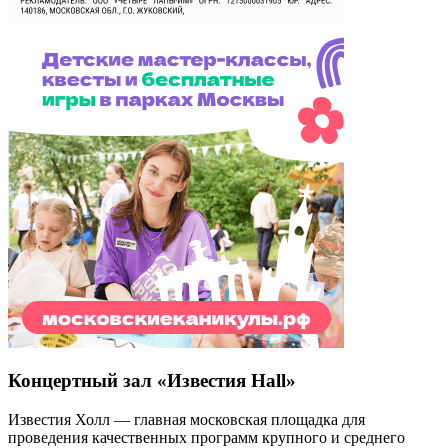
Концертный зал «Известия Hall»
Известия Холл — главная московская площадка для
проведения качественных программ крупного и среднего