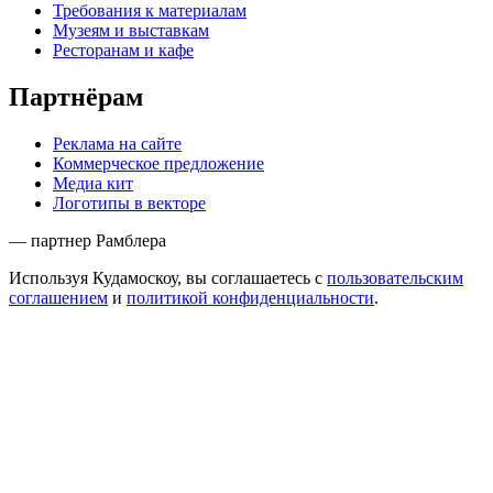
Требования к материалам
Музеям и выставкам
Ресторанам и кафе
Партнёрам
Реклама на сайте
Коммерческое предложение
Медиа кит
Логотипы в векторе
— партнер Рамблера
Используя Кудамоскоу, вы соглашаетесь с
пользовательским
соглашением
и
политикой конфиденциальности
.