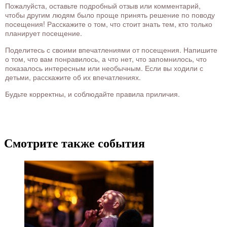
Пожалуйста, оставьте подробный отзыв или комментарий,
чтобы другим людям было проще принять решение по поводу
посещения! Расскажите о том, что стоит знать тем, кто только
планирует посещение.
Поделитесь с своими впечатлениями от посещения. Напишите
о том, что вам понравилось, а что нет, что запомнилось, что
показалось интересным или необычным. Если вы ходили с
детьми, расскажите об их впечатлениях.
Будьте корректны, и соблюдайте правила приличия.
Смотрите также события