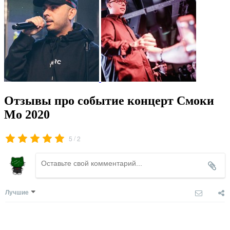
Отзывы про событие концерт Смоки
Мо 2020
/
5
2
Лучшие