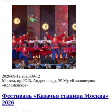
2026-09-12
2026-09-12
Москва, пр. Ю.В. Андропова, д. 39
Музей-заповедник
«Коломенское»
Фестиваль «Казачья станица Москва»
2026