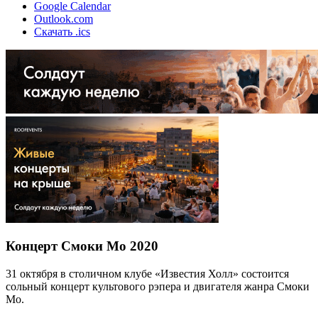
Google Calendar
Outlook.com
Скачать .ics
Концерт Смоки Мо 2020
31 октября в столичном клубе «Известия Холл» состоится
сольный концерт культового рэпера и двигателя жанра Смоки
Мо.