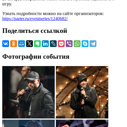
игру.
Узнать подробности можно на сайте организаторов:
https://parter.ru/eventseries/1240682/
Поделиться ссылкой
Фотографии события