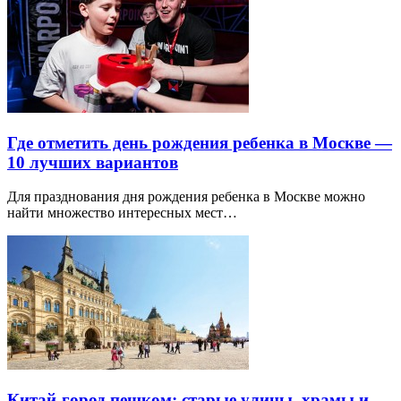
Где отметить день рождения ребенка в Москве —
10 лучших вариантов
Для празднования дня рождения ребенка в Москве можно
найти множество интересных мест…
Китай-город пешком: старые улицы, храмы и