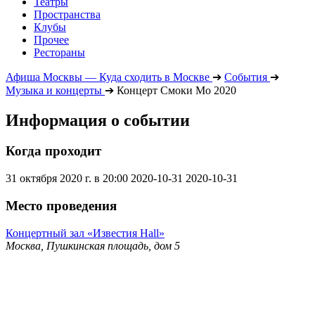
Театры
Пространства
Клубы
Прочее
Рестораны
Афиша Москвы — Куда сходить в Москве
➔
События
➔
Музыка и концерты
➔
Концерт Смоки Мо 2020
Информация о событии
Когда проходит
31 октября 2020 г. в 20:00
2020-10-31
2020-10-31
Место проведения
Концертный зал «Известия Hall»
Москва, Пушкинская площадь, дом 5