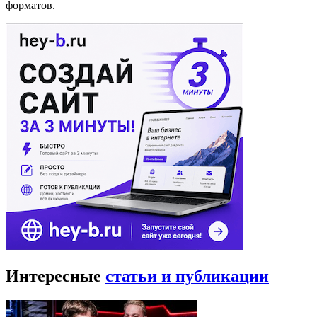
форматов.
Интересные
статьи и публикации