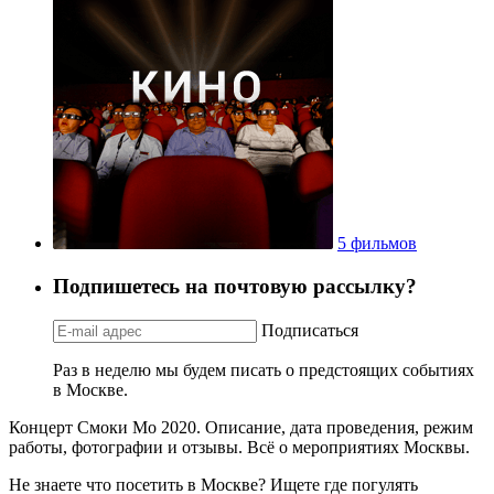
5 фильмов
Подпишетесь на почтовую рассылку?
Подписаться
Раз в неделю мы будем писать о предстоящих событиях
в Москве.
Концерт Смоки Мо 2020. Описание, дата проведения, режим
работы, фотографии и отзывы. Всё о мероприятиях Москвы.
Не знаете что посетить в Москве? Ищете где погулять