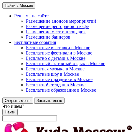
Найти в Москве
Реклама на сайте
Размещение анонсов мероприятий
Размещение ресторанов и кафе
Размещение мест и площадок
Размещение баннеров
Бесплатные события
Бесплатные выставки в Москве
Бесплатные фестивали в Москве
Бесплатно с детьми в Москве
Бесплатный активный отдых в Москве
Бесплатная музыка в Москве
Бесплатные шоу в Москве
Бесплатные праздники в Москве
Бесплатно! стендап в Москве
Бесплатные образование в Москве
Открыть меню
Закрыть меню
Что ищем?
Найти