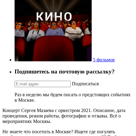
5 фильмов
Подпишетесь на почтовую рассылку?
Подписаться
Раз в неделю мы будем писать о предстоящих событиях
в Москве.
Концерт Сергея Мазаева с оркестром 2021. Описание, дата
проведения, режим работы, фотографии и отзывы. Всё о
мероприятиях Москвы.
Не знаете что посетить в Москве? Ищете где погулять