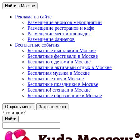
Найти в Москве
Реклама на сайте
Размещение анонсов мероприятий
Размещение ресторанов и кафе
Размещение мест и площадок
Размещение баннеров
Бесплатные события
Бесплатные выставки в Москве
Бесплатные фестивали в Москве
Бесплатно с детьми в Москве
Бесплатный активный отдых в Москве
Бесплатная музыка в Москве
Бесплатные шоу в Москве
Бесплатные праздники в Москве
Бесплатно! стендап в Москве
Бесплатные образование в Москве
Открыть меню
Закрыть меню
Что ищем?
Найти