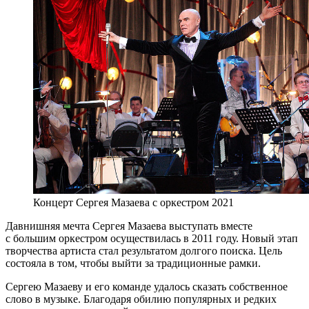
Концерт Сергея Мазаева с оркестром 2021
Давнишняя мечта Сергея Мазаева выступать вместе
с большим оркестром осуществилась в 2011 году. Новый этап
творчества артиста стал результатом долгого поиска. Цель
состояла в том, чтобы выйти за традиционные рамки.
Сергею Мазаеву и его команде удалось сказать собственное
слово в музыке. Благодаря обилию популярных и редких