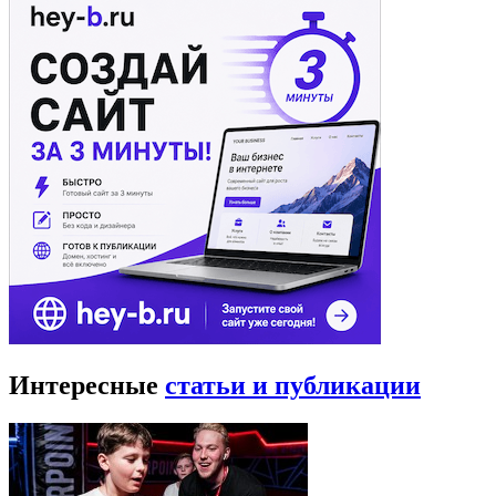
Интересные
статьи и публикации