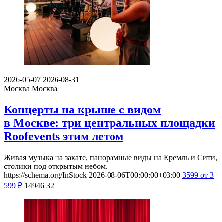
2026-05-07
2026-08-31
Москва
Москва
Концерты на крыше с видом
в Москве: три центральных площадки
Roofevents этим летом
Живая музыка на закате, панорамные виды на Кремль и Сити,
столики под открытым небом.
https://schema.org/InStock
2026-08-06T00:00:00+03:00
3599
от 3
599
₽
14946
32