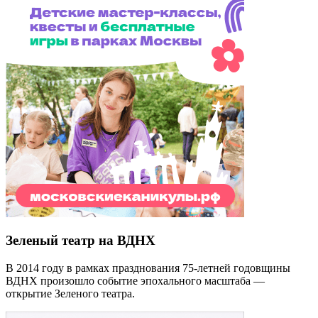
Зеленый театр на ВДНХ
В 2014 году в рамках празднования 75-летней годовщины
ВДНХ произошло событие эпохального масштаба —
открытие Зеленого театра.