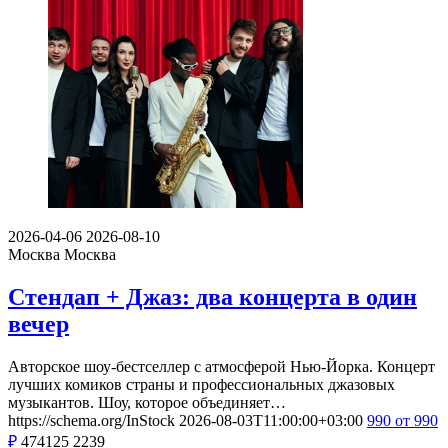
2026-04-06
2026-08-10
Москва
Москва
Стендап + Джаз: два концерта в один
вечер
Авторское шоу-бестселлер с атмосферой Нью-Йорка. Концерт
лучших комиков страны и профессиональных джазовых
музыкантов. Шоу, которое объединяет…
https://schema.org/InStock
2026-08-03T11:00:00+03:00
990
от 990
₽
474125
2239