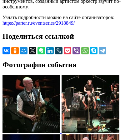
инструментов, созданный артистом оркестр звучит по-
особенному.
Узнать подробности можно на сайте организаторов:
https://parter.ru/eventseries/2918849/
Поделиться ссылкой
Фотографии события