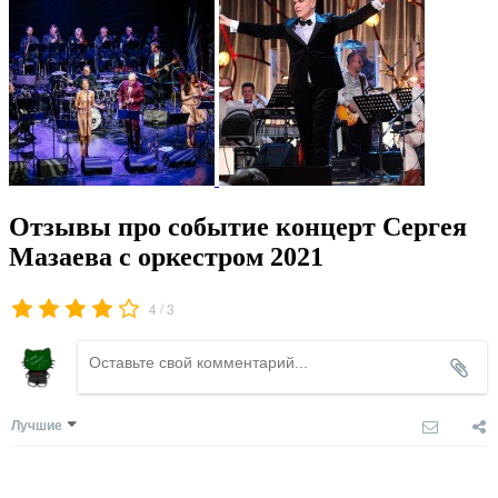
Отзывы про событие концерт Сергея
Мазаева с оркестром 2021
/
4
3
Лучшие