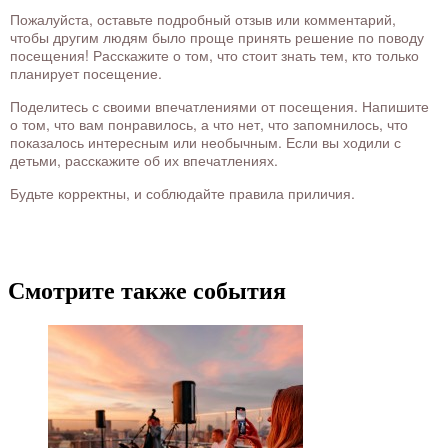
Пожалуйста, оставьте подробный отзыв или комментарий,
чтобы другим людям было проще принять решение по поводу
посещения! Расскажите о том, что стоит знать тем, кто только
планирует посещение.
Поделитесь с своими впечатлениями от посещения. Напишите
о том, что вам понравилось, а что нет, что запомнилось, что
показалось интересным или необычным. Если вы ходили с
детьми, расскажите об их впечатлениях.
Будьте корректны, и соблюдайте правила приличия.
Смотрите также события