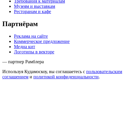
Требования к материалам
Музеям и выставкам
Ресторанам и кафе
Партнёрам
Реклама на сайте
Коммерческое предложение
Медиа кит
Логотипы в векторе
— партнер Рамблера
Используя Кудамоскоу, вы соглашаетесь с
пользовательским
соглашением
и
политикой конфиденциальности
.