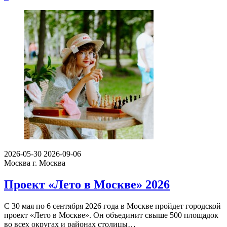
2026-05-30
2026-09-06
Москва
г. Москва
Проект «Лето в Москве» 2026
С 30 мая по 6 сентября 2026 года в Москве пройдет городской
проект «Лето в Москве». Он объединит свыше 500 площадок
во всех округах и районах столицы…