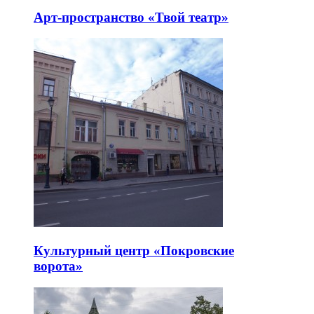
Арт-пространство «Твой театр»
Культурный центр «Покровские
ворота»