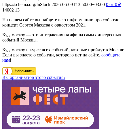
https://schema.org/InStock
2026-06-09T13:50:00+03:00
0
от 0
₽
14002
13
На нашем сайте вы найдете всю информацию про событие
концерт Сергея Мазаева с оркестром 2021.
Кудамоскоу — это интерактивная афиша самых интересных
событий Москвы.
Кудамоскоу в курсе всех событий, которые пройдут в Москве.
Если вы знаете о событии, которого нет на сайте,
сообщите
нам
!
Напомнить
Вы организатор этого события?