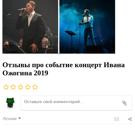
Отзывы про событие концерт Ивана
Ожогина 2019
Лучшие