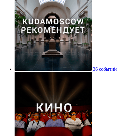
36 событий