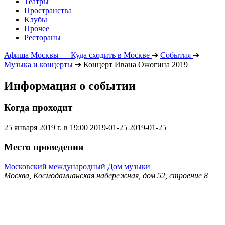
Театры
Пространства
Клубы
Прочее
Рестораны
Афиша Москвы — Куда сходить в Москве
➔
События
➔
Музыка и концерты
➔
Концерт Ивана Ожогина 2019
Информация о событии
Когда проходит
25 января 2019 г. в 19:00
2019-01-25
2019-01-25
Место проведения
Московский международный Дом музыки
Москва, Космодамианская набережная, дом 52, строение 8