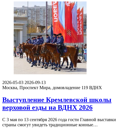
2026-05-03
2026-09-13
Москва, Проспект Мира, домовладение 119
ВДНХ
Выступление Кремлевской школы
верховой езды на ВДНХ 2026
С 3 мая по 13 сентября 2026 года гости Главной выставки
страны смогут увидеть традиционные конные…