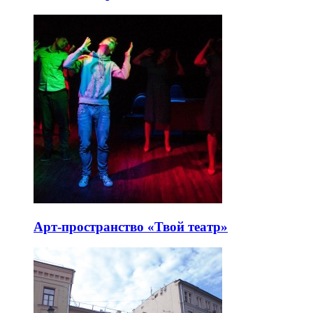
Арт-пространство «Твой театр»