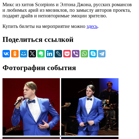
Микс из хитов Scorpions и Элтона Джона, русских романсов
и любимых арий из мюзиклов, по замыслу авторов проекта,
подарят драйв и неповторимые эмоции зрителю.
Купить билеты на мероприятие можно
здесь
.
Поделиться ссылкой
Фотографии события