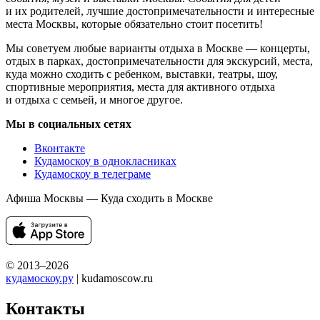
и их родителей, лучшие достопримечательности и интересные
места Москвы, которые обязательно стоит посетить!
Мы советуем любые варианты отдыха в Москве — концерты,
отдых в парках, достопримечательности для экскурсий, места,
куда можно сходить с ребенком, выставки, театры, шоу,
спортивные мероприятия, места для активного отдыха
и отдыха с семьей, и многое другое.
Мы в социальных сетях
Вконтакте
Кудамоскоу в однокласниках
Кудамоскоу в телеграме
Афиша Москвы — Куда сходить в Москве
© 2013–2026
кудамоскоу.ру
| kudamoscow.ru
Контакты