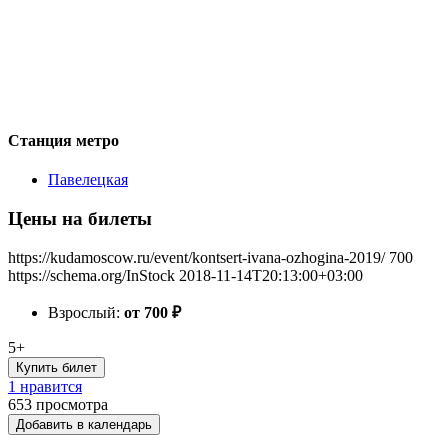
Станция метро
Павелецкая
Цены на билеты
https://kudamoscow.ru/event/kontsert-ivana-ozhogina-2019/
700
https://schema.org/InStock
2018-11-14T20:13:00+03:00
Взрослый:
от 700
₽
5+
Купить билет
1 нравится
653
просмотра
Добавить в календарь