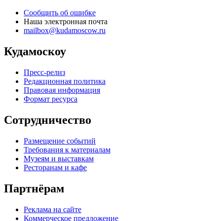
Сообщить об ошибке
Наша электронная почта
mailbox@kudamoscow.ru
Кудамоскоу
Пресс-релиз
Редакционная политика
Правовая информация
Формат ресурса
Сотрудничество
Размещение событий
Требования к материалам
Музеям и выставкам
Ресторанам и кафе
Партнёрам
Реклама на сайте
Коммерческое предложение