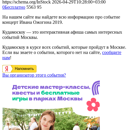
https://schema.org/InStock
2026-04-29T10:28:00+03:00
0
Бесплатно
5563
95
На нашем сайте вы найдете всю информацию про событие
концерт Ивана Ожогина 2019.
Кудамоскоу — это интерактивная афиша самых интересных
событий Москвы.
Кудамоскоу в курсе всех событий, которые пройдут в Москве.
Если вы знаете о событии, которого нет на сайте,
сообщите
нам
!
Напомнить
Вы организатор этого события?