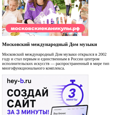
Московский международный Дом музыки
Московский международный Дом музыки открылся в 2002
году и стал первым и единственным в России центром
исполнительских искусств — распространенный в мире тип
многофункционального комплекса.