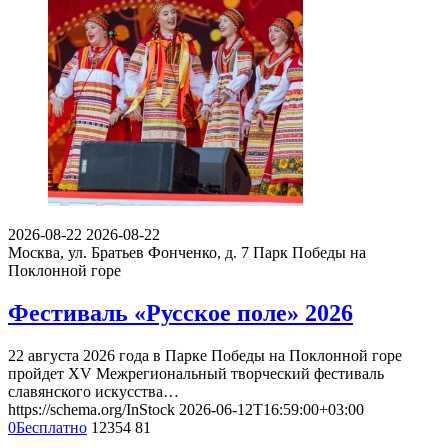
2026-08-22
2026-08-22
Москва, ул. Братьев Фонченко, д. 7
Парк Победы на
Поклонной горе
Фестиваль «Русское поле» 2026
22 августа 2026 года в Парке Победы на Поклонной горе
пройдет XV Межрегиональный творческий фестиваль
славянского искусства…
https://schema.org/InStock
2026-06-12T16:59:00+03:00
0
Бесплатно
12354
81