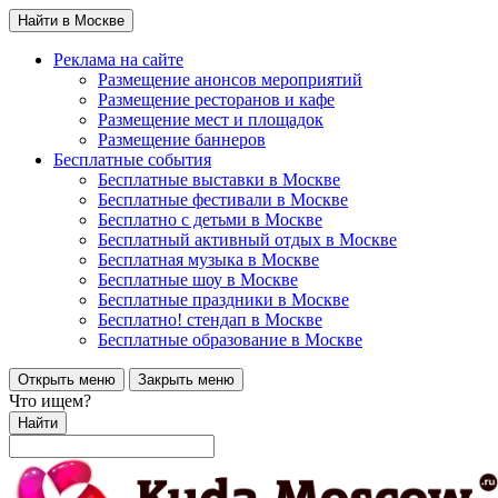
Найти в Москве
Реклама на сайте
Размещение анонсов мероприятий
Размещение ресторанов и кафе
Размещение мест и площадок
Размещение баннеров
Бесплатные события
Бесплатные выставки в Москве
Бесплатные фестивали в Москве
Бесплатно с детьми в Москве
Бесплатный активный отдых в Москве
Бесплатная музыка в Москве
Бесплатные шоу в Москве
Бесплатные праздники в Москве
Бесплатно! стендап в Москве
Бесплатные образование в Москве
Открыть меню
Закрыть меню
Что ищем?
Найти