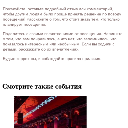
Пожалуйста, оставьте подробный отзыв или комментарий,
чтобы другим людям было проще принять решение по поводу
посещения! Расскажите о том, что стоит знать тем, кто только
планирует посещение.
Поделитесь с своими впечатлениями от посещения. Напишите
о том, что вам понравилось, а что нет, что запомнилось, что
показалось интересным или необычным. Если вы ходили с
детьми, расскажите об их впечатлениях.
Будьте корректны, и соблюдайте правила приличия.
Смотрите также события