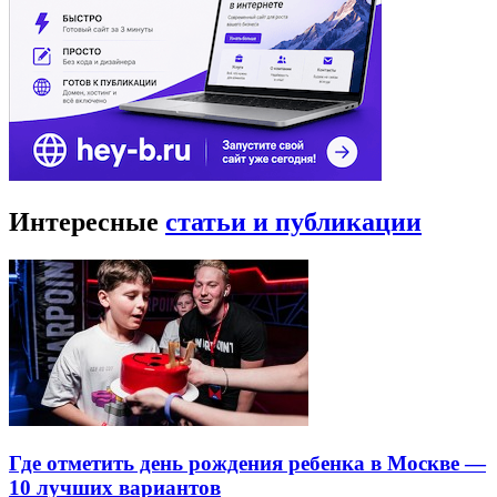
Интересные
статьи и публикации
Где отметить день рождения ребенка в Москве —
10 лучших вариантов