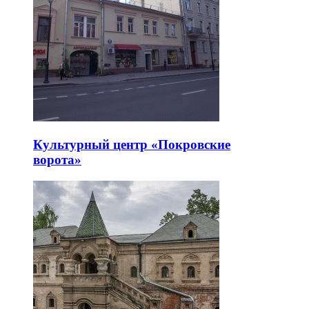
Культурный центр «Покровские
ворота»