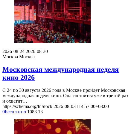
2026-08-24
2026-08-30
Москва
Москва
Московская международная неделя
кино 2026
С 24 по 30 августа 2026 года в Москве пройдет Московская
международная неделя кино. Она состоится уже в третий раз
и охватит…
https://schema.org/InStock
2026-08-03T14:57:00+03:00
0
Бесплатно
1083
13