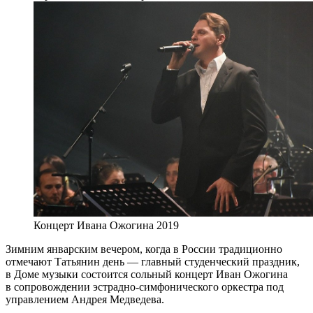
Концерт Ивана Ожогина 2019
Зимним январским вечером, когда в России традиционно
отмечают Татьянин день — главный студенческий праздник,
в Доме музыки состоится сольный концерт Иван Ожогина
в сопровождении эстрадно-симфонического оркестра под
управлением Андрея Медведева.