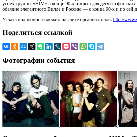
успех группы «HIM» в конце 90-х открыл для десятка фински
обаяние элегантного Вилле и Россию — с конца 90-х и по сей 
Узнать подробности можно на сайте организаторов:
http://www.
Поделиться ссылкой
Фотографии события