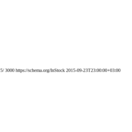
5/
3000
https://schema.org/InStock
2015-09-23T23:00:00+03:00