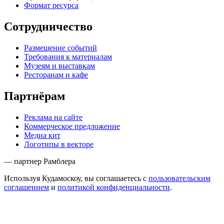
Формат ресурса
Сотрудничество
Размещение событий
Требования к материалам
Музеям и выставкам
Ресторанам и кафе
Партнёрам
Реклама на сайте
Коммерческое предложение
Медиа кит
Логотипы в векторе
— партнер Рамблера
Используя Кудамоскоу, вы соглашаетесь с
пользовательским
соглашением
и
политикой конфиденциальности
.