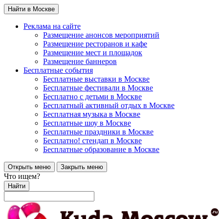
Найти в Москве
Реклама на сайте
Размещение анонсов мероприятий
Размещение ресторанов и кафе
Размещение мест и площадок
Размещение баннеров
Бесплатные события
Бесплатные выставки в Москве
Бесплатные фестивали в Москве
Бесплатно с детьми в Москве
Бесплатный активный отдых в Москве
Бесплатная музыка в Москве
Бесплатные шоу в Москве
Бесплатные праздники в Москве
Бесплатно! стендап в Москве
Бесплатные образование в Москве
Открыть меню
Закрыть меню
Что ищем?
Найти