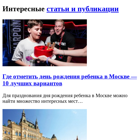
Интересные
статьи и публикации
Где отметить день рождения ребенка в Москве —
10 лучших вариантов
Для празднования дня рождения ребенка в Москве можно
найти множество интересных мест…