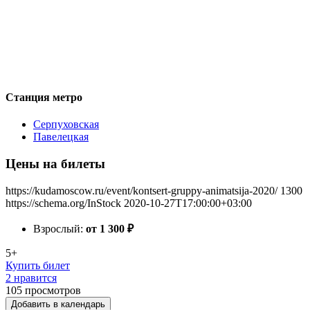
Станция метро
Серпуховская
Павелецкая
Цены на билеты
https://kudamoscow.ru/event/kontsert-gruppy-animatsija-2020/
1300
https://schema.org/InStock
2020-10-27T17:00:00+03:00
Взрослый:
от 1 300
₽
5+
Купить билет
2 нравится
105
просмотров
Добавить в календарь