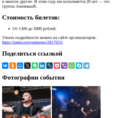
и многие другие. В этом году им исполняется 20 лет — это
группа АнимациЯ.
Стоимость билетов:
От 1300 до 3000 рублей.
Узнать подробности можно на сайте организаторов:
https://parter.ru/eventseries/2817655/
Поделиться ссылкой
Фотографии события