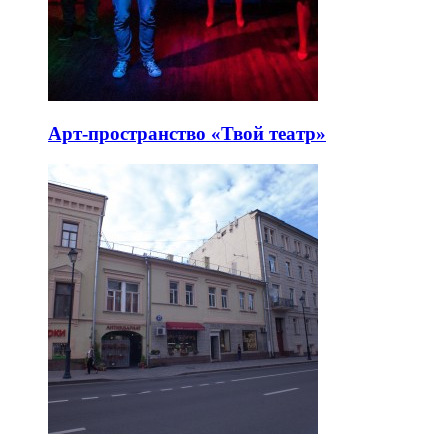
Арт-пространство «Твой театр»