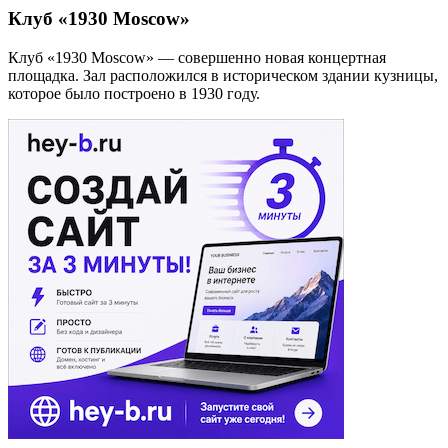
Клуб «1930 Moscow»
Клуб «1930 Moscow» — совершенно новая концертная
площадка. Зал расположился в историческом здании кузницы,
которое было построено в 1930 году.