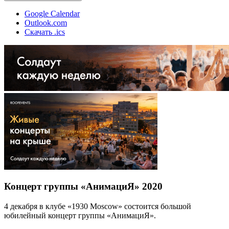
Google Calendar
Outlook.com
Скачать .ics
Концерт группы «АнимациЯ» 2020
4 декабря в клубе «1930 Moscow» состоится большой
юбилейный концерт группы «АнимациЯ».