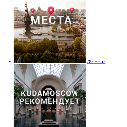
783 места