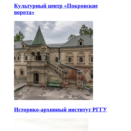
Культурный центр «Покровские
ворота»
Историко-архивный институт РГГУ