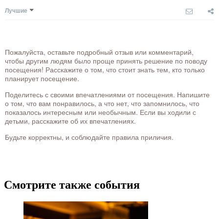
Лучшие
Пожалуйста, оставьте подробный отзыв или комментарий,
чтобы другим людям было проще принять решение по поводу
посещения! Расскажите о том, что стоит знать тем, кто только
планирует посещение.
Поделитесь с своими впечатлениями от посещения. Напишите
о том, что вам понравилось, а что нет, что запомнилось, что
показалось интересным или необычным. Если вы ходили с
детьми, расскажите об их впечатлениях.
Будьте корректны, и соблюдайте правила приличия.
Смотрите также события