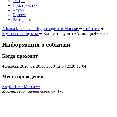
Театры
Пространства
Клубы
Прочее
Рестораны
Афиша Москвы — Куда сходить в Москве
➔
События
➔
Музыка и концерты
➔
Концерт группы «АнимациЯ» 2020
Информация о событии
Когда проходит
4 декабря 2020 г. в 20:00
2020-12-04
2020-12-04
Место проведения
Клуб «1930 Moscow»
Москва, Партийный переулок, 1к6