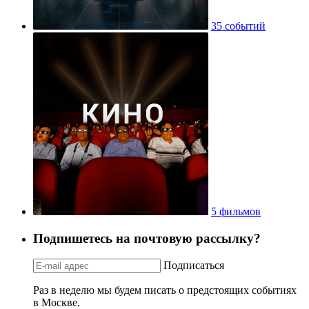
35 событий
5 фильмов
Подпишетесь на почтовую рассылку?
Подписаться
Раз в неделю мы будем писать о предстоящих событиях
в Москве.