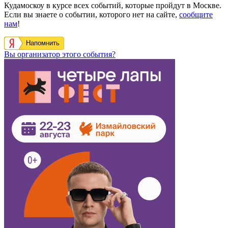
Кудамоскоу в курсе всех событий, которые пройдут в Москве.
Если вы знаете о событии, которого нет на сайте,
сообщите
нам
!
Напомнить
Вы организатор этого события?