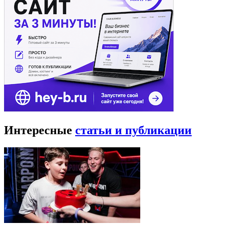
Интересные
статьи и публикации