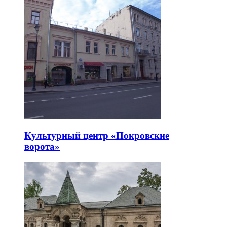
Культурный центр «Покровские
ворота»