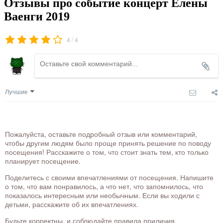
Отзывы про событие концерт Елены
Ваенги 2019
/
4
4
Лучшие
Пожалуйста, оставьте подробный отзыв или комментарий,
чтобы другим людям было проще принять решение по поводу
посещения! Расскажите о том, что стоит знать тем, кто только
планирует посещение.
Поделитесь с своими впечатлениями от посещения. Напишите
о том, что вам понравилось, а что нет, что запомнилось, что
показалось интересным или необычным. Если вы ходили с
детьми, расскажите об их впечатлениях.
Будьте корректны, и соблюдайте правила приличия.