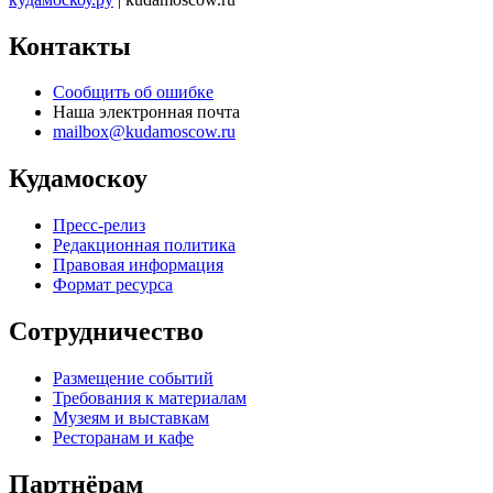
Контакты
Сообщить об ошибке
Наша электронная почта
mailbox@kudamoscow.ru
Кудамоскоу
Пресс-релиз
Редакционная политика
Правовая информация
Формат ресурса
Сотрудничество
Размещение событий
Требования к материалам
Музеям и выставкам
Ресторанам и кафе
Партнёрам