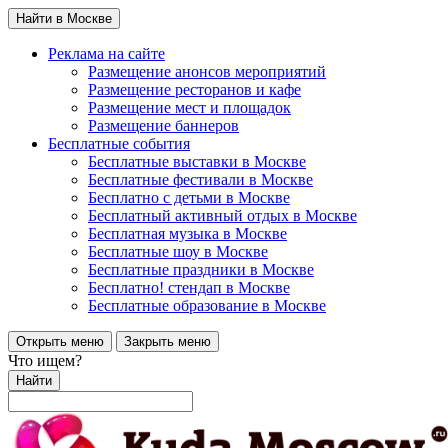
Найти в Москве
Реклама на сайте
Размещение анонсов мероприятий
Размещение ресторанов и кафе
Размещение мест и площадок
Размещение баннеров
Бесплатные события
Бесплатные выставки в Москве
Бесплатные фестивали в Москве
Бесплатно с детьми в Москве
Бесплатный активный отдых в Москве
Бесплатная музыка в Москве
Бесплатные шоу в Москве
Бесплатные праздники в Москве
Бесплатно! стендап в Москве
Бесплатные образование в Москве
Открыть меню
Закрыть меню
Что ищем?
Найти