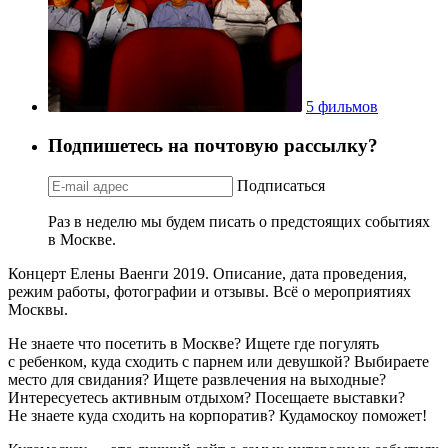
5 фильмов
Подпишетесь на почтовую рассылку?
Подписаться
Раз в неделю мы будем писать о предстоящих событиях
в Москве.
Концерт Елены Ваенги 2019. Описание, дата проведения,
режим работы, фотографии и отзывы. Всё о мероприятиях
Москвы.
Не знаете что посетить в Москве? Ищете где погулять
с ребенком, куда сходить с парнем или девушкой? Выбираете
место для свидания? Ищете развлечения на выходные?
Интересуетесь активным отдыхом? Посещаете выставки?
Не знаете куда сходить на корпоратив? Кудамоскоу поможет!