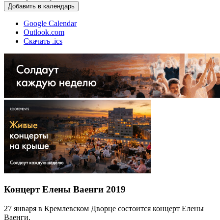
Добавить в календарь
Google Calendar
Outlook.com
Скачать .ics
Концерт Елены Ваенги 2019
27 января в Кремлевском Дворце состоится концерт Елены
Ваенги.