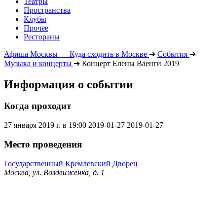
Театры
Пространства
Клубы
Прочее
Рестораны
Афиша Москвы — Куда сходить в Москве
➔
События
➔
Музыка и концерты
➔
Концерт Елены Ваенги 2019
Информация о событии
Когда проходит
27 января 2019 г. в 19:00
2019-01-27
2019-01-27
Место проведения
Государственный Кремлевский Дворец
Москва, ул. Воздвиженка, д. 1