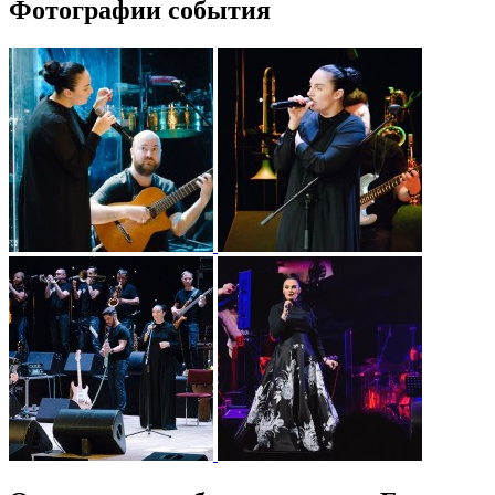
Фотографии события