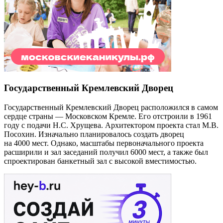
Государственный Кремлевский Дворец
Государственный Кремлевский Дворец расположился в самом
сердце страны — Московском Кремле. Его отстроили в 1961
году с подачи Н.С. Хрущева. Архитектором проекта стал М.В.
Посохин. Изначально планировалось создать дворец
на 4000 мест. Однако, масштабы первоначального проекта
расширили и зал заседаний получил 6000 мест, а также был
спроектирован банкетный зал с высокой вместимостью.