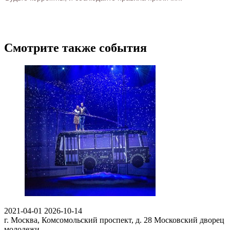
Смотрите также события
2021-04-01
2026-10-14
г. Москва, Комсомольский проспект, д. 28
Московский дворец
молодежи