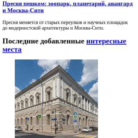
Пресня пешком: зоопарк, планетарий, авангард
и Москва-Сити
Пресня меняется от старых переулков и научных площадок
до модернистской архитектуры и Москва-Сити.
Последние добавленные
интересные
места