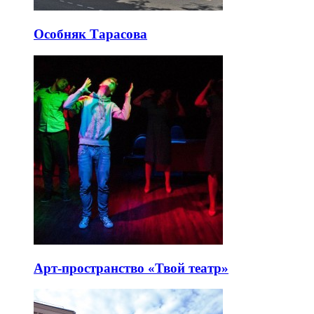
Особняк Тарасова
Арт-пространство «Твой театр»