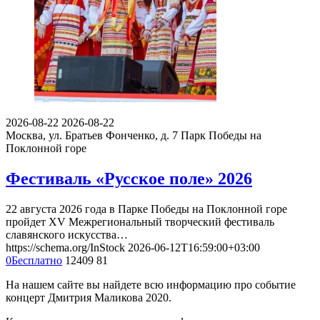
2026-08-22
2026-08-22
Москва, ул. Братьев Фонченко, д. 7
Парк Победы на
Поклонной горе
Фестиваль «Русское поле» 2026
22 августа 2026 года в Парке Победы на Поклонной горе
пройдет XV Межрегиональный творческий фестиваль
славянского искусства…
https://schema.org/InStock
2026-06-12T16:59:00+03:00
0
Бесплатно
12409
81
На нашем сайте вы найдете всю информацию про событие
концерт Дмитрия Маликова 2020.