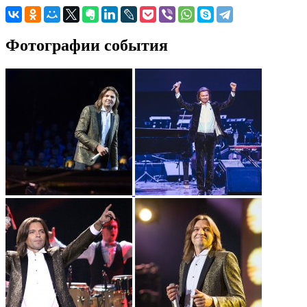
Фотографии события