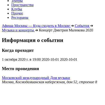
Театры
Пространства
Клубы
Прочее
Рестораны
Афиша Москвы — Куда сходить в Москве
➔
События
➔
Музыка и концерты
➔
Концерт Дмитрия Маликова 2020
Информация о событии
Когда проходит
1 октября 2020 г. в 19:00
2020-10-01
2020-10-01
Место проведения
Московский международный Дом музыки
Москва, Космодамианская набережная, дом 52, строение 8