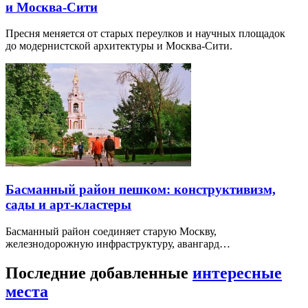
и Москва-Сити
Пресня меняется от старых переулков и научных площадок
до модернистской архитектуры и Москва-Сити.
Басманный район пешком: конструктивизм,
сады и арт-кластеры
Басманный район соединяет старую Москву,
железнодорожную инфраструктуру, авангард…
Последние добавленные
интересные
места