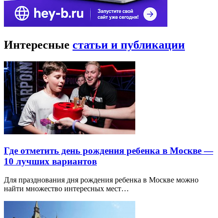
Интересные
статьи и публикации
Где отметить день рождения ребенка в Москве —
10 лучших вариантов
Для празднования дня рождения ребенка в Москве можно
найти множество интересных мест…