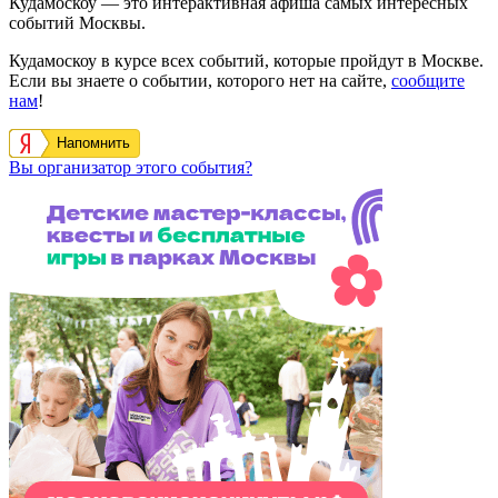
Кудамоскоу — это интерактивная афиша самых интересных
событий Москвы.
Кудамоскоу в курсе всех событий, которые пройдут в Москве.
Если вы знаете о событии, которого нет на сайте,
сообщите
нам
!
Напомнить
Вы организатор этого события?