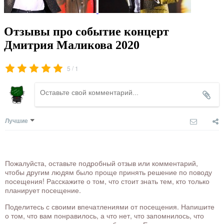
Отзывы про событие концерт
Дмитрия Маликова 2020
/
5
1
Лучшие
Пожалуйста, оставьте подробный отзыв или комментарий,
чтобы другим людям было проще принять решение по поводу
посещения! Расскажите о том, что стоит знать тем, кто только
планирует посещение.
Поделитесь с своими впечатлениями от посещения. Напишите
о том, что вам понравилось, а что нет, что запомнилось, что