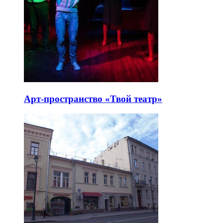
Арт-пространство «Твой театр»