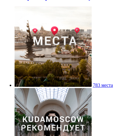
783 места