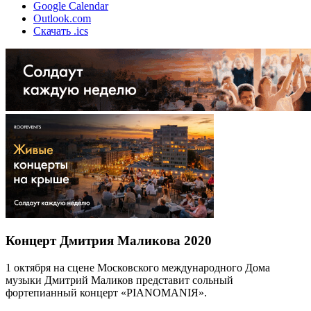
Google Calendar
Outlook.com
Скачать .ics
Концерт Дмитрия Маликова 2020
1 октября на сцене Московского международного Дома
музыки Дмитрий Маликов представит сольный
фортепианный концерт «PIANOMANIЯ».