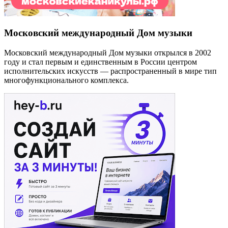
Московский международный Дом музыки
Московский международный Дом музыки открылся в 2002
году и стал первым и единственным в России центром
исполнительских искусств — распространенный в мире тип
многофункционального комплекса.