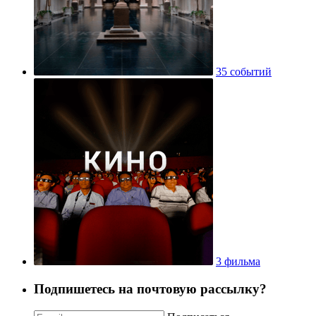
35 событий
3 фильма
Подпишетесь на почтовую рассылку?