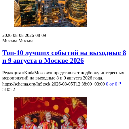
2026-08-08
2026-08-09
Москва
Москва
Топ-10 лучших событий на выходные 8
и 9 августа в Москве 2026
Редакция «KudaMoscow» представляет подборку интересных
мероприятий на выходные 8 и 9 августа 2026 года.
https://schema.org/InStock
2026-08-05T12:38:00+03:00
0
от 0
₽
5105
2