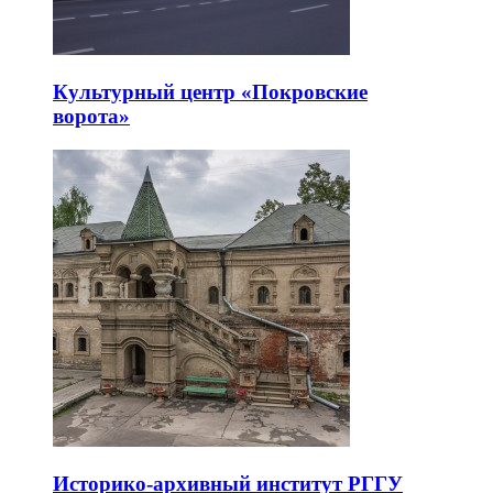
Культурный центр «Покровские
ворота»
Историко-архивный институт РГГУ