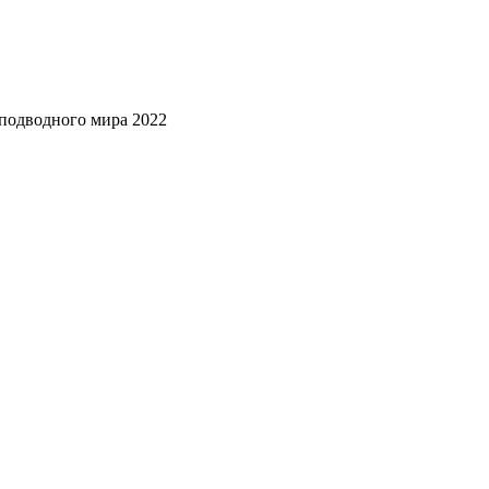
подводного мира 2022