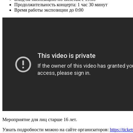
Продолжительность концерта: 1 час 30 минут
Время работы экспозиции до 0:00
Мероприятие для лиц старше 16 лет.
Узнать подробности можно на сайте организаторов:
https://tic