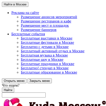
Найти в Москве
Реклама на сайте
Размещение анонсов мероприятий
Размещение ресторанов и кафе
Размещение мест и площадок
Размещение баннеров
Бесплатные события
Бесплатные выставки в Москве
Бесплатные фестивали в Москве
Бесплатно с детьми в Москве
Бесплатный активный отдых в Москве
Бесплатная музыка в Москве
Бесплатные шоу в Москве
Бесплатные праздники в Москве
Бесплатно! стендап в Москве
Бесплатные образование в Москве
Открыть меню
Закрыть меню
Что ищем?
Найти