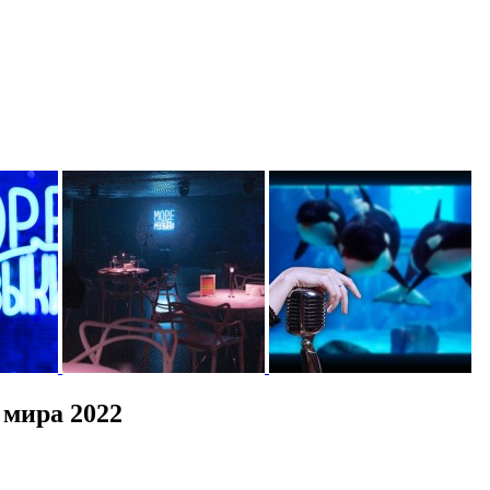
 мира 2022