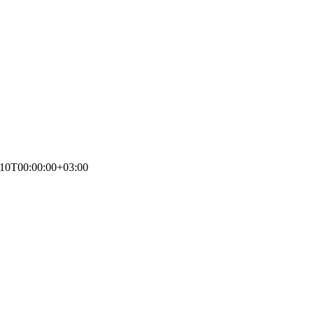
-10T00:00:00+03:00