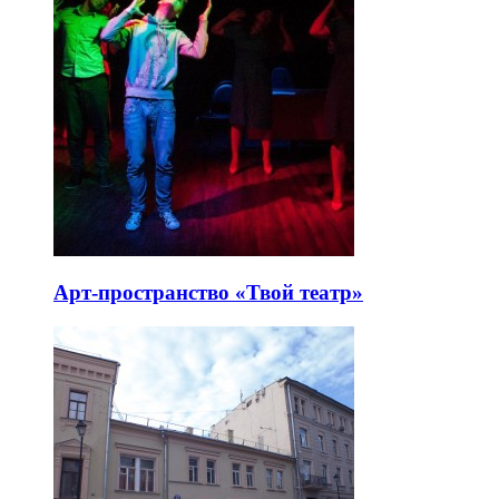
Арт-пространство «Твой театр»