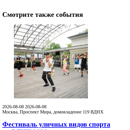
Смотрите также события
2026-08-08
2026-08-08
Москва, Проспект Мира, домовладение 119
ВДНХ
Фестиваль уличных видов спорта