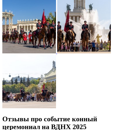
Отзывы про событие конный
церемониал на ВДНХ 2025