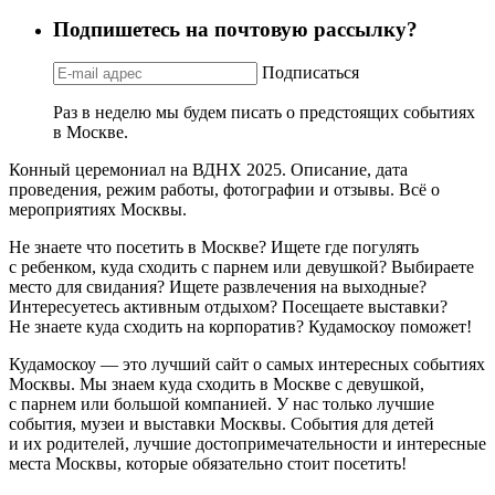
Подпишетесь на почтовую рассылку?
Подписаться
Раз в неделю мы будем писать о предстоящих событиях
в Москве.
Конный церемониал на ВДНХ 2025. Описание, дата
проведения, режим работы, фотографии и отзывы. Всё о
мероприятиях Москвы.
Не знаете что посетить в Москве? Ищете где погулять
с ребенком, куда сходить с парнем или девушкой? Выбираете
место для свидания? Ищете развлечения на выходные?
Интересуетесь активным отдыхом? Посещаете выставки?
Не знаете куда сходить на корпоратив? Кудамоскоу поможет!
Кудамоскоу — это лучший сайт о самых интересных событиях
Москвы. Мы знаем куда сходить в Москве с девушкой,
с парнем или большой компанией. У нас только лучшие
события, музеи и выставки Москвы. События для детей
и их родителей, лучшие достопримечательности и интересные
места Москвы, которые обязательно стоит посетить!