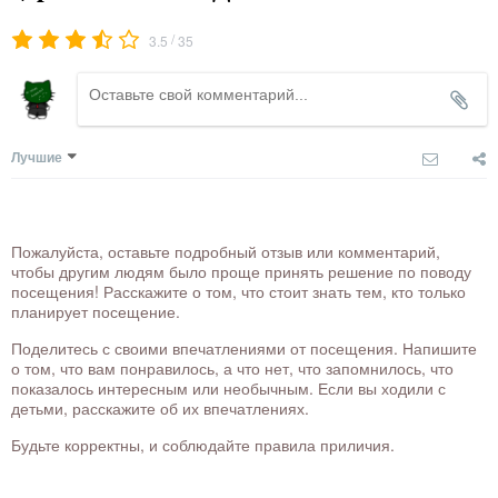
/
3.5
35
Лучшие
Пожалуйста, оставьте подробный отзыв или комментарий,
чтобы другим людям было проще принять решение по поводу
посещения! Расскажите о том, что стоит знать тем, кто только
планирует посещение.
Поделитесь с своими впечатлениями от посещения. Напишите
о том, что вам понравилось, а что нет, что запомнилось, что
показалось интересным или необычным. Если вы ходили с
детьми, расскажите об их впечатлениях.
Будьте корректны, и соблюдайте правила приличия.