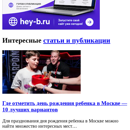
Интересные
статьи и публикации
Где отметить день рождения ребенка в Москве —
10 лучших вариантов
Для празднования дня рождения ребенка в Москве можно
найти множество интересных мест…