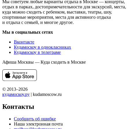
Мы советуем любые варианты отдыха в Москве — концерты,
отдых в парках, достопримечательности для экскурсий, места,
куда можно сходить с ребенком, выставки, театры, шоу,
спортивные мероприятия, места для активного отдыха
и отдыха с семьей, и многое другое.
Мы в социальных сетях
Вконтакте
Кудамоскоу в однокласниках
Кудамоскоу в телеграме
Афиша Москвы — Куда сходить в Москве
© 2013–2026
кудамоскоу.ру
| kudamoscow.ru
Контакты
Сообщить об ошибке
Наша электронная почта