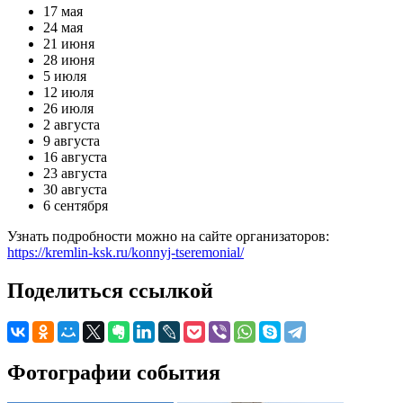
17 мая
24 мая
21 июня
28 июня
5 июля
12 июля
26 июля
2 августа
9 августа
16 августа
23 августа
30 августа
6 сентября
Узнать подробности можно на сайте организаторов:
https://kremlin-ksk.ru/konnyj-tseremonial/
Поделиться ссылкой
Фотографии события