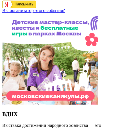
Напомнить
Вы организатор этого события?
ВДНХ
Выставка достижений народного хозяйства — это