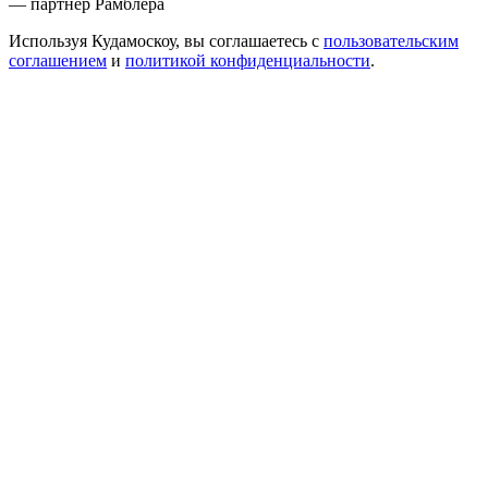
— партнер Рамблера
Используя Кудамоскоу, вы соглашаетесь с
пользовательским
соглашением
и
политикой конфиденциальности
.