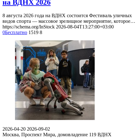
на ВДНХ 2026
8 августа 2026 года на ВДНХ состоится Фестиваль уличных
видов спорта — массовое зрелищное мероприятие, которое…
https://schema.org/InStock
2026-08-04T13:27:00+03:00
0
Бесплатно
1519
8
2026-04-20
2026-09-02
Москва, Проспект Мира, домовладение 119
ВДНХ