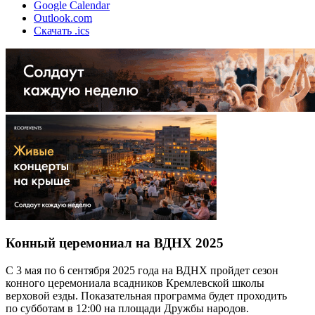
Google Calendar
Outlook.com
Скачать .ics
Конный церемониал на ВДНХ 2025
С 3 мая по 6 сентября 2025 года на ВДНХ пройдет сезон
конного церемониала всадников Кремлевской школы
верховой езды. Показательная программа будет проходить
по субботам в 12:00 на площади Дружбы народов.