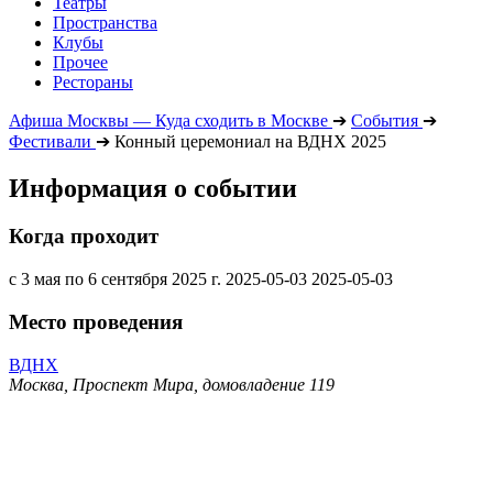
Театры
Пространства
Клубы
Прочее
Рестораны
Афиша Москвы — Куда сходить в Москве
➔
События
➔
Фестивали
➔
Конный церемониал на ВДНХ 2025
Информация о событии
Когда проходит
с 3 мая по 6 сентября 2025 г.
2025-05-03
2025-05-03
Место проведения
ВДНХ
Москва, Проспект Мира, домовладение 119