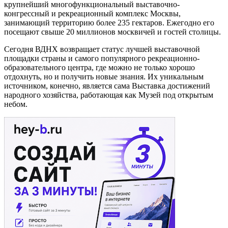
крупнейший многофункциональный выставочно-
конгрессный и рекреационный комплекс Москвы,
занимающий территорию более 235 гектаров. Ежегодно его
посещают свыше 20 миллионов москвичей и гостей столицы.
Сегодня ВДНХ возвращает статус лучшей выставочной
площадки страны и самого популярного рекреационно-
образовательного центра, где можно не только хорошо
отдохнуть, но и получить новые знания. Их уникальным
источником, конечно, является сама Выставка достижений
народного хозяйства, работающая как Музей под открытым
небом.