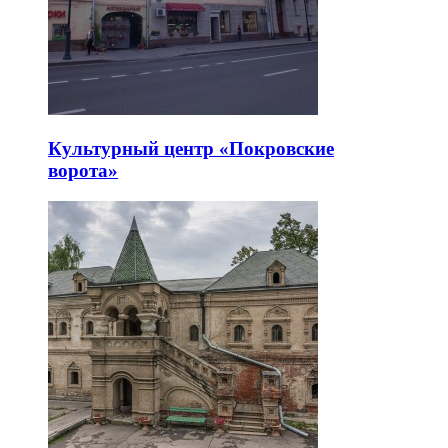
Культурный центр «Покровские
ворота»