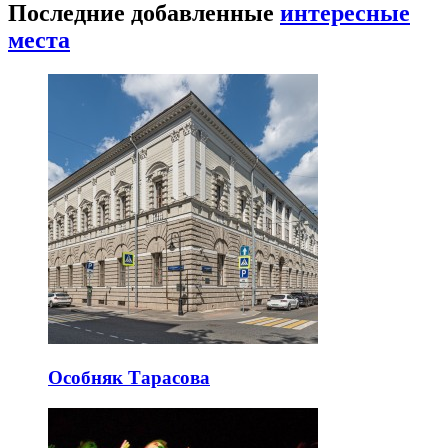
Последние добавленные
интересные
места
Особняк Тарасова