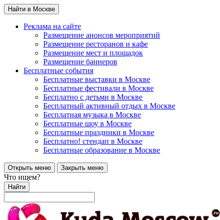
Найти в Москве
Реклама на сайте
Размещение анонсов мероприятий
Размещение ресторанов и кафе
Размещение мест и площадок
Размещение баннеров
Бесплатные события
Бесплатные выставки в Москве
Бесплатные фестивали в Москве
Бесплатно с детьми в Москве
Бесплатный активный отдых в Москве
Бесплатная музыка в Москве
Бесплатные шоу в Москве
Бесплатные праздники в Москве
Бесплатно! стендап в Москве
Бесплатные образование в Москве
Открыть меню
Закрыть меню
Что ищем?
Найти