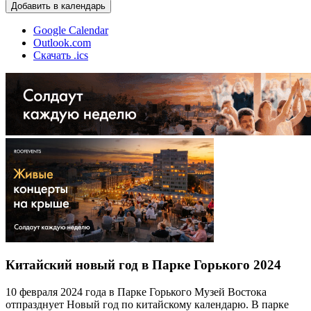
Добавить в календарь
Google Calendar
Outlook.com
Скачать .ics
Китайский новый год в Парке Горького 2024
10 февраля 2024 года в Парке Горького Музей Востока
отпразднует Новый год по китайскому календарю. В парке