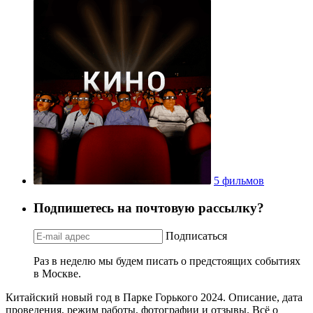
5 фильмов
Подпишетесь на почтовую рассылку?
Подписаться
Раз в неделю мы будем писать о предстоящих событиях
в Москве.
Китайский новый год в Парке Горького 2024. Описание, дата
проведения, режим работы, фотографии и отзывы. Всё о