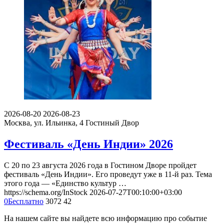
2026-08-20
2026-08-23
Москва, ул. Ильинка, 4
Гостиный Двор
Фестиваль «День Индии» 2026
С 20 по 23 августа 2026 года в Гостином Дворе пройдет
фестиваль «День Индии». Его проведут уже в 11-й раз. Тема
этого года — «Единство культур …
https://schema.org/InStock
2026-07-27T00:10:00+03:00
0
Бесплатно
3072
42
На нашем сайте вы найдете всю информацию про событие