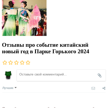
Отзывы про событие китайский
новый год в Парке Горького 2024
Лучшие