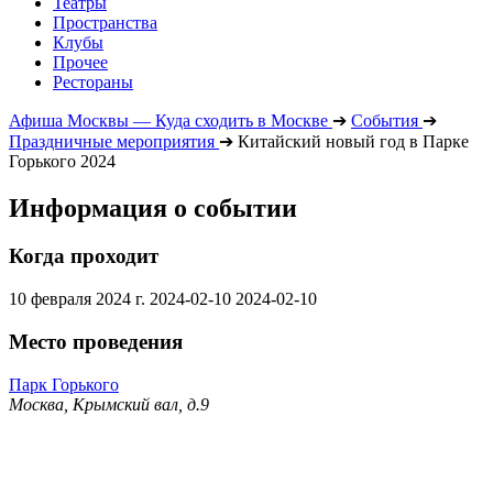
Театры
Пространства
Клубы
Прочее
Рестораны
Афиша Москвы — Куда сходить в Москве
➔
События
➔
Праздничные мероприятия
➔
Китайский новый год в Парке
Горького 2024
Информация о событии
Когда проходит
10 февраля 2024 г.
2024-02-10
2024-02-10
Место проведения
Парк Горького
Москва, Крымский вал, д.9