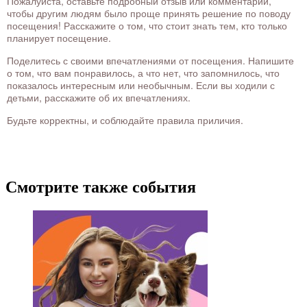
Пожалуйста, оставьте подробный отзыв или комментарий,
чтобы другим людям было проще принять решение по поводу
посещения! Расскажите о том, что стоит знать тем, кто только
планирует посещение.
Поделитесь с своими впечатлениями от посещения. Напишите
о том, что вам понравилось, а что нет, что запомнилось, что
показалось интересным или необычным. Если вы ходили с
детьми, расскажите об их впечатлениях.
Будьте корректны, и соблюдайте правила приличия.
Смотрите также события