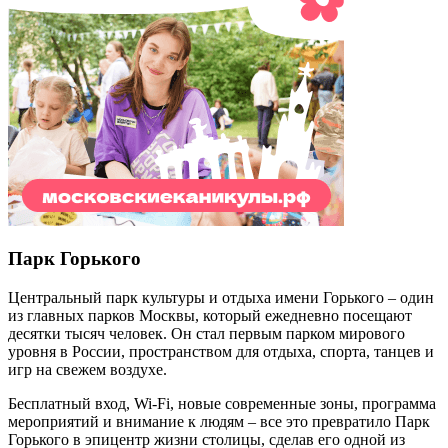
Парк Горького
Центральный парк культуры и отдыха имени Горького – один
из главных парков Москвы, который ежедневно посещают
десятки тысяч человек. Он стал первым парком мирового
уровня в России, пространством для отдыха, спорта, танцев и
игр на свежем воздухе.
Бесплатный вход,
Wi
-
Fi
, новые современные зоны, программа
мероприятий и внимание к людям – все это превратило Парк
Горького в эпицентр жизни столицы, сделав его одной из