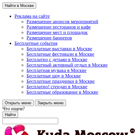
Найти в Москве
Реклама на сайте
Размещение анонсов мероприятий
Размещение ресторанов и кафе
Размещение мест и площадок
Размещение баннеров
Бесплатные события
Бесплатные выставки в Москве
Бесплатные фестивали в Москве
Бесплатно с детьми в Москве
Бесплатный активный отдых в Москве
Бесплатная музыка в Москве
Бесплатные шоу в Москве
Бесплатные праздники в Москве
Бесплатно! стендап в Москве
Бесплатные образование в Москве
Открыть меню
Закрыть меню
Что ищем?
Найти