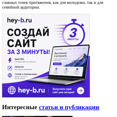
главных точек притяжения, как для молодежи, так и для
семейной аудитории.
Интересные
статьи и публикации