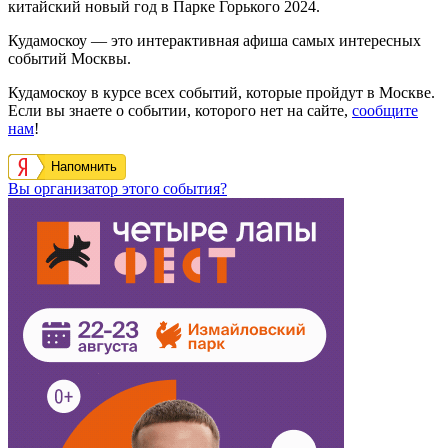
китайский новый год в Парке Горького 2024.
Кудамоскоу — это интерактивная афиша самых интересных
событий Москвы.
Кудамоскоу в курсе всех событий, которые пройдут в Москве.
Если вы знаете о событии, которого нет на сайте,
сообщите
нам
!
Напомнить
Вы организатор этого события?