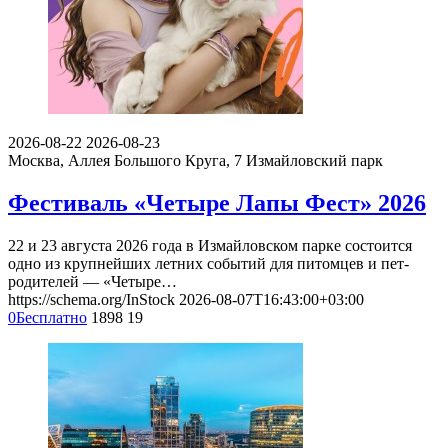
2026-08-22
2026-08-23
Москва, Аллея Большого Круга, 7
Измайловский парк
Фестиваль «Четыре Лапы Фест» 2026
22 и 23 августа 2026 года в Измайловском парке состоится
одно из крупнейших летних событий для питомцев и пет-
родителей — «Четыре…
https://schema.org/InStock
2026-08-07T16:43:00+03:00
0
Бесплатно
1898
19