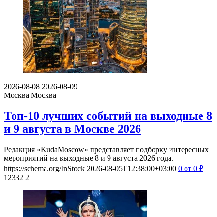
2026-08-08
2026-08-09
Москва
Москва
Топ-10 лучших событий на выходные 8
и 9 августа в Москве 2026
Редакция «KudaMoscow» представляет подборку интересных
мероприятий на выходные 8 и 9 августа 2026 года.
https://schema.org/InStock
2026-08-05T12:38:00+03:00
0
от 0
₽
12332
2