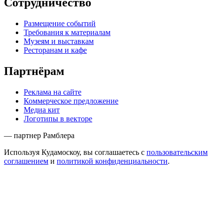
Сотрудничество
Размещение событий
Требования к материалам
Музеям и выставкам
Ресторанам и кафе
Партнёрам
Реклама на сайте
Коммерческое предложение
Медиа кит
Логотипы в векторе
— партнер Рамблера
Используя Кудамоскоу, вы соглашаетесь с
пользовательским
соглашением
и
политикой конфиденциальности
.