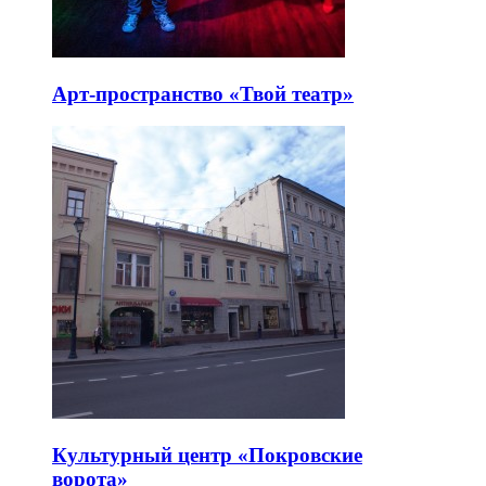
Арт-пространство «Твой театр»
Культурный центр «Покровские
ворота»