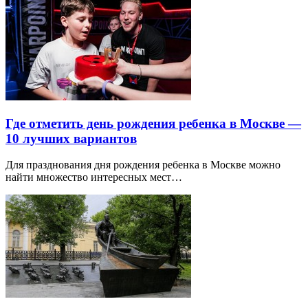
Где отметить день рождения ребенка в Москве —
10 лучших вариантов
Для празднования дня рождения ребенка в Москве можно
найти множество интересных мест…