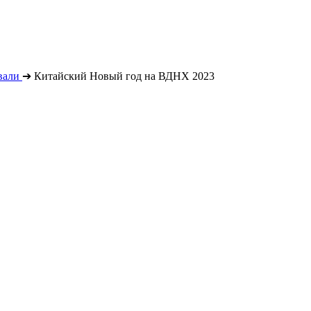
вали
➔
Китайский Новый год на ВДНХ 2023