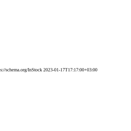
ps://schema.org/InStock
2023-01-17T17:17:00+03:00