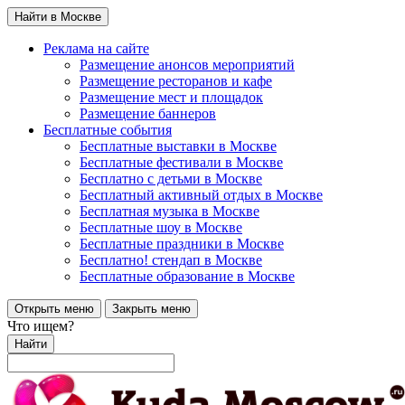
Найти в Москве
Реклама на сайте
Размещение анонсов мероприятий
Размещение ресторанов и кафе
Размещение мест и площадок
Размещение баннеров
Бесплатные события
Бесплатные выставки в Москве
Бесплатные фестивали в Москве
Бесплатно с детьми в Москве
Бесплатный активный отдых в Москве
Бесплатная музыка в Москве
Бесплатные шоу в Москве
Бесплатные праздники в Москве
Бесплатно! стендап в Москве
Бесплатные образование в Москве
Открыть меню
Закрыть меню
Что ищем?
Найти