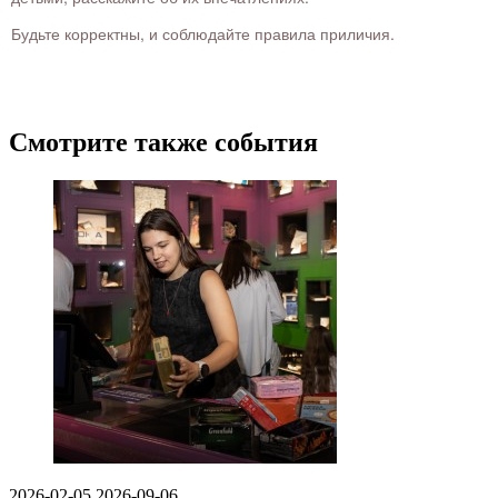
Будьте корректны, и соблюдайте правила приличия.
Смотрите также события
2026-02-05
2026-09-06