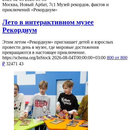
Москва, Новый Арбат, 7с1
Музей рекордов, фактов и
приключений «Рекордиум»
Лето в интерактивном музее
Рекордиум
Этим летом «Рекордиум» приглашает детей и взрослых
провести день в музее, где мировые достижения
превращаются в настоящее приключение.
https://schema.org/InStock
2026-08-04T00:00:00+03:00
800
от 800
₽
32471
43