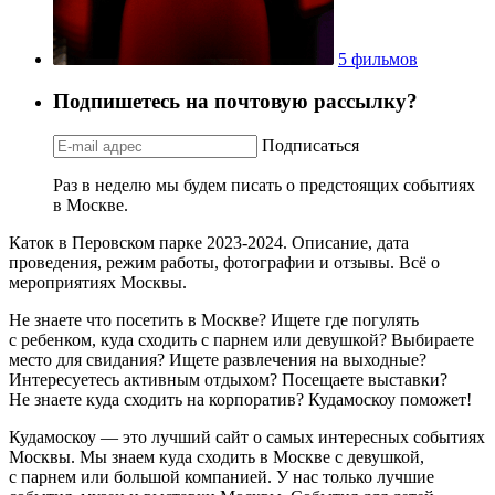
5 фильмов
Подпишетесь на почтовую рассылку?
Подписаться
Раз в неделю мы будем писать о предстоящих событиях
в Москве.
Каток в Перовском парке 2023-2024. Описание, дата
проведения, режим работы, фотографии и отзывы. Всё о
мероприятиях Москвы.
Не знаете что посетить в Москве? Ищете где погулять
с ребенком, куда сходить с парнем или девушкой? Выбираете
место для свидания? Ищете развлечения на выходные?
Интересуетесь активным отдыхом? Посещаете выставки?
Не знаете куда сходить на корпоратив? Кудамоскоу поможет!
Кудамоскоу — это лучший сайт о самых интересных событиях
Москвы. Мы знаем куда сходить в Москве с девушкой,
с парнем или большой компанией. У нас только лучшие