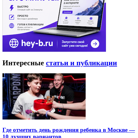
Интересные
статьи и публикации
Где отметить день рождения ребенка в Москве —
10 лучших вариантов