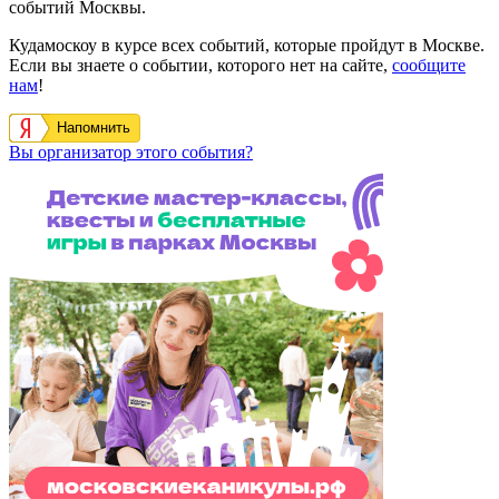
событий Москвы.
Кудамоскоу в курсе всех событий, которые пройдут в Москве.
Если вы знаете о событии, которого нет на сайте,
сообщите
нам
!
Напомнить
Вы организатор этого события?