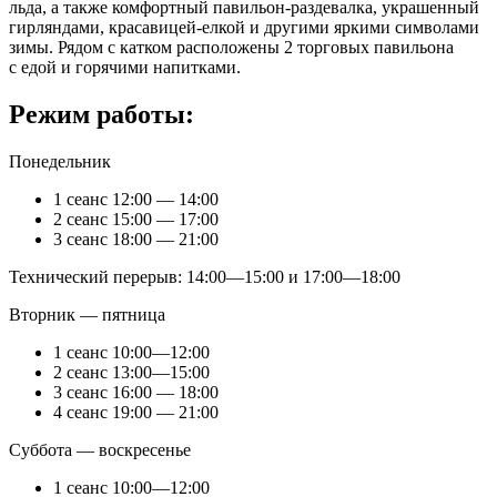
льда, а также комфортный павильон-раздевалка, украшенный
гирляндами, красавицей-елкой и другими яркими символами
зимы. Рядом с катком расположены 2 торговых павильона
с едой и горячими напитками.
Режим работы:
Понедельник
1 сеанс 12:00 — 14:00
2 сеанс 15:00 — 17:00
3 сеанс 18:00 — 21:00
Технический перерыв: 14:00—15:00 и 17:00—18:00
Вторник — пятница
1 сеанс 10:00—12:00
2 сеанс 13:00—15:00
3 сеанс 16:00 — 18:00
4 сеанс 19:00 — 21:00
Суббота — воскресенье
1 сеанс 10:00—12:00