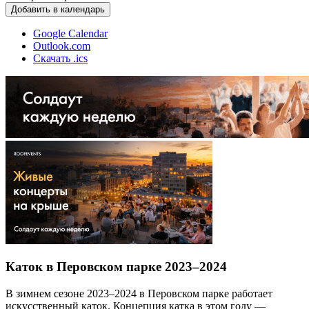
Добавить в календарь
Google Calendar
Outlook.com
Скачать .ics
Каток в Перовском парке 2023–2024
В зимнем сезоне 2023–2024 в Перовском парке работает
искусственный каток. Концепция катка в этом году —