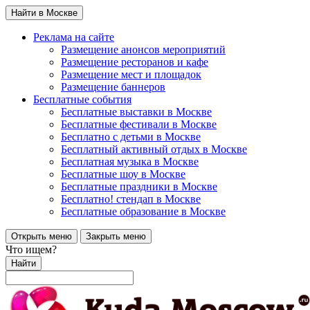
Найти в Москве
Реклама на сайте
Размещение анонсов мероприятий
Размещение ресторанов и кафе
Размещение мест и площадок
Размещение баннеров
Бесплатные события
Бесплатные выставки в Москве
Бесплатные фестивали в Москве
Бесплатно с детьми в Москве
Бесплатный активный отдых в Москве
Бесплатная музыка в Москве
Бесплатные шоу в Москве
Бесплатные праздники в Москве
Бесплатно! стендап в Москве
Бесплатные образование в Москве
Открыть меню
Закрыть меню
Что ищем?
Найти