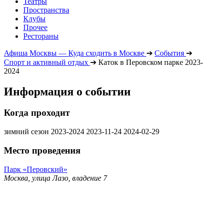
Театры
Пространства
Клубы
Прочее
Рестораны
Афиша Москвы — Куда сходить в Москве
➔
События
➔
Спорт и активный отдых
➔
Каток в Перовском парке 2023-
2024
Информация о событии
Когда проходит
зимний сезон 2023-2024
2023-11-24
2024-02-29
Место проведения
Парк «Перовский»
Москва, улица Лазо, владение 7