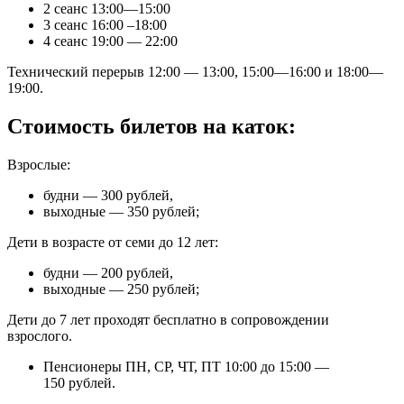
2 сеанс 13:00—15:00
3 сеанс 16:00 –18:00
4 сеанс 19:00 — 22:00
Технический перерыв 12:00 — 13:00, 15:00—16:00 и 18:00—
19:00.
Стоимость билетов на каток:
Взрослые:
будни — 300 рублей,
выходные — 350 рублей;
Дети в возрасте от семи до 12 лет:
будни — 200 рублей,
выходные — 250 рублей;
Дети до 7 лет проходят бесплатно в сопровождении
взрослого.
Пенсионеры ПН, СР, ЧТ, ПТ 10:00 до 15:00 —
150 рублей.