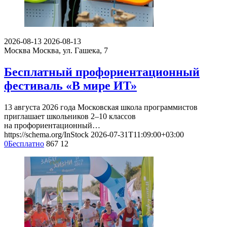
2026-08-13
2026-08-13
Москва
Москва, ул. Гашека, 7
Бесплатный профориентационный
фестиваль «В мире ИТ»
13 августа 2026 года Московская школа программистов
приглашает школьников 2–10 классов
на профориентационный…
https://schema.org/InStock
2026-07-31T11:09:00+03:00
0
Бесплатно
867
12