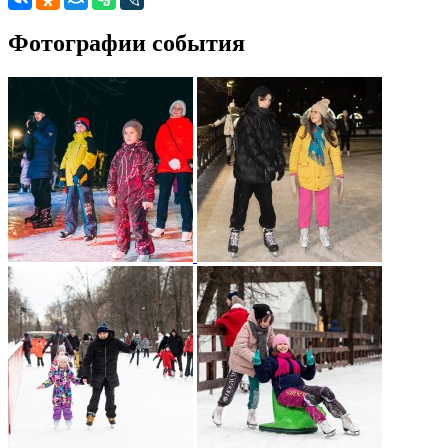
Фотографии события