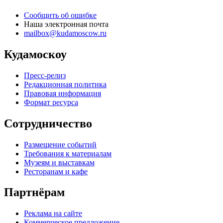
Сообщить об ошибке
Наша электронная почта
mailbox@kudamoscow.ru
Кудамоскоу
Пресс-релиз
Редакционная политика
Правовая информация
Формат ресурса
Сотрудничество
Размещение событий
Требования к материалам
Музеям и выставкам
Ресторанам и кафе
Партнёрам
Реклама на сайте
Коммерческое предложение