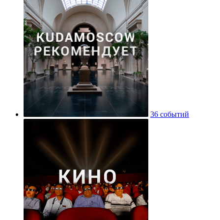
36 событий