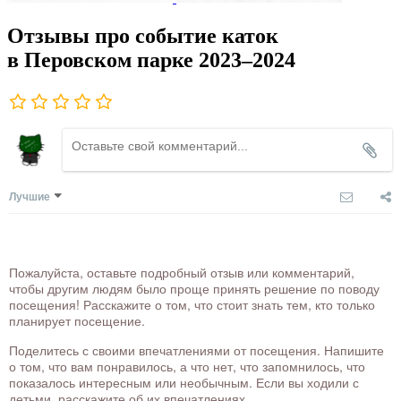
Отзывы про событие каток
в Перовском парке 2023–2024
Лучшие
Пожалуйста, оставьте подробный отзыв или комментарий,
чтобы другим людям было проще принять решение по поводу
посещения! Расскажите о том, что стоит знать тем, кто только
планирует посещение.
Поделитесь с своими впечатлениями от посещения. Напишите
о том, что вам понравилось, а что нет, что запомнилось, что
показалось интересным или необычным. Если вы ходили с
детьми, расскажите об их впечатлениях.