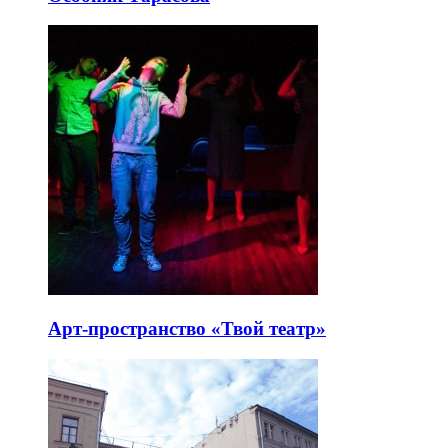
Арт-пространство «Твой театр»