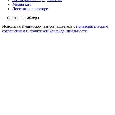
Медиа кит
Логотипы в векторе
— партнер Рамблера
Используя Кудамоскоу, вы соглашаетесь с
пользовательским
соглашением
и
политикой конфиденциальности
.